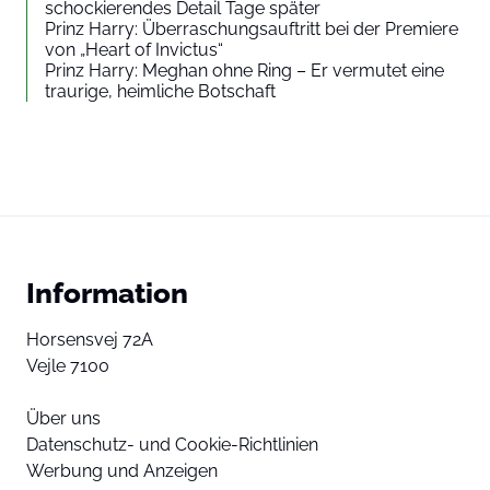
schockierendes Detail Tage später
Prinz Harry: Überraschungsauftritt bei der Premiere
von „Heart of Invictus“
Prinz Harry: Meghan ohne Ring – Er vermutet eine
traurige, heimliche Botschaft
Information
Horsensvej 72A
Vejle 7100
Über uns
Datenschutz- und Cookie-Richtlinien
Werbung und Anzeigen