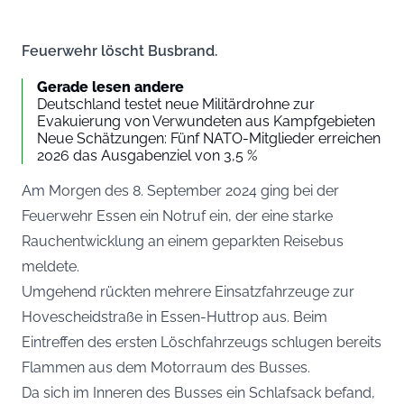
Feuerwehr löscht Busbrand.
Gerade lesen andere
Deutschland testet neue Militärdrohne zur
Evakuierung von Verwundeten aus Kampfgebieten
Neue Schätzungen: Fünf NATO-Mitglieder erreichen
2026 das Ausgabenziel von 3,5 %
Am Morgen des 8. September 2024 ging bei der
Feuerwehr Essen ein Notruf ein, der eine starke
Rauchentwicklung an einem geparkten Reisebus
meldete.
Umgehend rückten mehrere Einsatzfahrzeuge zur
Hovescheidstraße in Essen-Huttrop aus. Beim
Eintreffen des ersten Löschfahrzeugs schlugen bereits
Flammen aus dem Motorraum des Busses.
Da sich im Inneren des Busses ein Schlafsack befand,