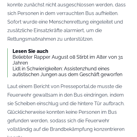
konnte zunächst nicht ausgeschlossen werden, dass
sich Personen in dem verrauchten Bus aufhielten.
Sofort wurde eine Menschenrettung eingeleitet und
zusätzliche Einsatzkräfte alarmiert, um die
Rettungsmaßnahmen zu unterstützen.
Lesen Sie auch
Beliebter Rapper August 08 Stirbt im Alter von 31
Jahren
Lidl in Schwierigkeiten: Assistenzhund eines
autistischen Jungen aus dem Geschäft geworfen
Laut einem Bericht von
Presseportal.de
musste die
Feuerwehr gewaltsam in den Bus eindringen, indem
sie Scheiben einschlug und die hintere Tür aufbrach.
Glücklicherweise konnten keine Personen im Bus
gefunden werden, sodass sich die Feuerwehr
vollständig auf die Brandbekämpfung konzentrieren