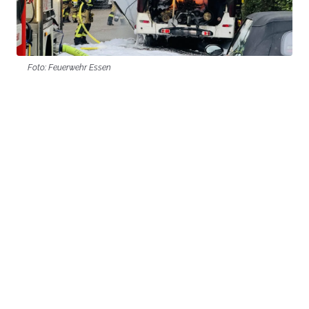
Foto: Feuerwehr Essen