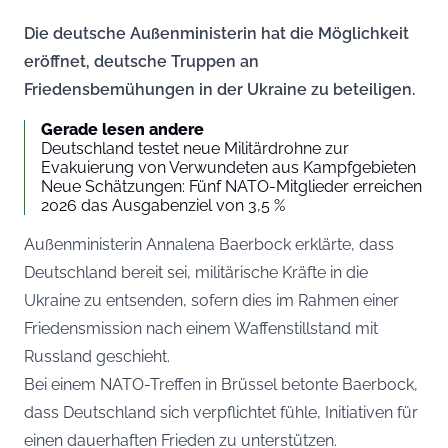
Die deutsche Außenministerin hat die Möglichkeit
eröffnet, deutsche Truppen an
Friedensbemühungen in der Ukraine zu beteiligen.
Gerade lesen andere
Deutschland testet neue Militärdrohne zur
Evakuierung von Verwundeten aus Kampfgebieten
Neue Schätzungen: Fünf NATO-Mitglieder erreichen
2026 das Ausgabenziel von 3,5 %
Außenministerin Annalena Baerbock erklärte, dass
Deutschland bereit sei, militärische Kräfte in die
Ukraine zu entsenden, sofern dies im Rahmen einer
Friedensmission nach einem Waffenstillstand mit
Russland geschieht.
Bei einem NATO-Treffen in Brüssel betonte Baerbock,
dass Deutschland sich verpflichtet fühle, Initiativen für
einen dauerhaften Frieden zu unterstützen.