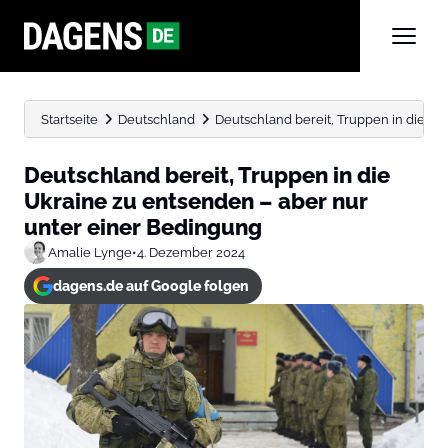
Startseite
Deutschland
Deutschland bereit, Truppen in die Ukr
Deutschland bereit, Truppen in die
Ukraine zu entsenden – aber nur
unter einer Bedingung
Amalie Lynge
•
4. Dezember 2024
dagens.de auf Google folgen