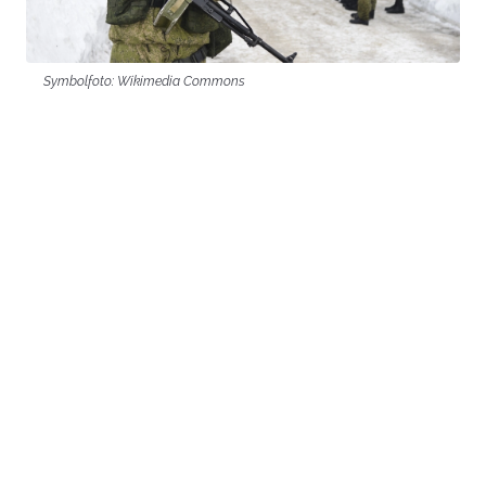
Symbolfoto: Wikimedia Commons