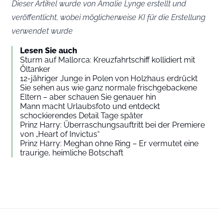
Dieser Artikel wurde von Amalie Lynge erstellt und
veröffentlicht, wobei möglicherweise KI für die Erstellung
verwendet wurde
Lesen Sie auch
Sturm auf Mallorca: Kreuzfahrtschiff kollidiert mit
Öltanker
12-jähriger Junge in Polen von Holzhaus erdrückt
Sie sehen aus wie ganz normale frischgebackene
Eltern – aber schauen Sie genauer hin
Mann macht Urlaubsfoto und entdeckt
schockierendes Detail Tage später
Prinz Harry: Überraschungsauftritt bei der Premiere
von „Heart of Invictus“
Prinz Harry: Meghan ohne Ring – Er vermutet eine
traurige, heimliche Botschaft