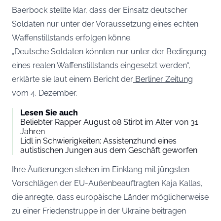
Baerbock stellte klar, dass der Einsatz deutscher
Soldaten nur unter der Voraussetzung eines echten
Waffenstillstands erfolgen könne.
„Deutsche Soldaten könnten nur unter der Bedingung
eines realen Waffenstillstands eingesetzt werden“,
erklärte sie laut einem Bericht der
Berliner Zeitung
vom 4. Dezember.
Lesen Sie auch
Beliebter Rapper August 08 Stirbt im Alter von 31
Jahren
Lidl in Schwierigkeiten: Assistenzhund eines
autistischen Jungen aus dem Geschäft geworfen
Ihre Äußerungen stehen im Einklang mit jüngsten
Vorschlägen der EU-Außenbeauftragten Kaja Kallas,
die anregte, dass europäische Länder möglicherweise
zu einer Friedenstruppe in der Ukraine beitragen