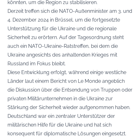
könnten, um die Region zu stabilisieren.
Derzeit treffen sich die NATO-Außenminister am 3. und
4. Dezember 2024 in Brüssel, um die fortgesetzte
Unterstützung für die Ukraine und die regionale
Sicherheit zu erörtern. Auf der Tagesordnung steht
auch ein NATO-Ukraine-Ratstreffen, bei dem die
Ukraine angesichts des anhaltenden Krieges mit
Russland im Fokus bleibt.
Diese Entwicklung erfolgt, während einige westliche
Länder laut einem Bericht von Le Monde angeblich
die Diskussion über die Entsendung von Truppen oder
privaten Militärunternehmen in die Ukraine zur
Stärkung der Sicherheit wieder aufgenommen haben.
Deutschland war ein zentraler Unterstützer der
militärischen Hilfe für die Ukraine und hat sich
konsequent für diplomatische Lösungen eingesetzt.