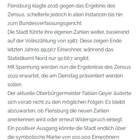
Flensburg klagte 2016 gegen das Ergebnis des
Zensus, scheiterte jedoch in allen Instanzen bis hin
zum Bundesverfassungsgericht.
Die Stadt führte ihre eigenen Zahlen weiter, basierend
auf der Volkszählung von 1987. Diese zeigen Ende
letzten Jahres 99.567 Einwohner, während das
Statistikamt Nord nur 92.667 angibt.
Mit Spannung werden nun die Ergebnisse des Zensus
2022 erwartet, die am Dienstag präsentiert werden
sollen.
Der aktuelle Oberbürgermeister Fabian Geyer äußerte
sich vorab nicht zu den möglichen Folgen. Es bleibt
abzuwarten, ob Flensburg die neuen Zahlen
anerkennen wird oder erneut Widerspruch einlegt.
Ein positiver Ausgang könnte die Stadt endlich über
die symbolische Marke von 100.000 Einwohnern