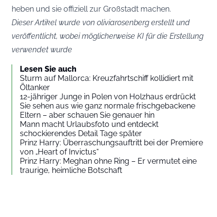
heben und sie offiziell zur Großstadt machen.
Dieser Artikel wurde von oliviarosenberg erstellt und
veröffentlicht, wobei möglicherweise KI für die Erstellung
verwendet wurde
Lesen Sie auch
Sturm auf Mallorca: Kreuzfahrtschiff kollidiert mit
Öltanker
12-jähriger Junge in Polen von Holzhaus erdrückt
Sie sehen aus wie ganz normale frischgebackene
Eltern – aber schauen Sie genauer hin
Mann macht Urlaubsfoto und entdeckt
schockierendes Detail Tage später
Prinz Harry: Überraschungsauftritt bei der Premiere
von „Heart of Invictus“
Prinz Harry: Meghan ohne Ring – Er vermutet eine
traurige, heimliche Botschaft