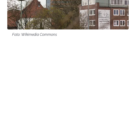
Foto: Wikimedia Commons