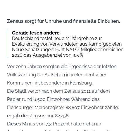
Zensus sorgt für Unruhe und finanzielle Einbußen.
Gerade lesen andere
Deutschland testet neue Militärdrohne zur
Evakuierung von Verwundeten aus Kampfgebieten
Neue Schätzungen: Fünf NATO-Mitglieder erreichen
2026 das Ausgabenziel von 3,5 %
Vor zehn Jahren sorgten die Ergebnisse der letzten
Volkszählung für Aufsehen in vielen deutschen
Kommunen, insbesondere in Flensburg.
Die Stadt verlor nach dem Zensus 2011 auf dem
Papier rund 6.500 Einwohner. Während das
Flensburger Melderegister 88.807 Einwohner zählte,
ergab der Zensus nur 82.258.
Dieses Minus von 7,3 Prozent hatte nicht nur