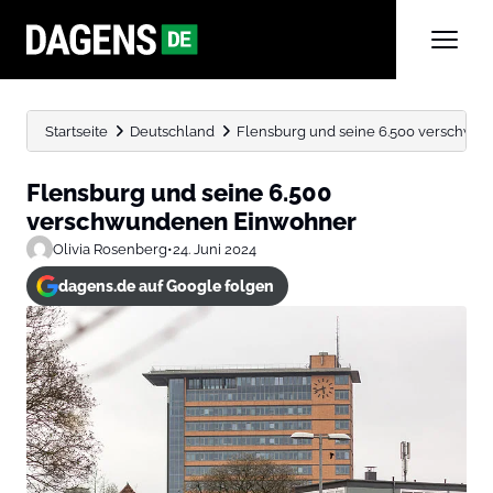
Startseite
Deutschland
Flensburg und seine 6.500 verschw
Flensburg und seine 6.500
verschwundenen Einwohner
Olivia Rosenberg
•
24. Juni 2024
dagens.de auf Google folgen