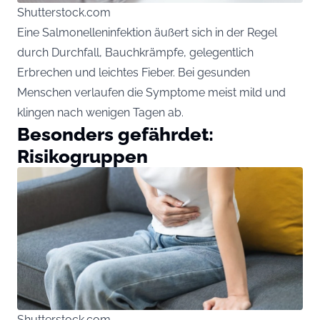
Shutterstock.com
Eine Salmonelleninfektion äußert sich in der Regel
durch Durchfall, Bauchkrämpfe, gelegentlich
Erbrechen und leichtes Fieber. Bei gesunden
Menschen verlaufen die Symptome meist mild und
klingen nach wenigen Tagen ab.
Besonders gefährdet:
Risikogruppen
Shutterstock.com