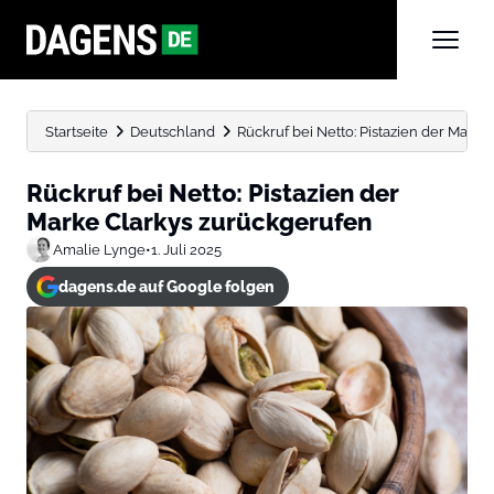
Startseite
Deutschland
Rückruf bei Netto: Pistazien der Mark
Rückruf bei Netto: Pistazien der
Marke Clarkys zurückgerufen
Amalie Lynge
•
1. Juli 2025
dagens.de auf Google folgen