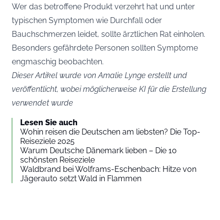
Wer das betroffene Produkt verzehrt hat und unter
typischen Symptomen wie Durchfall oder
Bauchschmerzen leidet, sollte ärztlichen Rat einholen.
Besonders gefährdete Personen sollten Symptome
engmaschig beobachten.
Dieser Artikel wurde von Amalie Lynge erstellt und
veröffentlicht, wobei möglicherweise KI für die Erstellung
verwendet wurde
Lesen Sie auch
Wohin reisen die Deutschen am liebsten? Die Top-
Reiseziele 2025
Warum Deutsche Dänemark lieben – Die 10
schönsten Reiseziele
Waldbrand bei Wolframs-Eschenbach: Hitze von
Jägerauto setzt Wald in Flammen