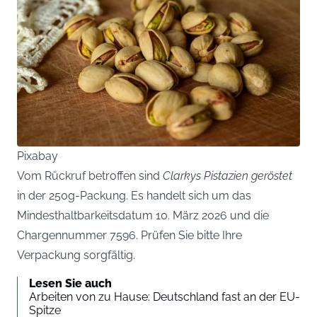
Pixabay
Vom Rückruf betroffen sind
Clarkys Pistazien geröstet
in der 250g-Packung. Es handelt sich um das
Mindesthaltbarkeitsdatum 10. März 2026 und die
Chargennummer 7596. Prüfen Sie bitte Ihre
Verpackung sorgfältig.
Lesen Sie auch
Arbeiten von zu Hause: Deutschland fast an der EU-
Spitze