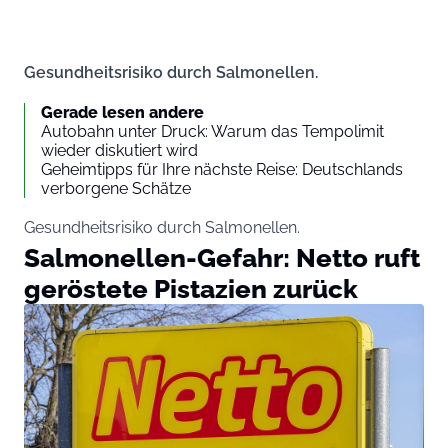
Gesundheitsrisiko durch Salmonellen.
Gerade lesen andere
Autobahn unter Druck: Warum das Tempolimit
wieder diskutiert wird
Geheimtipps für Ihre nächste Reise: Deutschlands
verborgene Schätze
Gesundheitsrisiko durch Salmonellen.
Salmonellen-Gefahr: Netto ruft
geröstete Pistazien zurück