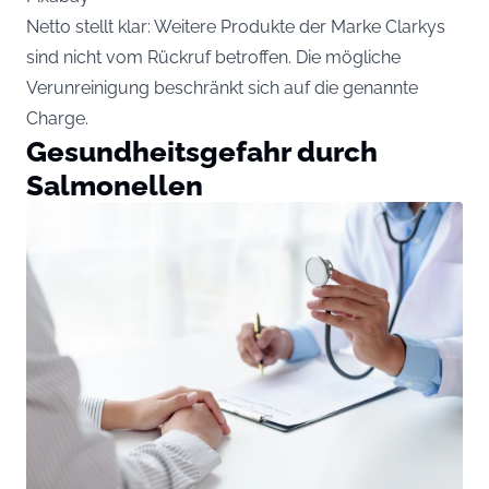
Netto stellt klar: Weitere Produkte der Marke Clarkys
sind nicht vom Rückruf betroffen. Die mögliche
Verunreinigung beschränkt sich auf die genannte
Charge.
Gesundheitsgefahr durch
Salmonellen