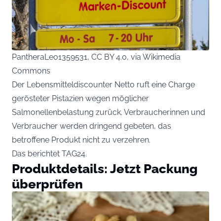
PantheraLeo1359531, CC BY 4.0, via Wikimedia
Commons
Der Lebensmitteldiscounter Netto ruft eine Charge
gerösteter Pistazien wegen möglicher
Salmonellenbelastung zurück. Verbraucherinnen und
Verbraucher werden dringend gebeten, das
betroffene Produkt nicht zu verzehren.
Das berichtet
TAG24
.
Produktdetails: Jetzt Packung
überprüfen