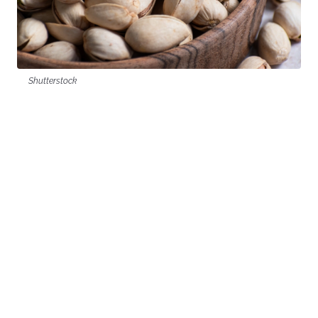
Shutterstock