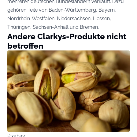
mehreren deutschen Bundesländern verkauft. Dazu
gehören Teile von Baden-Württemberg, Bayern,
Nordrhein-Westfalen, Niedersachsen, Hessen,
Thüringen, Sachsen-Anhalt und Bremen.
Andere Clarkys-Produkte nicht
betroffen
Pixabay