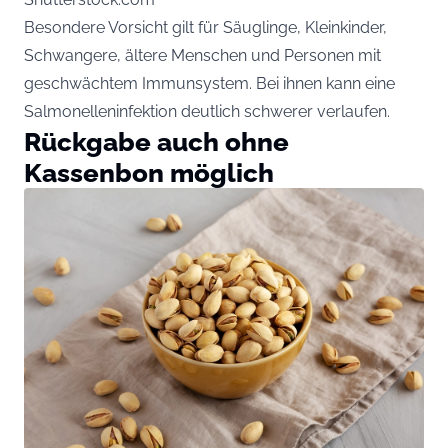
Besondere Vorsicht gilt für Säuglinge, Kleinkinder,
Schwangere, ältere Menschen und Personen mit
geschwächtem Immunsystem. Bei ihnen kann eine
Salmonelleninfektion deutlich schwerer verlaufen.
Rückgabe auch ohne
Kassenbon möglich