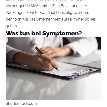
vorbeugende Maßnahme. Eine Belastung aller
Packungen konnte zwar nicht bestätigt werden,
dennoch will das Unternehmen auf Nummer sicher
gehen.
Was tun bei Symptomen?
Shutterstock.com