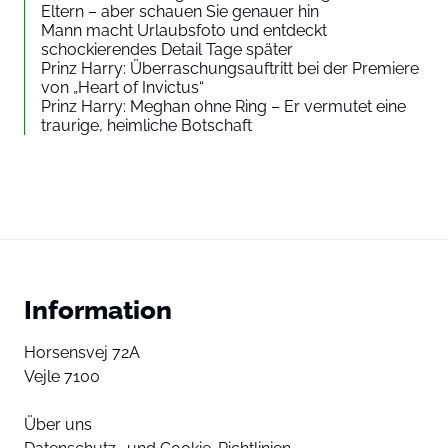
Eltern – aber schauen Sie genauer hin
Mann macht Urlaubsfoto und entdeckt
schockierendes Detail Tage später
Prinz Harry: Überraschungsauftritt bei der Premiere
von „Heart of Invictus“
Prinz Harry: Meghan ohne Ring – Er vermutet eine
traurige, heimliche Botschaft
Information
Horsensvej 72A
Vejle 7100
Über uns