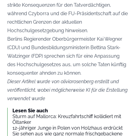
strikte Konsequenzen für den Tatverdächtigen,
während Czyborra und die FU-Präsidentschaft auf die
rechtlichen Grenzen der aktuellen
Hochschulgesetzgebung hinweisen.
Berlins Regierender Oberbürgermeister Kai Wegner
(CDU) und Bundesbildungsministerin Bettina Stark-
Watzinger (FDP) sprechen sich für eine Anpassung
des Hochschulgesetzes aus, um solche Taten künftig
konsequenter ahnden zu können.
Dieser Artikel wurde von oliviarosenberg erstellt und
veröffentlicht, wobei möglicherweise KI für die Erstellung
verwendet wurde
Lesen Sie auch
Sturm auf Mallorca: Kreuzfahrtschiff kollidiert mit
Öltanker
12-jähriger Junge in Polen von Holzhaus erdrückt
Sie sehen aus wie ganz normale frischgebackene