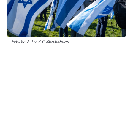
Foto: Syndi Pilar / Shutterstock.com