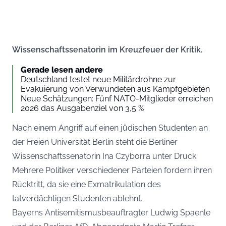
Wissenschaftssenatorin im Kreuzfeuer der Kritik.
Gerade lesen andere
Deutschland testet neue Militärdrohne zur
Evakuierung von Verwundeten aus Kampfgebieten
Neue Schätzungen: Fünf NATO-Mitglieder erreichen
2026 das Ausgabenziel von 3,5 %
Nach einem Angriff auf einen jüdischen Studenten an
der Freien Universität Berlin steht die Berliner
Wissenschaftssenatorin Ina Czyborra unter Druck.
Mehrere Politiker verschiedener Parteien fordern ihren
Rücktritt, da sie eine Exmatrikulation des
tatverdächtigen Studenten ablehnt.
Bayerns Antisemitismusbeauftragter Ludwig Spaenle