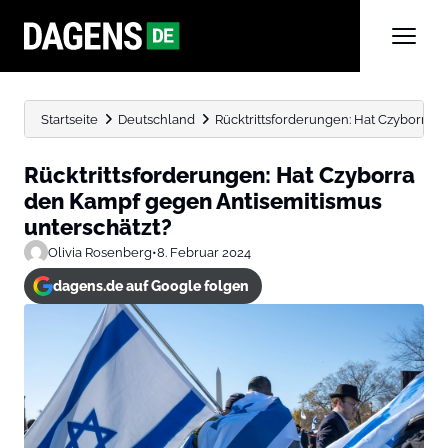
Startseite
Deutschland
Rücktrittsforderungen: Hat Czyborra 
Rücktrittsforderungen: Hat Czyborra
den Kampf gegen Antisemitismus
unterschätzt?
Olivia Rosenberg
•
8. Februar 2024
dagens.de auf Google folgen