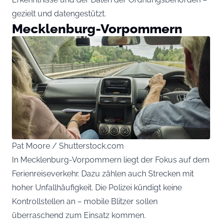
gezielt und datengestützt.
Mecklenburg-Vorpommern
Pat Moore / Shutterstock.com
In Mecklenburg-Vorpommern liegt der Fokus auf dem
Ferienreiseverkehr. Dazu zählen auch Strecken mit
hoher Unfallhäufigkeit. Die Polizei kündigt keine
Kontrollstellen an – mobile Blitzer sollen
überraschend zum Einsatz kommen.