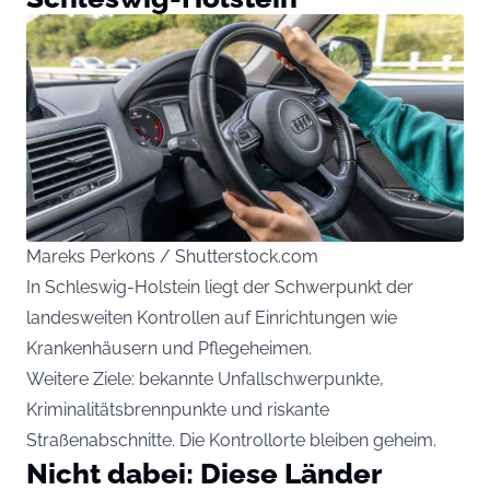
Mareks Perkons / Shutterstock.com
In Schleswig-Holstein liegt der Schwerpunkt der
landesweiten Kontrollen auf Einrichtungen wie
Krankenhäusern und Pflegeheimen.
Weitere Ziele: bekannte Unfallschwerpunkte,
Kriminalitätsbrennpunkte und riskante
Straßenabschnitte. Die Kontrollorte bleiben geheim.
Nicht dabei: Diese Länder