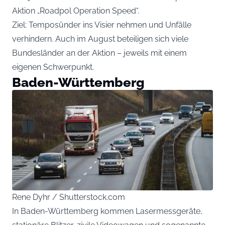
Aktion „Roadpol Operation Speed“.
Ziel: Temposünder ins Visier nehmen und Unfälle
verhindern. Auch im August beteiligen sich viele
Bundesländer an der Aktion – jeweils mit einem
eigenen Schwerpunkt.
Baden-Württemberg
Rene Dyhr / Shutterstock.com
In Baden-Württemberg kommen Lasermessgeräte,