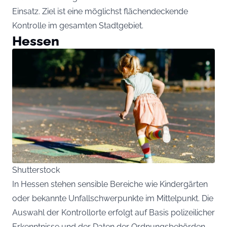
Einsatz. Ziel ist eine möglichst flächendeckende
Kontrolle im gesamten Stadtgebiet.
Hessen
Shutterstock
In Hessen stehen sensible Bereiche wie Kindergärten
oder bekannte Unfallschwerpunkte im Mittelpunkt. Die
Auswahl der Kontrollorte erfolgt auf Basis polizeilicher
Erkenntnisse und der Daten der Ordnungsbehörden –