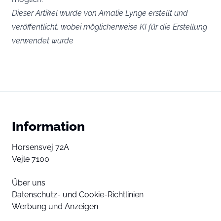
Dieser Artikel wurde von Amalie Lynge erstellt und
veröffentlicht, wobei möglicherweise KI für die Erstellung
verwendet wurde
Information
Horsensvej 72A
Vejle 7100
Über uns
Datenschutz- und Cookie-Richtlinien
Werbung und Anzeigen