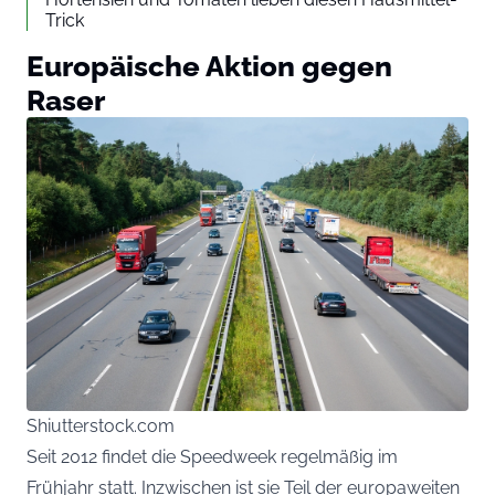
Trick
Europäische Aktion gegen
Raser
Shiutterstock.com
Seit 2012 findet die Speedweek regelmäßig im
Frühjahr statt. Inzwischen ist sie Teil der europaweiten