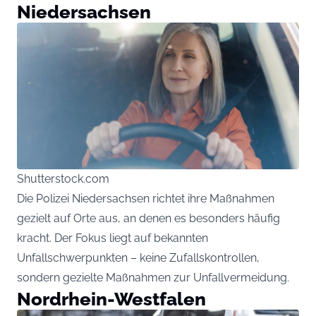
Niedersachsen
Shutterstock.com
Die Polizei Niedersachsen richtet ihre Maßnahmen
gezielt auf Orte aus, an denen es besonders häufig
kracht. Der Fokus liegt auf bekannten
Unfallschwerpunkten – keine Zufallskontrollen,
sondern gezielte Maßnahmen zur Unfallvermeidung.
Nordrhein-Westfalen