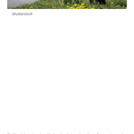
Shutterstock