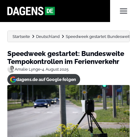
Startseite
Deutschland
Speedweek gestartet: Bundesweite T
Speedweek gestartet: Bundesweite
Tempokontrollen im Ferienverkehr
Amalie Lynge
•
4. August 2025
dagens.de auf Google folgen