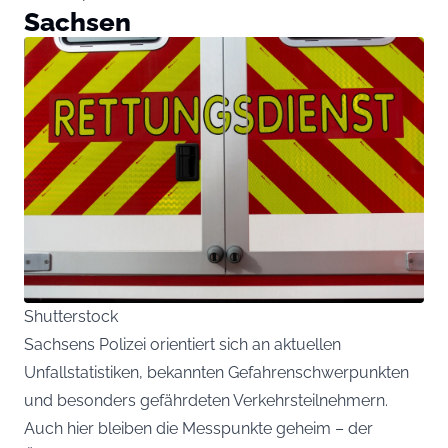
Sachsen
Shutterstock
Sachsens Polizei orientiert sich an aktuellen
Unfallstatistiken, bekannten Gefahrenschwerpunkten
und besonders gefährdeten Verkehrsteilnehmern.
Auch hier bleiben die Messpunkte geheim – der