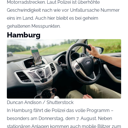
Motorradstrecken. Laut Polizei ist überhöhte
Geschwindigkeit nach wie vor Unfallursache Nummer
eins im Land. Auch hier bleibt es bei geheim
gehaltenen Messpunkten.
Hamburg
Duncan Andison / Shutterstock
In Hamburg fährt die Polizei das volle Programm –
besonders am Donnerstag, dem 7. August. Neben
stationären Anlagen kommen auch mobile Blitzer zum