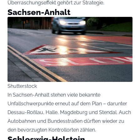
Überraschungseffekt gehört zur Strategie.
Sachsen-Anhalt
Shutterstock
In Sachsen-Anhalt stehen viele bekannte
Unfallschwerpunkte erneut auf dem Plan – darunter
Dessau-Roßlau, Halle, Magdeburg und Stendal. Auch
Autobahnen und Bundesstraßen dürften wieder zu
den bevorzugten Kontrollorten zählen.
Schleswig-Holstein