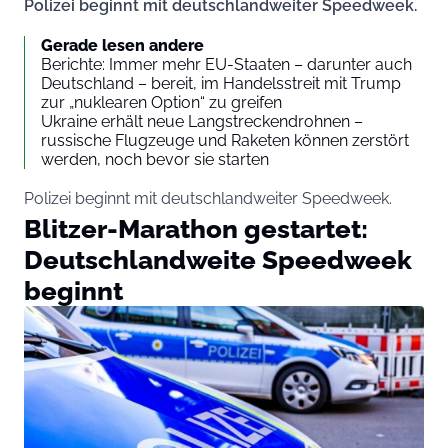
Polizei beginnt mit deutschlandweiter Speedweek.
Gerade lesen andere
Berichte: Immer mehr EU-Staaten – darunter auch
Deutschland – bereit, im Handelsstreit mit Trump
zur „nuklearen Option“ zu greifen
Ukraine erhält neue Langstreckendrohnen –
russische Flugzeuge und Raketen können zerstört
werden, noch bevor sie starten
Polizei beginnt mit deutschlandweiter Speedweek.
Blitzer-Marathon gestartet:
Deutschlandweite Speedweek
beginnt