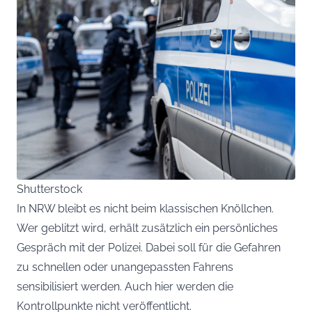
Shutterstock
In NRW bleibt es nicht beim klassischen Knöllchen.
Wer geblitzt wird, erhält zusätzlich ein persönliches
Gespräch mit der Polizei. Dabei soll für die Gefahren
zu schnellen oder unangepassten Fahrens
sensibilisiert werden. Auch hier werden die
Kontrollpunkte nicht veröffentlicht.