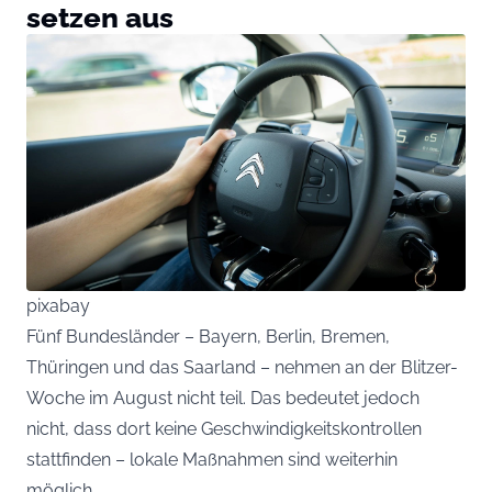
setzen aus
pixabay
Fünf Bundesländer – Bayern, Berlin, Bremen,
Thüringen und das Saarland – nehmen an der Blitzer-
Woche im August nicht teil. Das bedeutet jedoch
nicht, dass dort keine Geschwindigkeitskontrollen
stattfinden – lokale Maßnahmen sind weiterhin
möglich.