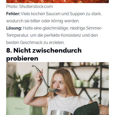
Photo: Shutterstock.com
Fehler:
Viele kochen Saucen und Suppen zu stark,
wodurch sie bitter oder körnig werden.
Lösung:
Halte eine gleichmäßige, niedrige Simmer-
Temperatur, um die perfekte Konsistenz und den
besten Geschmack zu erzielen.
8. Nicht zwischendurch
probieren