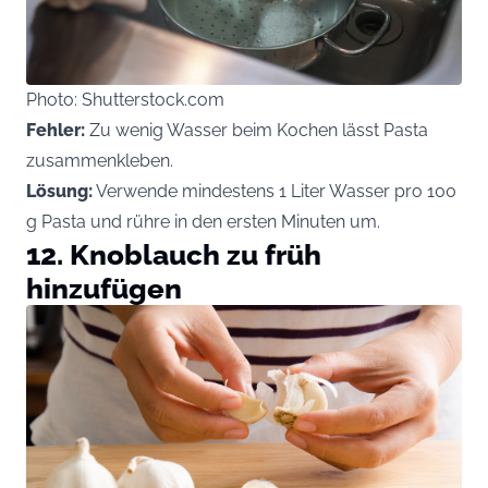
Photo: Shutterstock.com
Fehler:
Zu wenig Wasser beim Kochen lässt Pasta
zusammenkleben.
Lösung:
Verwende mindestens 1 Liter Wasser pro 100
g Pasta und rühre in den ersten Minuten um.
12. Knoblauch zu früh
hinzufügen