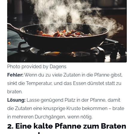
Photo provided by Dagens
Fehler:
Wenn du zu viele Zutaten in die Pfanne gibst,
sinkt die Temperatur, und das Essen dünstet statt zu
braten.
Lösung:
Lasse genügend Platz in der Pfanne, damit
die Zutaten eine knusprige Kruste bekommen – brate
in mehreren Durchgängen, wenn nötig.
2. Eine kalte Pfanne zum Braten