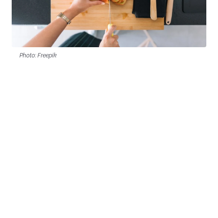
Photo: Freepik