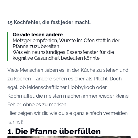
15 Kochfehler, die fast jeder macht.
Gerade lesen andere
Metzger empfehlen, Würste im Ofen statt in der
Pfanne zuzubereiten
Was ein neunstündiges Essensfenster für die
kognitive Gesundheit bedeuten könnte
Viele Menschen lieben es, in der Küche zu stehen und
zu kochen – andere sehen es eher als Pflicht. Doch
egal, ob leidenschaftlicher Hobbykoch oder
Kochmuffel, die meisten machen immer wieder kleine
Fehler, ohne es zu merken.
Hier zeigen wir dir, wie du sie ganz einfach vermeiden
kannst!
1. Die Pfanne überfüllen