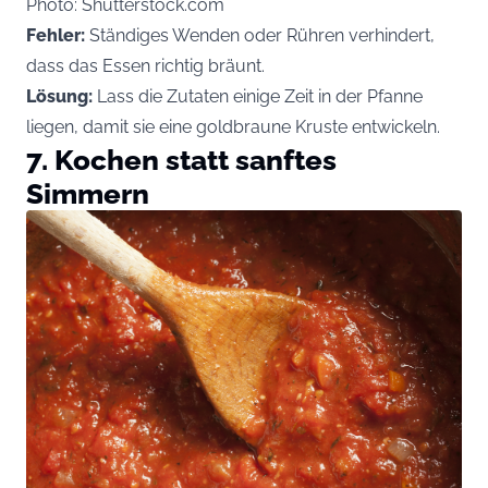
Photo: Shutterstock.com
Fehler:
Ständiges Wenden oder Rühren verhindert,
dass das Essen richtig bräunt.
Lösung:
Lass die Zutaten einige Zeit in der Pfanne
liegen, damit sie eine goldbraune Kruste entwickeln.
7. Kochen statt sanftes
Simmern