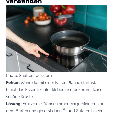
verwenden
Photo: Shutterstock.com
Fehler:
Wenn du mit einer kalten Pfanne startest,
bleibt das Essen leichter kleben und bekommt keine
schöne Kruste.
Lösung:
Erhitze die Pfanne immer einige Minuten vor
dem Braten und gib erst dann Öl und Zutaten hinein.