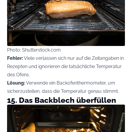
Photo: Shutterstock.com
Fehler:
Viele verlassen sich nur auf die Zeitangaben in
Rezepten und ignorieren die tatsächliche Temperatur
des Ofens.
Lösung:
Verwende ein Backofenthermometer, um
sicherzustellen, dass die Temperatur genau stimmt.
15. Das Backblech überfüllen