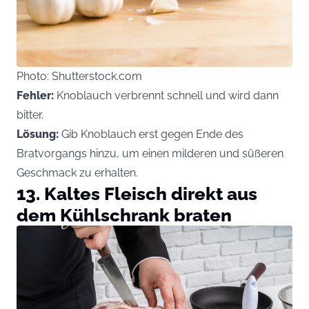
Photo: Shutterstock.com
Fehler:
Knoblauch verbrennt schnell und wird dann
bitter.
Lösung:
Gib Knoblauch erst gegen Ende des
Bratvorgangs hinzu, um einen milderen und süßeren
Geschmack zu erhalten.
13. Kaltes Fleisch direkt aus
dem Kühlschrank braten