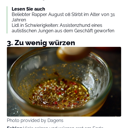
Lesen Sie auch
Beliebter Rapper August 08 Stirbt im Alter von 31
Jahren
Lidl in Schwierigkeiten: Assistenzhund eines
autistischen Jungen aus dem Geschäft geworfen
3. Zu wenig würzen
Photo provided by Dagens