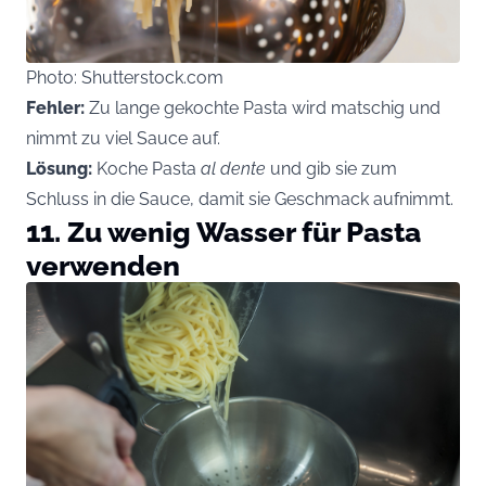
Photo: Shutterstock.com
Fehler:
Zu lange gekochte Pasta wird matschig und
nimmt zu viel Sauce auf.
Lösung:
Koche Pasta
al dente
und gib sie zum
Schluss in die Sauce, damit sie Geschmack aufnimmt.
11. Zu wenig Wasser für Pasta
verwenden