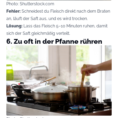
Photo: Shutterstock.com
Fehler:
Schneidest du Fleisch direkt nach dem Braten
an, läuft der Saft aus, und es wird trocken.
Lösung:
Lass das Fleisch 5–10 Minuten ruhen, damit
sich der Saft gleichmäßig verteilt.
6. Zu oft in der Pfanne rühren