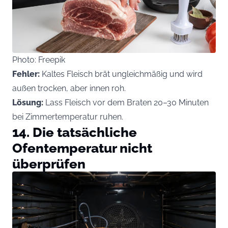
Photo: Freepik
Fehler:
Kaltes Fleisch brät ungleichmäßig und wird
außen trocken, aber innen roh.
Lösung:
Lass Fleisch vor dem Braten 20–30 Minuten
bei Zimmertemperatur ruhen.
14. Die tatsächliche
Ofentemperatur nicht
überprüfen