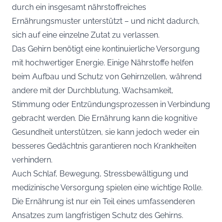
durch ein insgesamt nährstoffreiches
Ernährungsmuster unterstützt – und nicht dadurch,
sich auf eine einzelne Zutat zu verlassen.
Das Gehirn benötigt eine kontinuierliche Versorgung
mit hochwertiger Energie. Einige Nährstoffe helfen
beim Aufbau und Schutz von Gehirnzellen, während
andere mit der Durchblutung, Wachsamkeit,
Stimmung oder Entzündungsprozessen in Verbindung
gebracht werden. Die Ernährung kann die kognitive
Gesundheit unterstützen, sie kann jedoch weder ein
besseres Gedächtnis garantieren noch Krankheiten
verhindern.
Auch Schlaf, Bewegung, Stressbewältigung und
medizinische Versorgung spielen eine wichtige Rolle.
Die Ernährung ist nur ein Teil eines umfassenderen
Ansatzes zum langfristigen Schutz des Gehirns.