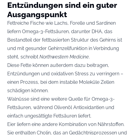
Entzündungen sind ein guter
Ausgangspunkt
Fettreiche Fische wie Lachs, Forelle und Sardinen
liefern Omega-3-Fettsäuren, darunter DHA, das
Bestandteil der fettbasierten Struktur des Gehirns ist
und mit gesunder Gehirnzellfunktion in Verbindung
steht, schreibt
Northwestern Medicine
.
Diese Fette können außerdem dazu beitragen,
Entzündungen und oxidativen Stress zu verringern –
einen Prozess, bei dem instabile Moleküle Zellen
schädigen können.
Walnüsse sind eine weitere Quelle für Omega-3-
Fettsäuren, während Olivenöl Antioxidantien und
einfach ungesättigte Fettsäuren liefert.
Eier liefern eine andere Kombination von Nährstoffen.
Sie enthalten Cholin, das an Gedächtnisprozessen und