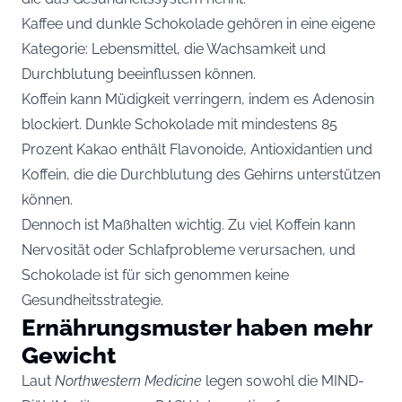
Kaffee und dunkle Schokolade gehören in eine eigene
Kategorie: Lebensmittel, die Wachsamkeit und
Durchblutung beeinflussen können.
Koffein kann Müdigkeit verringern, indem es Adenosin
blockiert. Dunkle Schokolade mit mindestens 85
Prozent Kakao enthält Flavonoide, Antioxidantien und
Koffein, die die Durchblutung des Gehirns unterstützen
können.
Dennoch ist Maßhalten wichtig. Zu viel Koffein kann
Nervosität oder Schlafprobleme verursachen, und
Schokolade ist für sich genommen keine
Gesundheitsstrategie.
Ernährungsmuster haben mehr
Gewicht
Laut
Northwestern Medicine
legen sowohl die MIND-