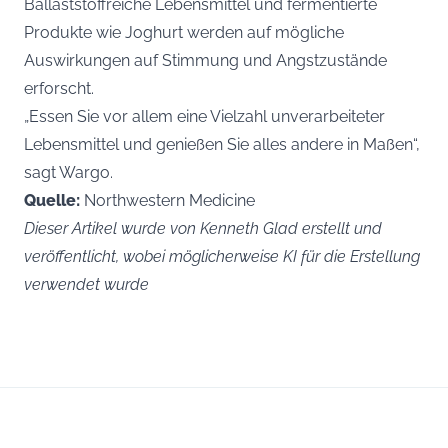
Ballaststoffreiche Lebensmittel und fermentierte
Produkte wie Joghurt werden auf mögliche
Auswirkungen auf Stimmung und Angstzustände
erforscht.
„Essen Sie vor allem eine Vielzahl unverarbeiteter
Lebensmittel und genießen Sie alles andere in Maßen“,
sagt Wargo.
Quelle:
Northwestern Medicine
Dieser Artikel wurde von Kenneth Glad erstellt und
veröffentlicht, wobei möglicherweise KI für die Erstellung
verwendet wurde