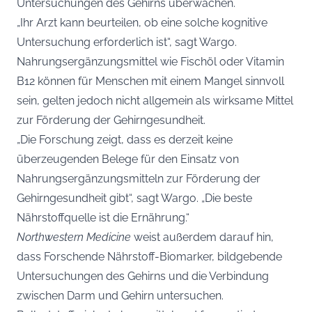
Untersuchungen des Gehirns überwachen.
„Ihr Arzt kann beurteilen, ob eine solche kognitive
Untersuchung erforderlich ist“, sagt Wargo.
Nahrungsergänzungsmittel wie Fischöl oder Vitamin
B12 können für Menschen mit einem Mangel sinnvoll
sein, gelten jedoch nicht allgemein als wirksame Mittel
zur Förderung der Gehirngesundheit.
„Die Forschung zeigt, dass es derzeit keine
überzeugenden Belege für den Einsatz von
Nahrungsergänzungsmitteln zur Förderung der
Gehirngesundheit gibt“, sagt Wargo. „Die beste
Nährstoffquelle ist die Ernährung.“
Northwestern Medicine
weist außerdem darauf hin,
dass Forschende Nährstoff-Biomarker, bildgebende
Untersuchungen des Gehirns und die Verbindung
zwischen Darm und Gehirn untersuchen.