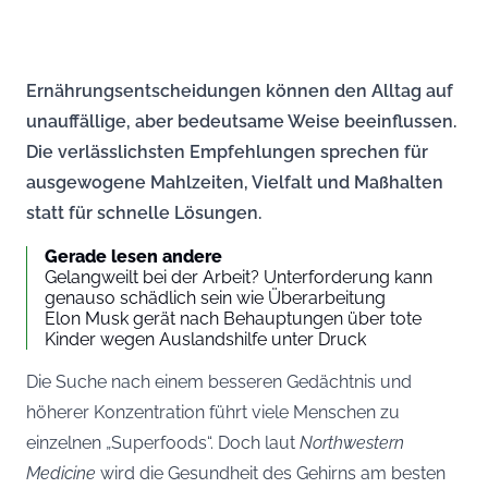
Ernährungsentscheidungen können den Alltag auf
unauffällige, aber bedeutsame Weise beeinflussen.
Die verlässlichsten Empfehlungen sprechen für
ausgewogene Mahlzeiten, Vielfalt und Maßhalten
statt für schnelle Lösungen.
Gerade lesen andere
Gelangweilt bei der Arbeit? Unterforderung kann
genauso schädlich sein wie Überarbeitung
Elon Musk gerät nach Behauptungen über tote
Kinder wegen Auslandshilfe unter Druck
Die Suche nach einem besseren Gedächtnis und
höherer Konzentration führt viele Menschen zu
einzelnen „Superfoods“. Doch laut
Northwestern
Medicine
wird die Gesundheit des Gehirns am besten