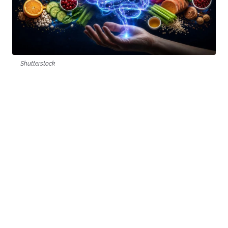
Shutterstock