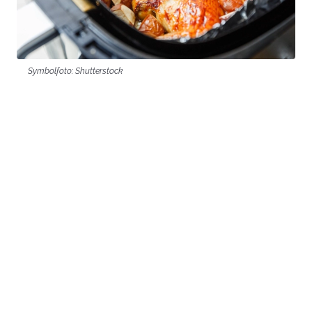
Symbolfoto: Shutterstock