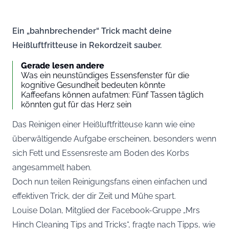
Ein „bahnbrechender“ Trick macht deine
Heißluftfritteuse in Rekordzeit sauber.
Gerade lesen andere
Was ein neunstündiges Essensfenster für die
kognitive Gesundheit bedeuten könnte
Kaffeefans können aufatmen: Fünf Tassen täglich
könnten gut für das Herz sein
Das Reinigen einer Heißluftfritteuse kann wie eine
überwältigende Aufgabe erscheinen, besonders wenn
sich Fett und Essensreste am Boden des Korbs
angesammelt haben.
Doch nun teilen Reinigungsfans einen einfachen und
effektiven Trick, der dir Zeit und Mühe spart.
Louise Dolan, Mitglied der Facebook-Gruppe „Mrs
Hinch Cleaning Tips and Tricks“, fragte nach Tipps, wie