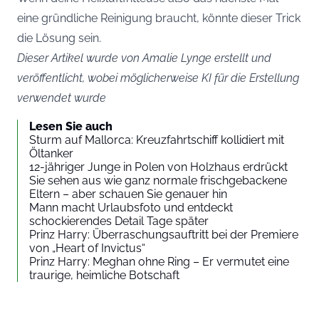
eine gründliche Reinigung braucht, könnte dieser Trick
die Lösung sein.
Dieser Artikel wurde von Amalie Lynge erstellt und
veröffentlicht, wobei möglicherweise KI für die Erstellung
verwendet wurde
Lesen Sie auch
Sturm auf Mallorca: Kreuzfahrtschiff kollidiert mit
Öltanker
12-jähriger Junge in Polen von Holzhaus erdrückt
Sie sehen aus wie ganz normale frischgebackene
Eltern – aber schauen Sie genauer hin
Mann macht Urlaubsfoto und entdeckt
schockierendes Detail Tage später
Prinz Harry: Überraschungsauftritt bei der Premiere
von „Heart of Invictus“
Prinz Harry: Meghan ohne Ring – Er vermutet eine
traurige, heimliche Botschaft