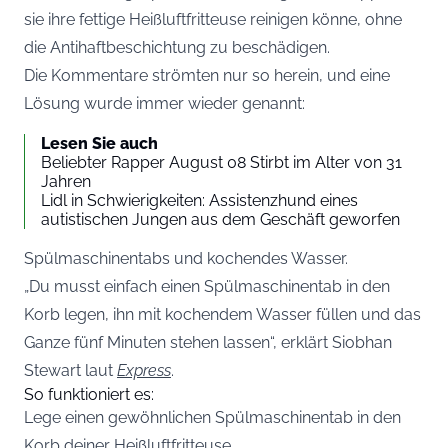
sie ihre fettige Heißluftfritteuse reinigen könne, ohne
die Antihaftbeschichtung zu beschädigen.
Die Kommentare strömten nur so herein, und eine
Lösung wurde immer wieder genannt:
Lesen Sie auch
Beliebter Rapper August 08 Stirbt im Alter von 31
Jahren
Lidl in Schwierigkeiten: Assistenzhund eines
autistischen Jungen aus dem Geschäft geworfen
Spülmaschinentabs und kochendes Wasser.
„Du musst einfach einen Spülmaschinentab in den
Korb legen, ihn mit kochendem Wasser füllen und das
Ganze fünf Minuten stehen lassen“, erklärt Siobhan
Stewart laut
Express
.
So funktioniert es:
Lege einen gewöhnlichen Spülmaschinentab in den
Korb deiner Heißluftfritteuse.