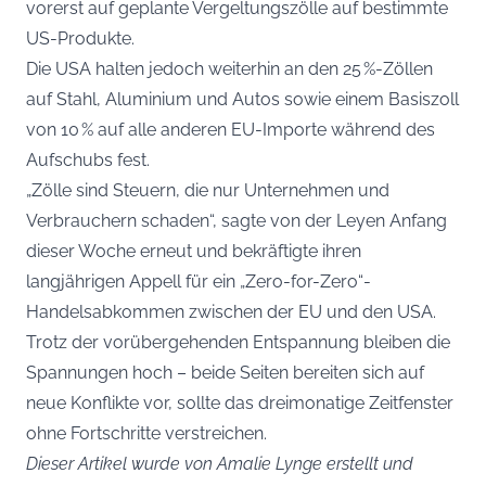
vorerst auf geplante Vergeltungszölle auf bestimmte
US-Produkte.
Die USA halten jedoch weiterhin an den 25 %-Zöllen
auf Stahl, Aluminium und Autos sowie einem Basiszoll
von 10 % auf alle anderen EU-Importe während des
Aufschubs fest.
„Zölle sind Steuern, die nur Unternehmen und
Verbrauchern schaden“, sagte von der Leyen Anfang
dieser Woche erneut und bekräftigte ihren
langjährigen Appell für ein „Zero-for-Zero“-
Handelsabkommen zwischen der EU und den USA.
Trotz der vorübergehenden Entspannung bleiben die
Spannungen hoch – beide Seiten bereiten sich auf
neue Konflikte vor, sollte das dreimonatige Zeitfenster
ohne Fortschritte verstreichen.
Dieser Artikel wurde von Amalie Lynge erstellt und