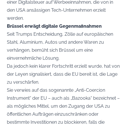
einer Digitalsteuer auf Werbeeinnahmen, die von in
den USA ansässigen Tech-Unternehmen erzielt
werden.
Brüssel erwägt digitale Gegenmaßnahmen
Seit Trumps Entscheidung, Zölle auf europäischen
Stahl, Aluminium, Autos und andere Waren zu
verhängen, bemüht sich Brüssel um eine
einvernehmliche Lösung.
Da jedoch kein klarer Fortschritt erzielt wurde, hat von
der Leyen signalisiert, dass die EU bereit ist, die Lage
zu verschärfen.
Sie verwies auf das sogenannte „Anti-Coercion
Instrument“ der EU – auch als „Bazooka“ bezeichnet –
als mögliches Mittel, um den Zugang der USA zu
öffentlichen Aufträgen einzuschränken oder
bestimmte Investitionen zu blockieren, falls die