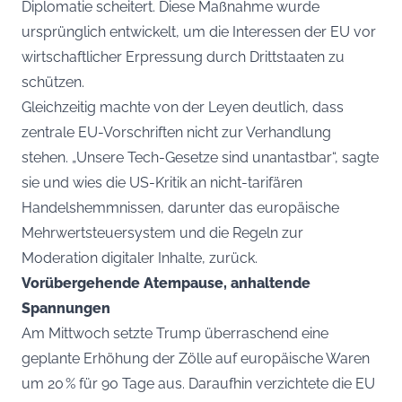
Diplomatie scheitert. Diese Maßnahme wurde
ursprünglich entwickelt, um die Interessen der EU vor
wirtschaftlicher Erpressung durch Drittstaaten zu
schützen.
Gleichzeitig machte von der Leyen deutlich, dass
zentrale EU-Vorschriften nicht zur Verhandlung
stehen. „Unsere Tech-Gesetze sind unantastbar“, sagte
sie und wies die US-Kritik an nicht-tarifären
Handelshemmnissen, darunter das europäische
Mehrwertsteuersystem und die Regeln zur
Moderation digitaler Inhalte, zurück.
Vorübergehende Atempause, anhaltende
Spannungen
Am Mittwoch setzte Trump überraschend eine
geplante Erhöhung der Zölle auf europäische Waren
um 20 % für 90 Tage aus. Daraufhin verzichtete die EU