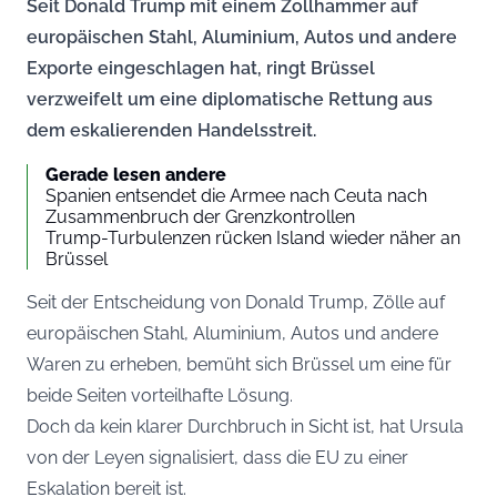
Seit Donald Trump mit einem Zollhammer auf
europäischen Stahl, Aluminium, Autos und andere
Exporte eingeschlagen hat, ringt Brüssel
verzweifelt um eine diplomatische Rettung aus
dem eskalierenden Handelsstreit.
Gerade lesen andere
Spanien entsendet die Armee nach Ceuta nach
Zusammenbruch der Grenzkontrollen
Trump-Turbulenzen rücken Island wieder näher an
Brüssel
Seit der Entscheidung von Donald Trump, Zölle auf
europäischen Stahl, Aluminium, Autos und andere
Waren zu erheben, bemüht sich Brüssel um eine für
beide Seiten vorteilhafte Lösung.
Doch da kein klarer Durchbruch in Sicht ist, hat Ursula
von der Leyen signalisiert, dass die EU zu einer
Eskalation bereit ist.