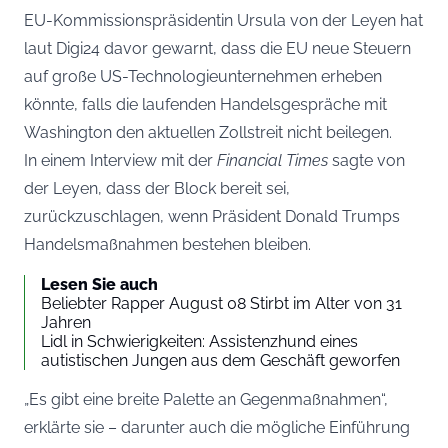
EU-Kommissionspräsidentin Ursula von der Leyen hat
laut
Digi2
4 davor gewarnt, dass die EU neue Steuern
auf große US-Technologieunternehmen erheben
könnte, falls die laufenden Handelsgespräche mit
Washington den aktuellen Zollstreit nicht beilegen.
In einem Interview mit der
Financial Times
sagte von
der Leyen, dass der Block bereit sei,
zurückzuschlagen, wenn Präsident Donald Trumps
Handelsmaßnahmen bestehen bleiben.
Lesen Sie auch
Beliebter Rapper August 08 Stirbt im Alter von 31
Jahren
Lidl in Schwierigkeiten: Assistenzhund eines
autistischen Jungen aus dem Geschäft geworfen
„Es gibt eine breite Palette an Gegenmaßnahmen“,
erklärte sie – darunter auch die mögliche Einführung