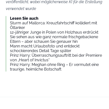
veröffentlicht, wobei möglicherweise KI für die Erstellung
verwendet wurde
Lesen Sie auch
Sturm auf Mallorca: Kreuzfahrtschiff kollidiert mit
Öltanker
12-jähriger Junge in Polen von Holzhaus erdrückt
Sie sehen aus wie ganz normale frischgebackene
Eltern – aber schauen Sie genauer hin
Mann macht Urlaubsfoto und entdeckt
schockierendes Detail Tage später
Prinz Harry: Überraschungsauftritt bei der Premiere
von „Heart of Invictus“
Prinz Harry: Meghan ohne Ring – Er vermutet eine
traurige, heimliche Botschaft