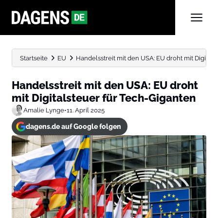
Startseite
EU
Handelsstreit mit den USA: EU droht mit Digital
Handelsstreit mit den USA: EU droht
mit Digitalsteuer für Tech-Giganten
Amalie Lynge
•
11. April 2025
dagens.de auf Google folgen