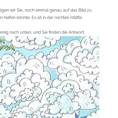
igen wir Sie, noch einmal genau auf das Bild zu
n helfen könnte: Es ist in der rechten Hälfte.
wenig nach unten, und Sie finden die Antwort.