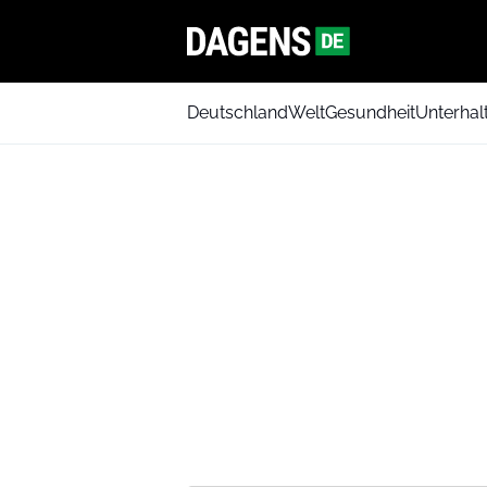
Deutschland
Welt
Gesundheit
Unterhal