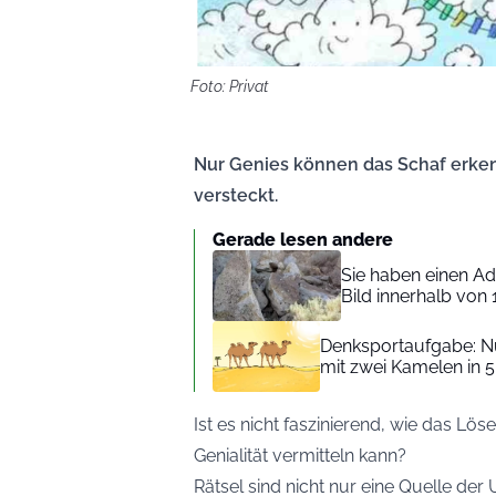
Foto: Privat
Nur Genies können das Schaf erken
versteckt.
Gerade lesen andere
Sie haben einen Ad
Bild innerhalb vo
Denksportaufgabe: Nu
mit zwei Kamelen in 
Ist es nicht faszinierend, wie das Löse
Genialität vermitteln kann?
Rätsel sind nicht nur eine Quelle de