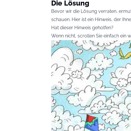
Die Lösung
Bevor wir die Lösung verraten, ermut
schauen. Hier ist ein Hinweis, der Ihne
Hat dieser Hinweis geholfen?
Wenn nicht, scrollen Sie einfach ein 