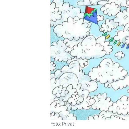
Foto: Privat