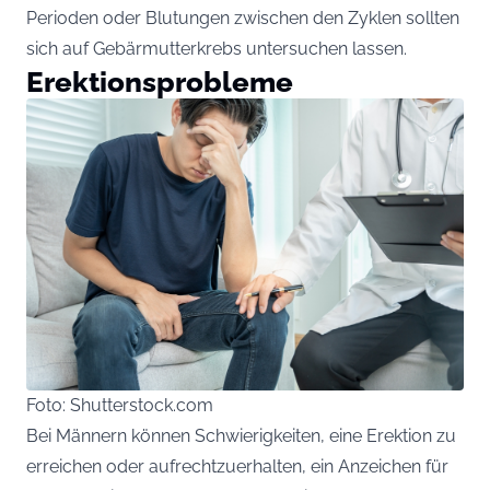
Perioden oder Blutungen zwischen den Zyklen sollten
sich auf Gebärmutterkrebs untersuchen lassen.
Erektionsprobleme
Foto: Shutterstock.com
Bei Männern können Schwierigkeiten, eine Erektion zu
erreichen oder aufrechtzuerhalten, ein Anzeichen für