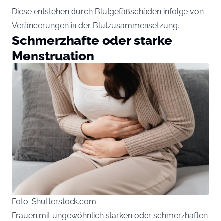
Diese entstehen durch Blutgefäßschäden infolge von
Veränderungen in der Blutzusammensetzung.
Schmerzhafte oder starke
Menstruation
Foto: Shutterstock.com
Frauen mit ungewöhnlich starken oder schmerzhaften