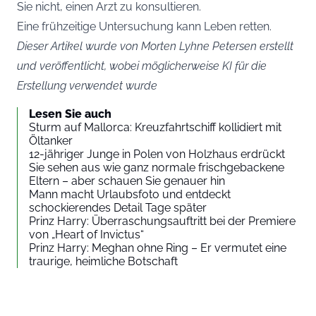
Sie nicht, einen Arzt zu konsultieren.
Eine frühzeitige Untersuchung kann Leben retten.
Dieser Artikel wurde von Morten Lyhne Petersen erstellt
und veröffentlicht, wobei möglicherweise KI für die
Erstellung verwendet wurde
Lesen Sie auch
Sturm auf Mallorca: Kreuzfahrtschiff kollidiert mit
Öltanker
12-jähriger Junge in Polen von Holzhaus erdrückt
Sie sehen aus wie ganz normale frischgebackene
Eltern – aber schauen Sie genauer hin
Mann macht Urlaubsfoto und entdeckt
schockierendes Detail Tage später
Prinz Harry: Überraschungsauftritt bei der Premiere
von „Heart of Invictus“
Prinz Harry: Meghan ohne Ring – Er vermutet eine
traurige, heimliche Botschaft