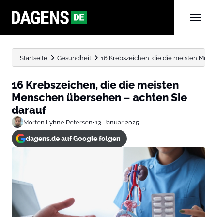
Startseite
Gesundheit
16 Krebszeichen, die die meisten Mensc
16 Krebszeichen, die die meisten
Menschen übersehen – achten Sie
darauf
Morten Lyhne Petersen
•
13. Januar 2025
dagens.de auf Google folgen