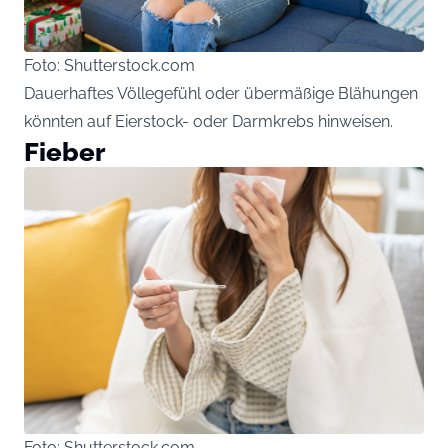
Foto: Shutterstock.com
Dauerhaftes Völlegefühl oder übermäßige Blähungen
könnten auf Eierstock- oder Darmkrebs hinweisen.
Fieber
Foto: Shutterstock.com