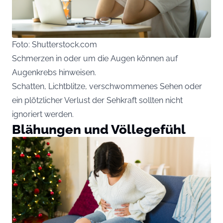
Foto: Shutterstock.com
Schmerzen in oder um die Augen können auf
Augenkrebs hinweisen.
Schatten, Lichtblitze, verschwommenes Sehen oder
ein plötzlicher Verlust der Sehkraft sollten nicht
ignoriert werden.
Blähungen und Völlegefühl