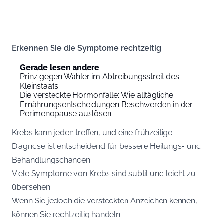
Erkennen Sie die Symptome rechtzeitig
Gerade lesen andere
Prinz gegen Wähler im Abtreibungsstreit des
Kleinstaats
Die versteckte Hormonfalle: Wie alltägliche
Ernährungsentscheidungen Beschwerden in der
Perimenopause auslösen
Krebs kann jeden treffen, und eine frühzeitige
Diagnose ist entscheidend für bessere Heilungs- und
Behandlungschancen.
Viele Symptome von Krebs sind subtil und leicht zu
übersehen.
Wenn Sie jedoch die versteckten Anzeichen kennen,
können Sie rechtzeitig handeln.