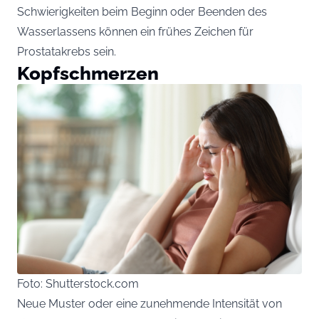
Schwierigkeiten beim Beginn oder Beenden des
Wasserlassens können ein frühes Zeichen für
Prostatakrebs sein.
Kopfschmerzen
Foto: Shutterstock.com
Neue Muster oder eine zunehmende Intensität von