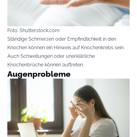
Foto: Shutterstock.com
Ständige Schmerzen oder Empfindlichkeit in den
Knochen können ein Hinweis auf Knochenkrebs sein.
Auch Schwellungen oder unerklärliche
Knochenbrüche können auftreten.
Augenprobleme