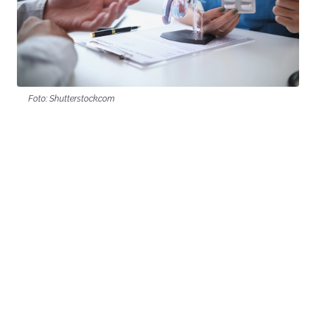
Foto: Shutterstock.com