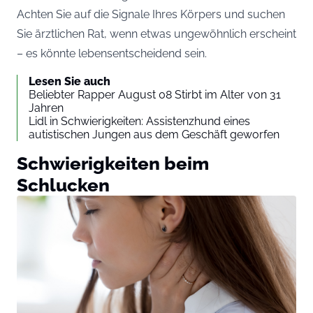
Achten Sie auf die Signale Ihres Körpers und suchen
Sie ärztlichen Rat, wenn etwas ungewöhnlich erscheint
– es könnte lebensentscheidend sein.
Lesen Sie auch
Beliebter Rapper August 08 Stirbt im Alter von 31
Jahren
Lidl in Schwierigkeiten: Assistenzhund eines
autistischen Jungen aus dem Geschäft geworfen
Schwierigkeiten beim
Schlucken