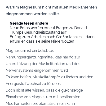
Warum Magnesium nicht mit allen Medikamenten
eingenommen werden sollte.
Gerade lesen andere
Neue Fotos werfen erneut Fragen zu Donald
Trumps Gesundheitszustand auf
Er flog zum Arbeiten nach Großbritannien – dann
erfuhr er, dass sie seine Niere wollten
Magnesium ist ein beliebtes
Nahrungsergänzungsmittel, das häufig zur
Unterstützung der Muskelfunktion und des
Nervensystems eingenommen wird.
Es kann helfen, Muskelkrämpfe zu lindern und den
Energiestoffwechsel zu fördern.
Doch nicht alle wissen, dass die gleichzeitige
Einnahme von Magnesium mit bestimmten
Medikamenten problematisch sein kann.