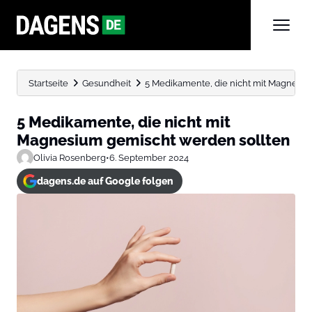
Startseite
Gesundheit
5 Medikamente, die nicht mit Magnesi
5 Medikamente, die nicht mit
Magnesium gemischt werden sollten
Olivia Rosenberg
•
6. September 2024
dagens.de auf Google folgen