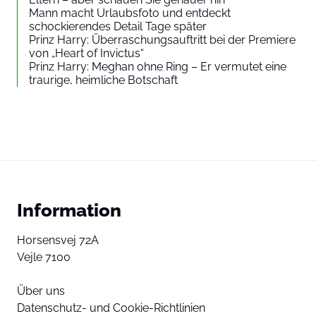
Mann macht Urlaubsfoto und entdeckt
schockierendes Detail Tage später
Prinz Harry: Überraschungsauftritt bei der Premiere
von „Heart of Invictus“
Prinz Harry: Meghan ohne Ring – Er vermutet eine
traurige, heimliche Botschaft
Information
Horsensvej 72A
Vejle 7100
Über uns
Datenschutz- und Cookie-Richtlinien