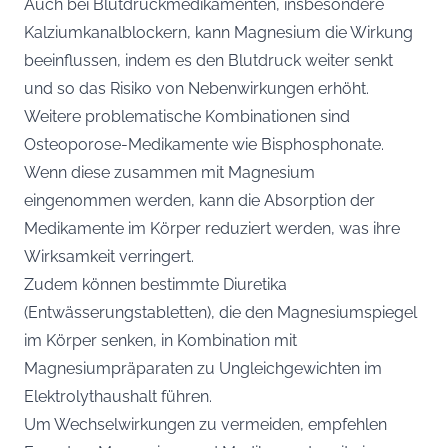
Auch bei Blutdruckmedikamenten, insbesondere
Kalziumkanalblockern, kann Magnesium die Wirkung
beeinflussen, indem es den Blutdruck weiter senkt
und so das Risiko von Nebenwirkungen erhöht.
Weitere problematische Kombinationen sind
Osteoporose-Medikamente wie Bisphosphonate.
Wenn diese zusammen mit Magnesium
eingenommen werden, kann die Absorption der
Medikamente im Körper reduziert werden, was ihre
Wirksamkeit verringert.
Zudem können bestimmte Diuretika
(Entwässerungstabletten), die den Magnesiumspiegel
im Körper senken, in Kombination mit
Magnesiumpräparaten zu Ungleichgewichten im
Elektrolythaushalt führen.
Um Wechselwirkungen zu vermeiden, empfehlen