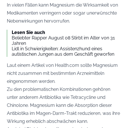
In vielen Fällen kann Magnesium die Wirksamkeit von
Medikamenten verringern oder sogar unerwünschte
Nebenwirkungen hervorrufen.
Lesen Sie auch
Beliebter Rapper August 08 Stirbt im Alter von 31
Jahren
Lidl in Schwierigkeiten: Assistenzhund eines
autistischen Jungen aus dem Geschäft geworfen
Laut einem Artikel von
Health.com
sollte Magnesium
nicht zusammen mit bestimmten Arzneimitteln
eingenommen werden.
Zu den problematischen Kombinationen gehören
unter anderem Antibiotika wie Tetracycline und
Chinolone. Magnesium kann die Absorption dieser
Antibiotika im Magen-Darm-Trakt reduzieren, was ihre
Wirkung erheblich abschwächen kann.