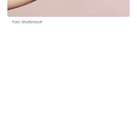
Foto: Shutterstock