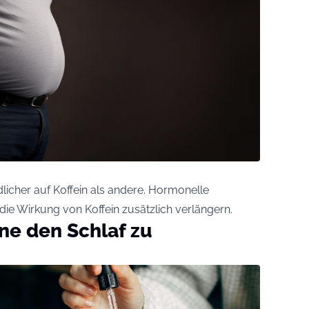
cher auf Koffein als andere. Hormonelle
e Wirkung von Koffein zusätzlich verlängern.
ne den Schlaf zu