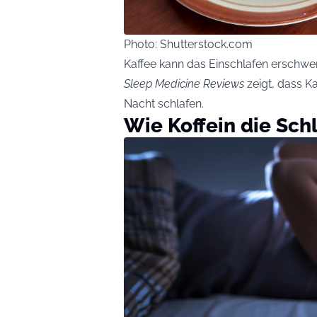
Photo: Shutterstock.com
Kaffee kann das Einschlafen erschwer
Sleep Medicine Reviews
zeigt, dass Ka
Nacht schlafen.
Wie Koffein die Schl