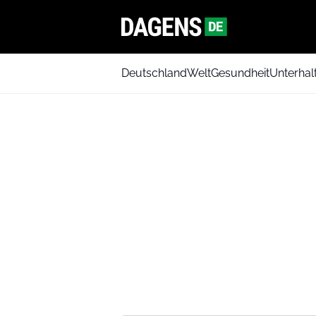
Deutschland
Welt
Gesundheit
Unterhal