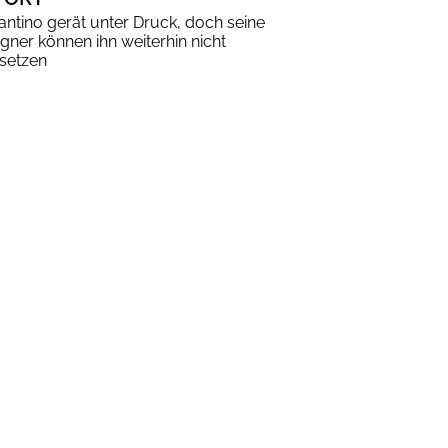
fantino gerät unter Druck, doch seine
gner können ihn weiterhin nicht
setzen