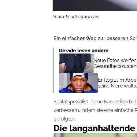
Photo: Shutterstock.com
Ein einfacher Weg zur besseren Sch
Gerade lesen andere
Neue Fotos werfen
Gesundheitszustan
Er flog zum Arbei
seine Niere wollt
Schlafspezialist Janne Kanervisto hat 
verbessern, indem sie eine einfache
befolgten.
Die langanhaltende