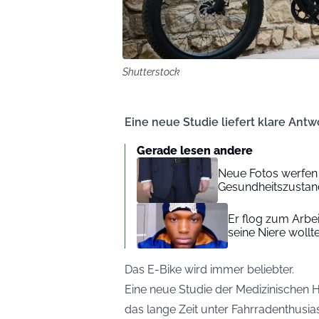
Shutterstock
Eine neue Studie liefert klare Antw
Gerade lesen andere
Neue Fotos werfen
Gesundheitszustan
Er flog zum Arbei
seine Niere wollt
Das E-Bike wird immer beliebter.
Eine neue Studie der Medizinischen 
das lange Zeit unter Fahrradenthusia