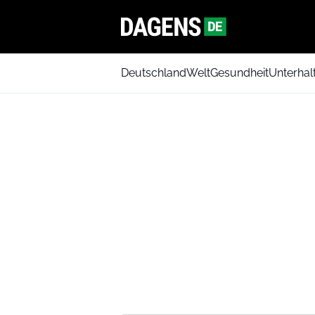
Deutschland
Welt
Gesundheit
Unterhal