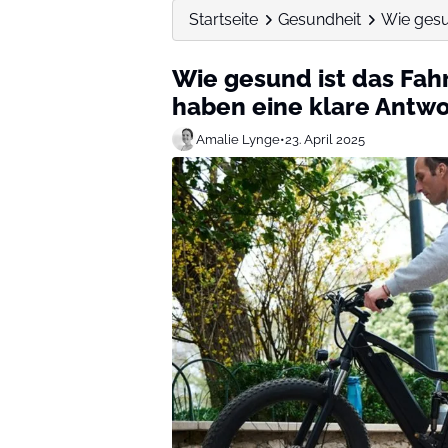
Startseite
Gesundheit
Wie gesu
Wie gesund ist das Fah
haben eine klare Antwo
Amalie Lynge
•
23. April 2025