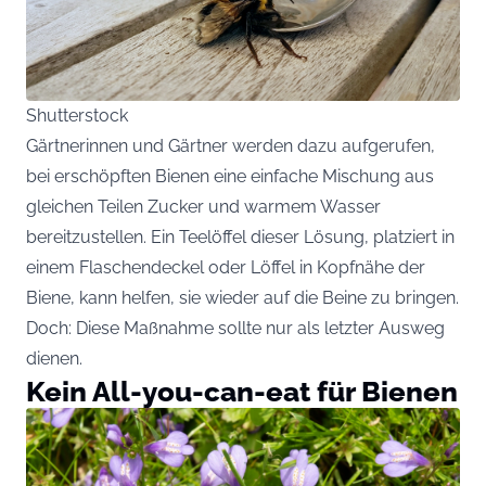
Shutterstock
Gärtnerinnen und Gärtner werden dazu aufgerufen,
bei erschöpften Bienen eine einfache Mischung aus
gleichen Teilen Zucker und warmem Wasser
bereitzustellen. Ein Teelöffel dieser Lösung, platziert in
einem Flaschendeckel oder Löffel in Kopfnähe der
Biene, kann helfen, sie wieder auf die Beine zu bringen.
Doch: Diese Maßnahme sollte nur als letzter Ausweg
dienen.
Kein All-you-can-eat für Bienen