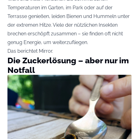
Temperaturen im Garten, im Park oder auf der
Terrasse genießen, leiden Bienen und Hummeln unter
der extremen Hitze. Viele der nützlichen Insekten
brechen erschöpft zusammen – sie finden oft nicht
genug Energie, um weiterzufliegen.
Das berichtet
Mirror
.
Die Zuckerlösung – aber nur im
Notfall