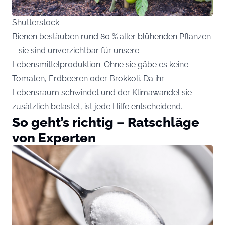
Shutterstock
Bienen bestäuben rund 80 % aller blühenden Pflanzen
– sie sind unverzichtbar für unsere
Lebensmittelproduktion. Ohne sie gäbe es keine
Tomaten, Erdbeeren oder Brokkoli. Da ihr
Lebensraum schwindet und der Klimawandel sie
zusätzlich belastet, ist jede Hilfe entscheidend.
So geht’s richtig – Ratschläge
von Experten