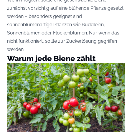
zunächst vorsichtig auf eine blühende Pflanze gesetzt
werden – besonders geeignet sind
sonnenblumenartige Pflanzen wie Buddleien,
Sonnenblumen oder Flockenblumen. Nur wenn das
nicht funktioniert, sollte zur Zuckerlösung gegriffen
werden.
Warum jede Biene zählt