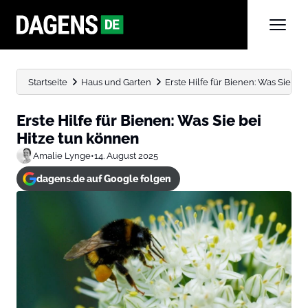
Startseite
Haus und Garten
Erste Hilfe für Bienen: Was Sie be
Erste Hilfe für Bienen: Was Sie bei
Hitze tun können
Amalie Lynge
•
14. August 2025
dagens.de auf Google folgen