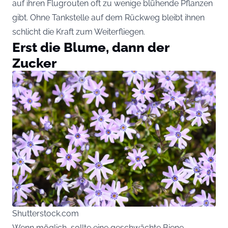
auf ihren Flugrouten oft zu wenige blühende Pflanzen
gibt. Ohne Tankstelle auf dem Rückweg bleibt ihnen
schlicht die Kraft zum Weiterfliegen.
Erst die Blume, dann der
Zucker
Shutterstock.com
Wenn möglich, sollte eine geschwächte Biene