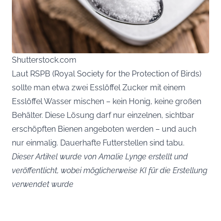
Shutterstock.com
Laut RSPB (Royal Society for the Protection of Birds)
sollte man etwa zwei Esslöffel Zucker mit einem
Esslöffel Wasser mischen – kein Honig, keine großen
Behälter. Diese Lösung darf nur einzelnen, sichtbar
erschöpften Bienen angeboten werden – und auch
nur einmalig. Dauerhafte Futterstellen sind tabu.
Dieser Artikel wurde von Amalie Lynge erstellt und
veröffentlicht, wobei möglicherweise KI für die Erstellung
verwendet wurde