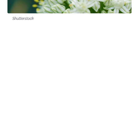
Shutterstock