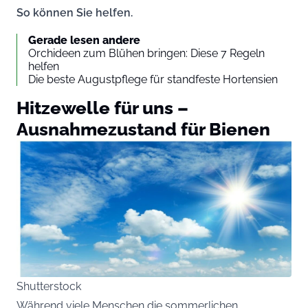
So können Sie helfen.
Gerade lesen andere
Orchideen zum Blühen bringen: Diese 7 Regeln
helfen
Die beste Augustpflege für standfeste Hortensien
Hitzewelle für uns –
Ausnahmezustand für Bienen
Shutterstock
Während viele Menschen die sommerlichen