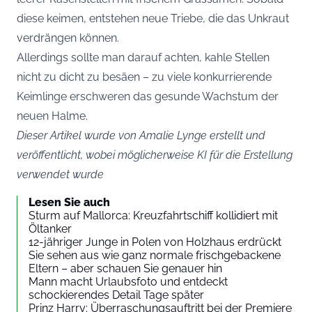
diese keimen, entstehen neue Triebe, die das Unkraut
verdrängen können.
Allerdings sollte man darauf achten, kahle Stellen
nicht zu dicht zu besäen – zu viele konkurrierende
Keimlinge erschweren das gesunde Wachstum der
neuen Halme.
Dieser Artikel wurde von Amalie Lynge erstellt und
veröffentlicht, wobei möglicherweise KI für die Erstellung
verwendet wurde
Lesen Sie auch
Sturm auf Mallorca: Kreuzfahrtschiff kollidiert mit
Öltanker
12-jähriger Junge in Polen von Holzhaus erdrückt
Sie sehen aus wie ganz normale frischgebackene
Eltern – aber schauen Sie genauer hin
Mann macht Urlaubsfoto und entdeckt
schockierendes Detail Tage später
Prinz Harry: Überraschungsauftritt bei der Premiere