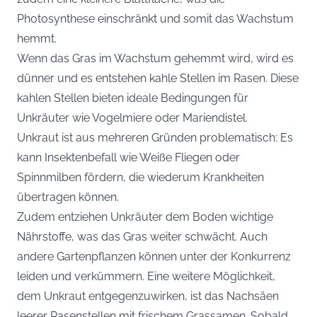
Photosynthese einschränkt und somit das Wachstum
hemmt.
Wenn das Gras im Wachstum gehemmt wird, wird es
dünner und es entstehen kahle Stellen im Rasen. Diese
kahlen Stellen bieten ideale Bedingungen für
Unkräuter wie Vogelmiere oder Mariendistel.
Unkraut ist aus mehreren Gründen problematisch: Es
kann Insektenbefall wie Weiße Fliegen oder
Spinnmilben fördern, die wiederum Krankheiten
übertragen können.
Zudem entziehen Unkräuter dem Boden wichtige
Nährstoffe, was das Gras weiter schwächt. Auch
andere Gartenpflanzen können unter der Konkurrenz
leiden und verkümmern. Eine weitere Möglichkeit,
dem Unkraut entgegenzuwirken, ist das Nachsäen
leerer Rasenstellen mit frischem Grassamen. Sobald