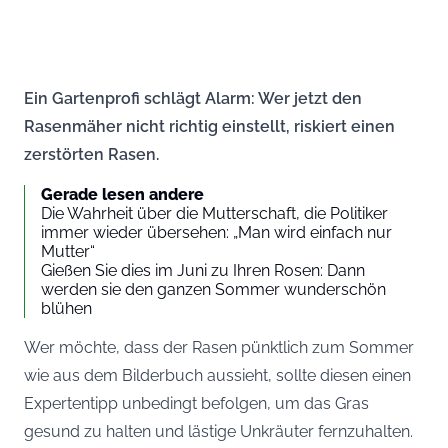
Ein Gartenprofi schlägt Alarm: Wer jetzt den
Rasenmäher nicht richtig einstellt, riskiert einen
zerstörten Rasen.
Gerade lesen andere
Die Wahrheit über die Mutterschaft, die Politiker
immer wieder übersehen: „Man wird einfach nur
Mutter“
Gießen Sie dies im Juni zu Ihren Rosen: Dann
werden sie den ganzen Sommer wunderschön
blühen
Wer möchte, dass der Rasen pünktlich zum Sommer
wie aus dem Bilderbuch aussieht, sollte diesen einen
Expertentipp unbedingt befolgen, um das Gras
gesund zu halten und lästige Unkräuter fernzuhalten.