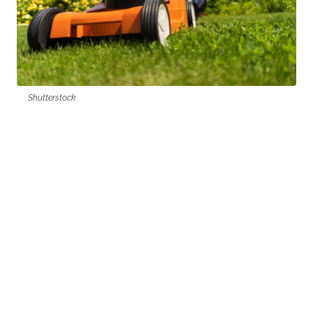
Shutterstock