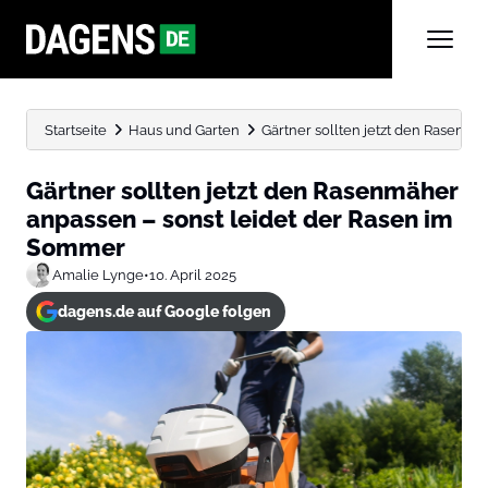
Startseite
Haus und Garten
Gärtner sollten jetzt den Rasenmäh
Gärtner sollten jetzt den Rasenmäher
anpassen – sonst leidet der Rasen im
Sommer
Amalie Lynge
•
10. April 2025
dagens.de auf Google folgen