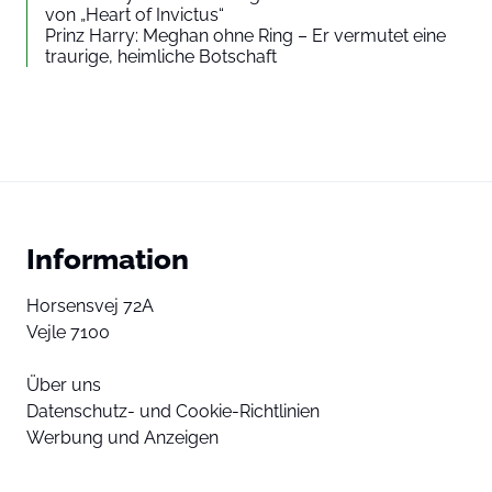
von „Heart of Invictus“
Prinz Harry: Meghan ohne Ring – Er vermutet eine
traurige, heimliche Botschaft
Information
Horsensvej 72A
Vejle 7100
Über uns
Datenschutz- und Cookie-Richtlinien
Werbung und Anzeigen