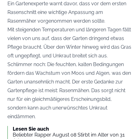
Ein Gartenexperte warnt davor, dass vor dem ersten
Rasenschnitt eine wichtige Anpassung am
Rasenmäher vorgenommen werden sollte.
Mit steigenden Temperaturen und längeren Tagen fällt
vielen von uns auf, dass der Garten dringend etwas
Pflege braucht. Über den Winter hinweg wird das Gras
oft ungepflegt, und Unkraut breitet sich aus.
Schlimmer noch: Die feuchten, kalten Bedingungen
fördern das Wachstum von Moos und Algen, was den
Garten unansehnlich macht. Der erste Gedanke zur
Gartenpflege ist meist: Rasenmähen. Das sorgt nicht
nur für ein gleichmäßigeres Erscheinungsbild,
sondern kann auch unerwünschtes Unkraut
eindämmen.
Lesen Sie auch
Beliebter Rapper August 08 Stirbt im Alter von 31