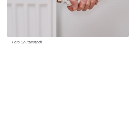
Foto: Shutterstock