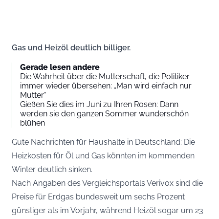
Gas und Heizöl deutlich billiger.
Gerade lesen andere
Die Wahrheit über die Mutterschaft, die Politiker
immer wieder übersehen: „Man wird einfach nur
Mutter“
Gießen Sie dies im Juni zu Ihren Rosen: Dann
werden sie den ganzen Sommer wunderschön
blühen
Gute Nachrichten für Haushalte in Deutschland: Die
Heizkosten für Öl und Gas könnten im kommenden
Winter deutlich sinken.
Nach Angaben des Vergleichsportals Verivox sind die
Preise für Erdgas bundesweit um sechs Prozent
günstiger als im Vorjahr, während Heizöl sogar um 23