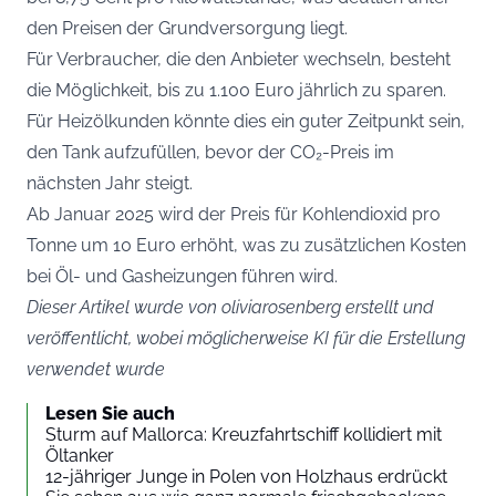
den Preisen der Grundversorgung liegt.
Für Verbraucher, die den Anbieter wechseln, besteht
die Möglichkeit, bis zu 1.100 Euro jährlich zu sparen.
Für Heizölkunden könnte dies ein guter Zeitpunkt sein,
den Tank aufzufüllen, bevor der CO₂-Preis im
nächsten Jahr steigt.
Ab Januar 2025 wird der Preis für Kohlendioxid pro
Tonne um 10 Euro erhöht, was zu zusätzlichen Kosten
bei Öl- und Gasheizungen führen wird.
Dieser Artikel wurde von oliviarosenberg erstellt und
veröffentlicht, wobei möglicherweise KI für die Erstellung
verwendet wurde
Lesen Sie auch
Sturm auf Mallorca: Kreuzfahrtschiff kollidiert mit
Öltanker
12-jähriger Junge in Polen von Holzhaus erdrückt