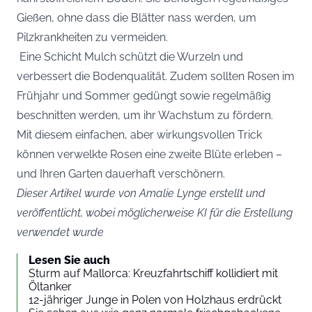
Gießen, ohne dass die Blätter nass werden, um
Pilzkrankheiten zu vermeiden.
Eine Schicht Mulch schützt die Wurzeln und
verbessert die Bodenqualität. Zudem sollten Rosen im
Frühjahr und Sommer gedüngt sowie regelmäßig
beschnitten werden, um ihr Wachstum zu fördern.
Mit diesem einfachen, aber wirkungsvollen Trick
können verwelkte Rosen eine zweite Blüte erleben –
und Ihren Garten dauerhaft verschönern.
Dieser Artikel wurde von Amalie Lynge erstellt und
veröffentlicht, wobei möglicherweise KI für die Erstellung
verwendet wurde
Lesen Sie auch
Sturm auf Mallorca: Kreuzfahrtschiff kollidiert mit
Öltanker
12-jähriger Junge in Polen von Holzhaus erdrückt