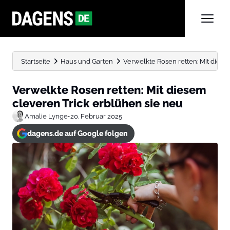
Startseite
Haus und Garten
Verwelkte Rosen retten: Mit diese
Verwelkte Rosen retten: Mit diesem
cleveren Trick erblühen sie neu
Amalie Lynge
•
20. Februar 2025
dagens.de auf Google folgen