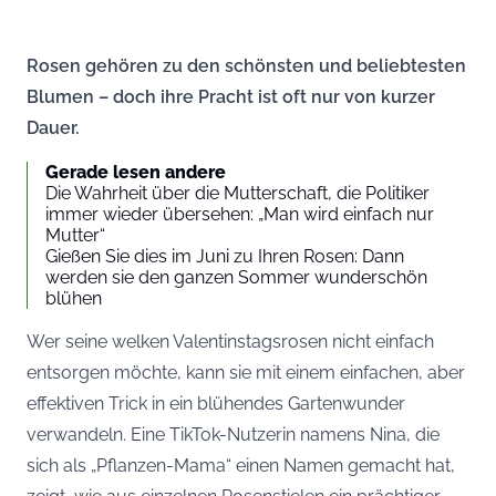
Rosen gehören zu den schönsten und beliebtesten
Blumen – doch ihre Pracht ist oft nur von kurzer
Dauer.
Gerade lesen andere
Die Wahrheit über die Mutterschaft, die Politiker
immer wieder übersehen: „Man wird einfach nur
Mutter“
Gießen Sie dies im Juni zu Ihren Rosen: Dann
werden sie den ganzen Sommer wunderschön
blühen
Wer seine welken Valentinstagsrosen nicht einfach
entsorgen möchte, kann sie mit einem einfachen, aber
effektiven Trick in ein blühendes Gartenwunder
verwandeln. Eine TikTok-Nutzerin namens Nina, die
sich als „Pflanzen-Mama“ einen Namen gemacht hat,