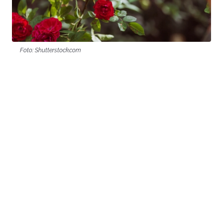
Foto: Shutterstock.com