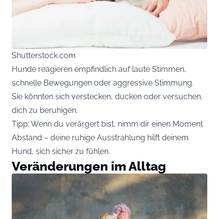
Shutterstock.com
Hunde reagieren empfindlich auf laute Stimmen,
schnelle Bewegungen oder aggressive Stimmung.
Sie könnten sich verstecken, ducken oder versuchen,
dich zu beruhigen.
Tipp: Wenn du verärgert bist, nimm dir einen Moment
Abstand – deine ruhige Ausstrahlung hilft deinem
Hund, sich sicher zu fühlen.
Veränderungen im Alltag