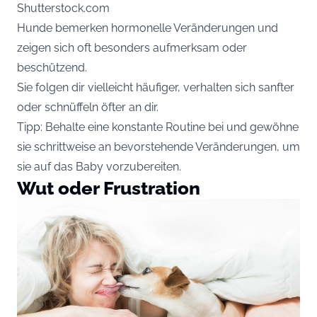
Shutterstock.com
Hunde bemerken hormonelle Veränderungen und
zeigen sich oft besonders aufmerksam oder
beschützend.
Sie folgen dir vielleicht häufiger, verhalten sich sanfter
oder schnüffeln öfter an dir.
Tipp: Behalte eine konstante Routine bei und gewöhne
sie schrittweise an bevorstehende Veränderungen, um
sie auf das Baby vorzubereiten.
Wut oder Frustration