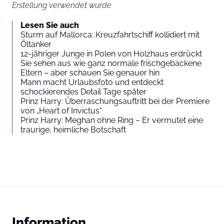
Erstellung verwendet wurde
Lesen Sie auch
Sturm auf Mallorca: Kreuzfahrtschiff kollidiert mit
Öltanker
12-jähriger Junge in Polen von Holzhaus erdrückt
Sie sehen aus wie ganz normale frischgebackene
Eltern – aber schauen Sie genauer hin
Mann macht Urlaubsfoto und entdeckt
schockierendes Detail Tage später
Prinz Harry: Überraschungsauftritt bei der Premiere
von „Heart of Invictus“
Prinz Harry: Meghan ohne Ring – Er vermutet eine
traurige, heimliche Botschaft
Information