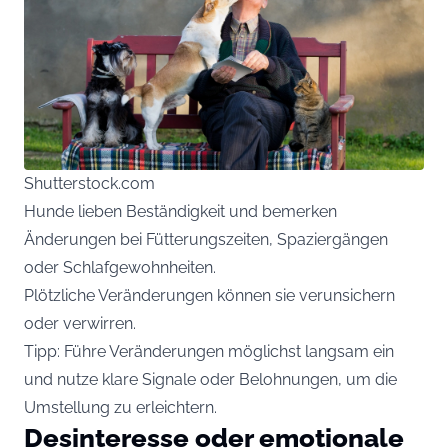
Shutterstock.com
Hunde lieben Beständigkeit und bemerken
Änderungen bei Fütterungszeiten, Spaziergängen
oder Schlafgewohnheiten.
Plötzliche Veränderungen können sie verunsichern
oder verwirren.
Tipp: Führe Veränderungen möglichst langsam ein
und nutze klare Signale oder Belohnungen, um die
Umstellung zu erleichtern.
Desinteresse oder emotionale