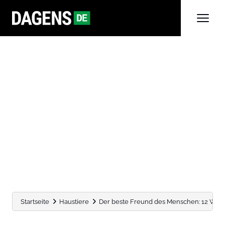
Startseite
Haustiere
Der beste Freund des Menschen: 12 Wege,