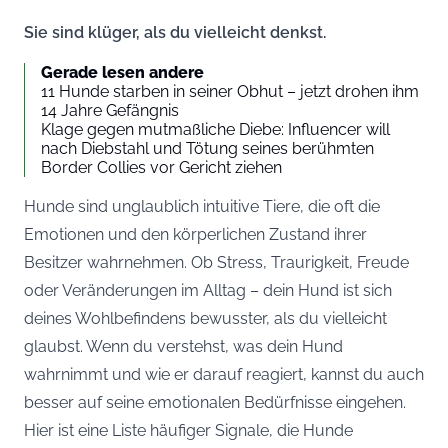
Sie sind klüger, als du vielleicht denkst.
Gerade lesen andere
11 Hunde starben in seiner Obhut – jetzt drohen ihm
14 Jahre Gefängnis
Klage gegen mutmaßliche Diebe: Influencer will
nach Diebstahl und Tötung seines berühmten
Border Collies vor Gericht ziehen
Hunde sind unglaublich intuitive Tiere, die oft die
Emotionen und den körperlichen Zustand ihrer
Besitzer wahrnehmen. Ob Stress, Traurigkeit, Freude
oder Veränderungen im Alltag – dein Hund ist sich
deines Wohlbefindens bewusster, als du vielleicht
glaubst. Wenn du verstehst, was dein Hund
wahrnimmt und wie er darauf reagiert, kannst du auch
besser auf seine emotionalen Bedürfnisse eingehen.
Hier ist eine Liste häufiger Signale, die Hunde