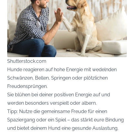
Shutterstock.com
Hunde reagieren auf hohe Energie mit wedelnden
Schwänzen, Bellen, Springen oder plötzlichen
Freudensprüngen.
Sie blühen bei deiner positiven Energie auf und
werden besonders verspielt oder albern.
Tipp: Nutze die gemeinsame Freude für einen
Spaziergang oder ein Spiel – das stärkt eure Bindung
und bietet deinem Hund eine gesunde Auslastung.