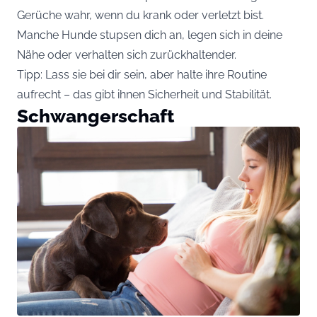
Gerüche wahr, wenn du krank oder verletzt bist.
Manche Hunde stupsen dich an, legen sich in deine
Nähe oder verhalten sich zurückhaltender.
Tipp: Lass sie bei dir sein, aber halte ihre Routine
aufrecht – das gibt ihnen Sicherheit und Stabilität.
Schwangerschaft