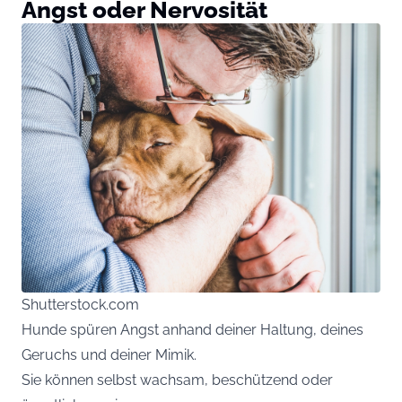
Angst oder Nervosität
Shutterstock.com
Hunde spüren Angst anhand deiner Haltung, deines
Geruchs und deiner Mimik.
Sie können selbst wachsam, beschützend oder