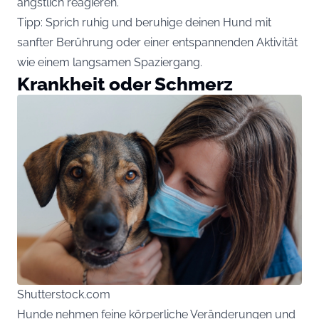
ängstlich reagieren.
Tipp: Sprich ruhig und beruhige deinen Hund mit
sanfter Berührung oder einer entspannenden Aktivität
wie einem langsamen Spaziergang.
Krankheit oder Schmerz
Shutterstock.com
Hunde nehmen feine körperliche Veränderungen und