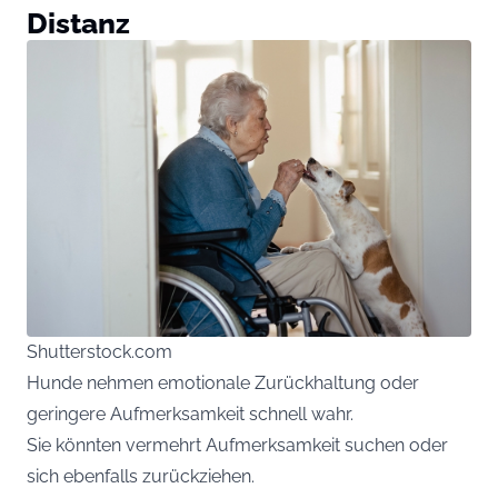
Distanz
Shutterstock.com
Hunde nehmen emotionale Zurückhaltung oder
geringere Aufmerksamkeit schnell wahr.
Sie könnten vermehrt Aufmerksamkeit suchen oder
sich ebenfalls zurückziehen.