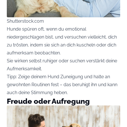
Shutterstock.com
Hunde spüren oft, wenn du emotional
niedergeschlagen bist, und versuchen vielleicht, dich
zu trösten, indem sie sich an dich kuscheln oder dich
aufmerksam beobachten.
Sie wirken selbst ruhiger oder suchen verstärkt deine
Aufmerksamkeit.
Tipp: Zeige deinem Hund Zuneigung und halte an
gewohnten Routinen fest – das beruhigt ihn und kann
auch deine Stimmung heben.
Freude oder Aufregung