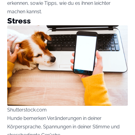
erkennen, sowie Tipps, wie du es ihnen leichter
machen kannst.
Stress
Shutterstock.com
Hunde bemerken Veränderungen in deiner
Körpersprache, Spannungen in deiner Stimme und