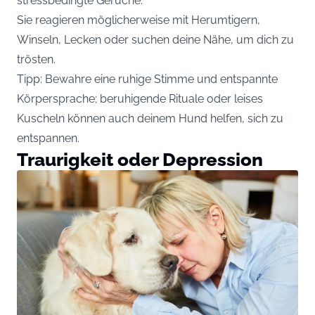
stressbedingte Gerüche.
Sie reagieren möglicherweise mit Herumtigern,
Winseln, Lecken oder suchen deine Nähe, um dich zu
trösten.
Tipp: Bewahre eine ruhige Stimme und entspannte
Körpersprache; beruhigende Rituale oder leises
Kuscheln können auch deinem Hund helfen, sich zu
entspannen.
Traurigkeit oder Depression