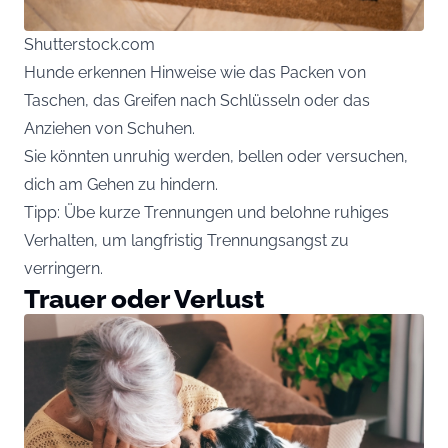
Shutterstock.com
Hunde erkennen Hinweise wie das Packen von
Taschen, das Greifen nach Schlüsseln oder das
Anziehen von Schuhen.
Sie könnten unruhig werden, bellen oder versuchen,
dich am Gehen zu hindern.
Tipp: Übe kurze Trennungen und belohne ruhiges
Verhalten, um langfristig Trennungsangst zu
verringern.
Trauer oder Verlust