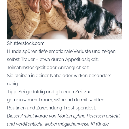
Shutterstock.com
Hunde spüren tiefe emotionale Verluste und zeigen
selbst Trauer – etwa durch Appetitlosigkeit,
Teilnahmslosigkeit oder Anhänglichkeit.
Sie bleiben in deiner Nähe oder wirken besonders
ruhig.
Tipp: Sei geduldig und gib euch Zeit zur
gemeinsamen Trauer, während du mit sanften
Routinen und Zuwendung Trost spendest.
Dieser Artikel wurde von Morten Lyhne Petersen erstellt
und veröffentlicht, wobei möglicherweise KI für die