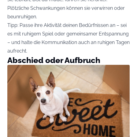
Plötzliche Schwankungen können sie verwirren oder
beunruhigen.
Tipp: Passe ihre Aktivität deinen Bedürfnissen an – sei
es mit ruhigem Spiel oder gemeinsamer Entspannung
– und halte die Kommunikation auch an ruhigen Tagen
aufrecht.
Abschied oder Aufbruch