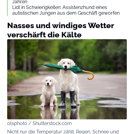
Jahren
Lidl in Schwierigkeiten: Assistenzhund eines
autistischen Jungen aus dem Geschäft geworfen
Nasses und windiges Wetter
verschärft die Kälte
otsphoto / Shutterstock.com
Nicht nur die Temperatur zählt. Regen, Schnee und