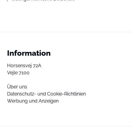
Information
Horsensvej 72A
Vejle 7100
Über uns
Datenschutz- und Cookie-Richtlinien
Werbung und Anzeigen