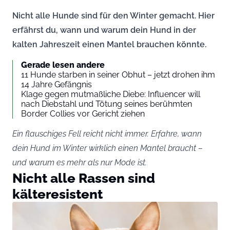
Nicht alle Hunde sind für den Winter gemacht. Hier
erfährst du, wann und warum dein Hund in der
kalten Jahreszeit einen Mantel brauchen könnte.
Gerade lesen andere
11 Hunde starben in seiner Obhut – jetzt drohen ihm
14 Jahre Gefängnis
Klage gegen mutmaßliche Diebe: Influencer will
nach Diebstahl und Tötung seines berühmten
Border Collies vor Gericht ziehen
Ein flauschiges Fell reicht nicht immer. Erfahre, wann
dein Hund im Winter wirklich einen Mantel braucht –
und warum es mehr als nur Mode ist.
Nicht alle Rassen sind
kälteresistent