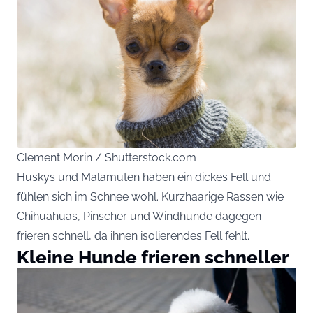
Clement Morin / Shutterstock.com
Huskys und Malamuten haben ein dickes Fell und
fühlen sich im Schnee wohl. Kurzhaarige Rassen wie
Chihuahuas, Pinscher und Windhunde dagegen
frieren schnell, da ihnen isolierendes Fell fehlt.
Kleine Hunde frieren schneller