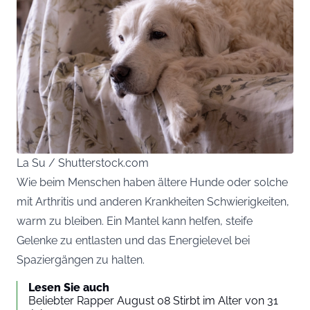
La Su / Shutterstock.com
Wie beim Menschen haben ältere Hunde oder solche
mit Arthritis und anderen Krankheiten Schwierigkeiten,
warm zu bleiben. Ein Mantel kann helfen, steife
Gelenke zu entlasten und das Energielevel bei
Spaziergängen zu halten.
Lesen Sie auch
Beliebter Rapper August 08 Stirbt im Alter von 31