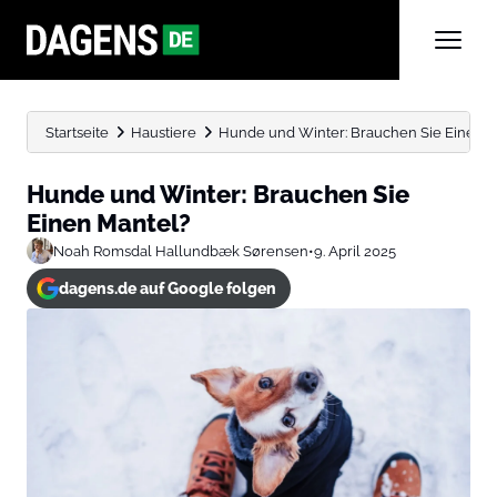
Startseite
Haustiere
Hunde und Winter: Brauchen Sie Einen M
Hunde und Winter: Brauchen Sie
Einen Mantel?
Noah Romsdal Hallundbæk Sørensen
•
9. April 2025
dagens.de auf Google folgen