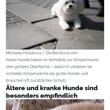
Michaela Holubova / Shutterstock.com
Kleine Hunde haben im Verhältnis zur Körpermasse
eine größere Oberfläche – dadurch verlieren sie
schneller Körperwärme als große Hunde und
brauchen oft zusätzlichen Schutz.
Ältere und kranke Hunde sind
besonders empfindlich