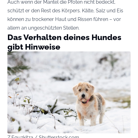
Auch wenn der Mantel die Pfoten nicht bedeckt,
schützt er den Rest des Körpers. Kälte, Salz und Eis
können zu trockener Haut und Rissen führen – vor
allem an ungeschützten Stellen.
Das Verhalten deines Hundes
gibt Hinweise
Z.Eguzkitza / Shutterstock.com