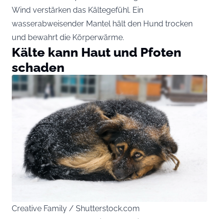
Wind verstärken das Kältegefühl. Ein
wasserabweisender Mantel hält den Hund trocken
und bewahrt die Körperwärme.
Kälte kann Haut und Pfoten
schaden
Creative Family / Shutterstock.com