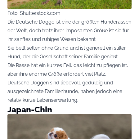
Foto: Shutterstock.com
Die Deutsche Dogge ist eine der größten Hunderassen
der Welt, doch trotz ihrer imposanten Größe ist sie für
ihr sanftes und ruhiges Wesen bekannt.
Sie bellt selten ohne Grund und ist generell ein stiller
Hund, der die Gesellschaft seiner Familie genießt.
Die Rasse hat ein kurzes Fell, das leicht zu pflegen ist,
aber ihre enorme Größe erfordert viel Platz.
Deutsche Doggen sind liebevoll, geduldig und
ausgezeichnete Familienhunde, haben jedoch eine
relativ kurze Lebenserwartung.
Japan-Chin