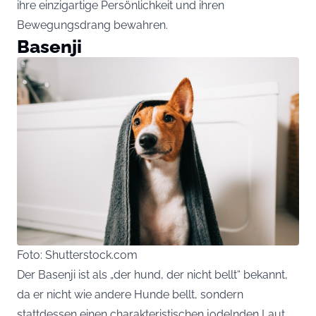
ihre einzigartige Persönlichkeit und ihren
Bewegungsdrang bewahren.
Basenji
Foto: Shutterstock.com
Der Basenji ist als „der hund, der nicht bellt“ bekannt,
da er nicht wie andere Hunde bellt, sondern
stattdessen einen charakteristischen jodelnden Laut