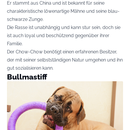
Er stammt aus China und ist bekannt für seine
charakteristische löwenartige Mähne und seine blau-
schwarze Zunge.
Die Rasse ist unabhängig und kann stur sein, doch sie
ist auch loyal und beschützend gegenüber ihrer
Familie.
Der Chow-Chow benötigt einen erfahrenen Besitzer,
der mit seiner selbstständigen Natur umgehen und ihn
gut sozialisieren kann.
Bullmastiff