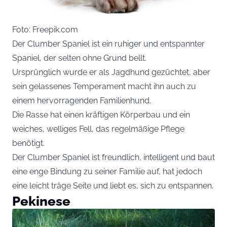
Foto: Freepik.com
Der Clumber Spaniel ist ein ruhiger und entspannter
Spaniel, der selten ohne Grund bellt.
Ursprünglich wurde er als Jagdhund gezüchtet, aber
sein gelassenes Temperament macht ihn auch zu
einem hervorragenden Familienhund.
Die Rasse hat einen kräftigen Körperbau und ein
weiches, welliges Fell, das regelmäßige Pflege
benötigt.
Der Clumber Spaniel ist freundlich, intelligent und baut
eine enge Bindung zu seiner Familie auf, hat jedoch
eine leicht träge Seite und liebt es, sich zu entspannen.
Pekinese