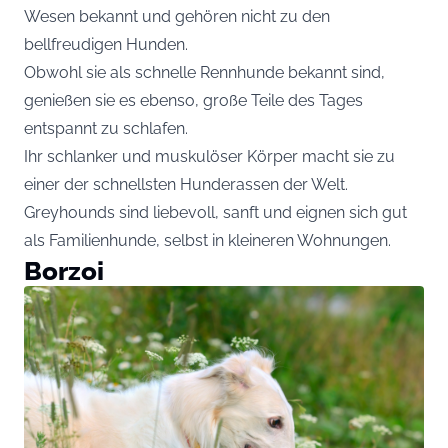
Wesen bekannt und gehören nicht zu den
bellfreudigen Hunden.
Obwohl sie als schnelle Rennhunde bekannt sind,
genießen sie es ebenso, große Teile des Tages
entspannt zu schlafen.
Ihr schlanker und muskulöser Körper macht sie zu
einer der schnellsten Hunderassen der Welt.
Greyhounds sind liebevoll, sanft und eignen sich gut
als Familienhunde, selbst in kleineren Wohnungen.
Borzoi