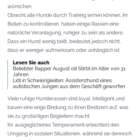
wünschen.
Obwohl alle Hunde durch Training lernen können, ihr
Bellen zu kontrollieren, haben einige Rassen eine
natürliche Veranlagung, ruhiger zu sein als andere.
Dass ein Hund wenig bellt, bedeutet jedoch nicht,
dass er weniger aufmerksam oder anhänglich ist.
Lesen Sie auch
Beliebter Rapper August 08 Stirbt im Alter von 31
Jahren
Lidl in Schwierigkeiten: Assistenzhund eines
autistischen Jungen aus dem Geschäft geworfen
Viele ruhige Hunderassen sind loyal, intelligent und
bauen eine enge Bindung zu ihren Besitzern auf, was
sie zu großartigen Begleitern macht.
Ihr ausgeglichenes Temperament erleichtert den
Umgang in sozialen Situationen, während sie dennoch