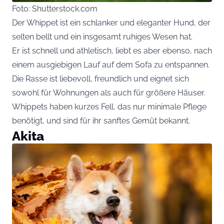
Foto: Shutterstock.com
Der Whippet ist ein schlanker und eleganter Hund, der
selten bellt und ein insgesamt ruhiges Wesen hat.
Er ist schnell und athletisch, liebt es aber ebenso, nach
einem ausgiebigen Lauf auf dem Sofa zu entspannen.
Die Rasse ist liebevoll, freundlich und eignet sich
sowohl für Wohnungen als auch für größere Häuser.
Whippets haben kurzes Fell, das nur minimale Pflege
benötigt, und sind für ihr sanftes Gemüt bekannt.
Akita