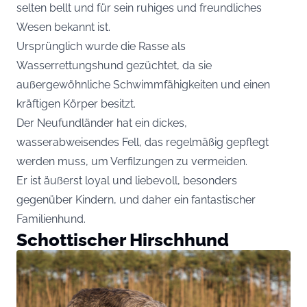
selten bellt und für sein ruhiges und freundliches
Wesen bekannt ist.
Ursprünglich wurde die Rasse als
Wasserrettungshund gezüchtet, da sie
außergewöhnliche Schwimmfähigkeiten und einen
kräftigen Körper besitzt.
Der Neufundländer hat ein dickes,
wasserabweisendes Fell, das regelmäßig gepflegt
werden muss, um Verfilzungen zu vermeiden.
Er ist äußerst loyal und liebevoll, besonders
gegenüber Kindern, und daher ein fantastischer
Familienhund.
Schottischer Hirschhund