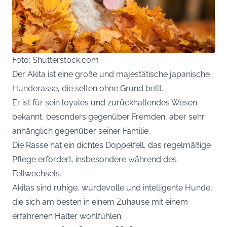
Foto: Shutterstock.com
Der Akita ist eine große und majestätische japanische
Hunderasse, die selten ohne Grund bellt.
Er ist für sein loyales und zurückhaltendes Wesen
bekannt, besonders gegenüber Fremden, aber sehr
anhänglich gegenüber seiner Familie.
Die Rasse hat ein dichtes Doppelfell, das regelmäßige
Pflege erfordert, insbesondere während des
Fellwechsels.
Akitas sind ruhige, würdevolle und intelligente Hunde,
die sich am besten in einem Zuhause mit einem
erfahrenen Halter wohlfühlen.