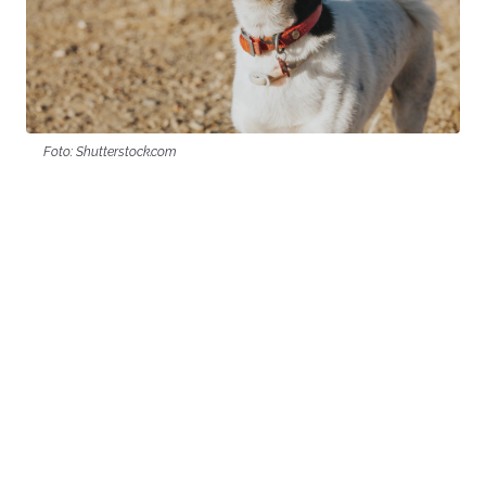
Foto: Shutterstock.com