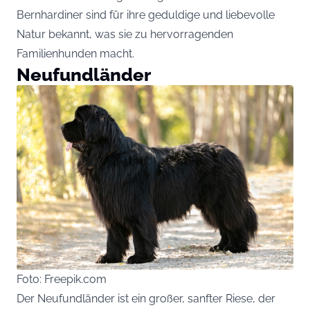
Bernhardiner sind für ihre geduldige und liebevolle
Natur bekannt, was sie zu hervorragenden
Familienhunden macht.
Neufundländer
Foto: Freepik.com
Der Neufundländer ist ein großer, sanfter Riese, der