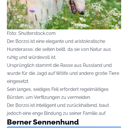
Foto: Shutterstock.com
Der Borzoi ist eine elegante und aristokratische
Hunderasse, die selten bellt, da sie von Natur aus
ruhig und würdevoll ist.
Ursprünglich stammt die Rasse aus Russland und
wurde für die Jagd auf Wölfe und andere große Tiere
eingesetzt.
Sein langes, seidiges Fell erfordert regelmäßiges
Bürsten, um Verfilzungen zu vermeiden.
Der Borzoi ist intelligent und zurückhaltend, baut
jedoch eine enge Bindung zu seiner Familie auf.
Berner Sennenhund