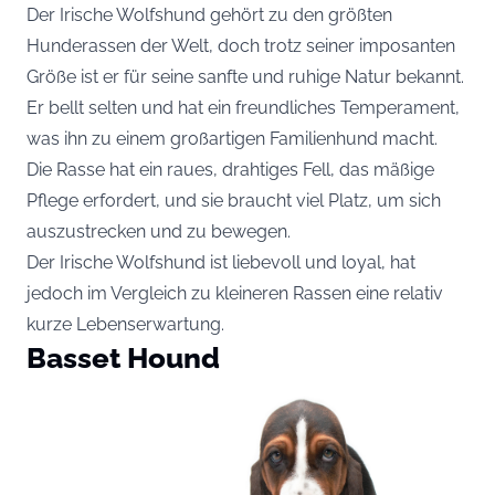
Der Irische Wolfshund gehört zu den größten
Hunderassen der Welt, doch trotz seiner imposanten
Größe ist er für seine sanfte und ruhige Natur bekannt.
Er bellt selten und hat ein freundliches Temperament,
was ihn zu einem großartigen Familienhund macht.
Die Rasse hat ein raues, drahtiges Fell, das mäßige
Pflege erfordert, und sie braucht viel Platz, um sich
auszustrecken und zu bewegen.
Der Irische Wolfshund ist liebevoll und loyal, hat
jedoch im Vergleich zu kleineren Rassen eine relativ
kurze Lebenserwartung.
Basset Hound