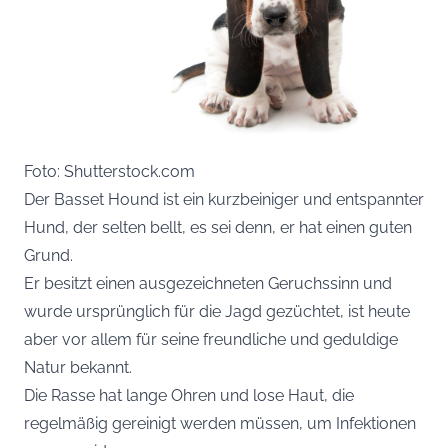
Foto: Shutterstock.com
Der Basset Hound ist ein kurzbeiniger und entspannter
Hund, der selten bellt, es sei denn, er hat einen guten
Grund.
Er besitzt einen ausgezeichneten Geruchssinn und
wurde ursprünglich für die Jagd gezüchtet, ist heute
aber vor allem für seine freundliche und geduldige
Natur bekannt.
Die Rasse hat lange Ohren und lose Haut, die
regelmäßig gereinigt werden müssen, um Infektionen