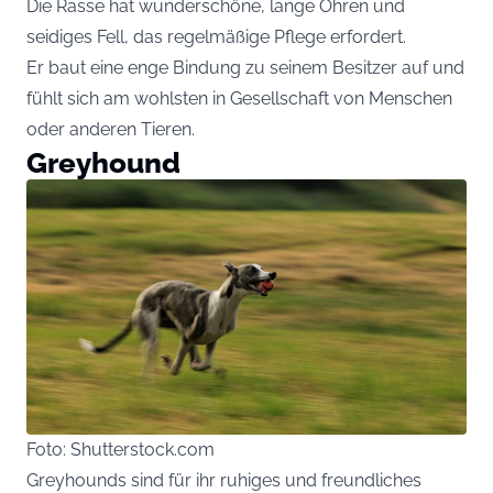
Die Rasse hat wunderschöne, lange Ohren und
seidiges Fell, das regelmäßige Pflege erfordert.
Er baut eine enge Bindung zu seinem Besitzer auf und
fühlt sich am wohlsten in Gesellschaft von Menschen
oder anderen Tieren.
Greyhound
Foto: Shutterstock.com
Greyhounds sind für ihr ruhiges und freundliches