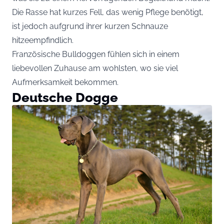
Die Rasse hat kurzes Fell, das wenig Pflege benötigt,
ist jedoch aufgrund ihrer kurzen Schnauze
hitzeempfindlich.
Französische Bulldoggen fühlen sich in einem
liebevollen Zuhause am wohlsten, wo sie viel
Aufmerksamkeit bekommen.
Deutsche Dogge