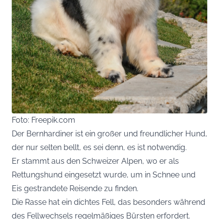
Foto: Freepik.com
Der Bernhardiner ist ein großer und freundlicher Hund,
der nur selten bellt, es sei denn, es ist notwendig.
Er stammt aus den Schweizer Alpen, wo er als
Rettungshund eingesetzt wurde, um in Schnee und
Eis gestrandete Reisende zu finden.
Die Rasse hat ein dichtes Fell, das besonders während
des Fellwechsels regelmäßiges Bürsten erfordert.