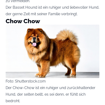
zu vermeiden.
Der Basset Hound ist ein ruhiger und liebevoller Hund,
der gerne Zeit mit seiner Familie verbringt.
Chow Chow
Foto: Shutterstock.com
Der Chow-Chow ist ein ruhiger und zurückhaltender
Hund, der selten bellt, es sei denn, er fühlt sich
bedroht.