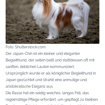
Foto: Shutterstock.com
Der Japan-Chin ist ein kleiner und eleganter
Begleithund, der selten bellt und stattdessen oft mit
sanften, lieblichen Lauten kommuniziert.
Ursprünglich wurde er als königlicher Begleithund in
Japan gezüchtet und strahlt eine anmutige und
aristokratische Eleganz aus.
Die Rasse hat ein seidig weiches, langes Fell, das
regelmäßige Pflege erfordert, um gepflegt zu bleiben.