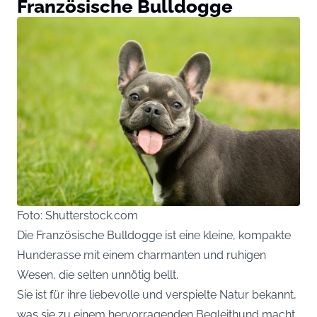
Französische Bulldogge
Foto: Shutterstock.com
Die Französische Bulldogge ist eine kleine, kompakte
Hunderasse mit einem charmanten und ruhigen
Wesen, die selten unnötig bellt.
Sie ist für ihre liebevolle und verspielte Natur bekannt,
was sie zu einem hervorragenden Begleithund macht.