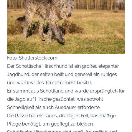
Foto: Shutterstock.com
Der Schottische Hirschhund ist ein großer, eleganter
Jagdhund, der selten bellt und generell ein ruhiges
und würdevolles Temperament besitzt.
Er stammt aus Schottland und wurde ursprünglich für
die Jagd auf Hirsche gezüchtet, was sowohl
Schnelligkeit als auch Ausdauer erforderte.
Die Rasse hat ein raues, drahtiges Fell, das mäßige
Pflege benötigt, um gepflegt zu bleiben.