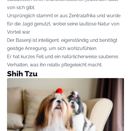
von sich gibt.
Ursprünglich stammt er aus Zentralafrika und wurde
für die Jagd genutzt, wobei seine lautlose Natur von
Vorteil war.
Der Basenji ist intelligent, eigenständig und benötigt
geistige Anregung, um sich wohlzufühlen.
Er hat kurzes Fell und ein natürlicherweise sauberes
Verhalten, was ihn relativ pflegeleicht macht.
Shih Tzu