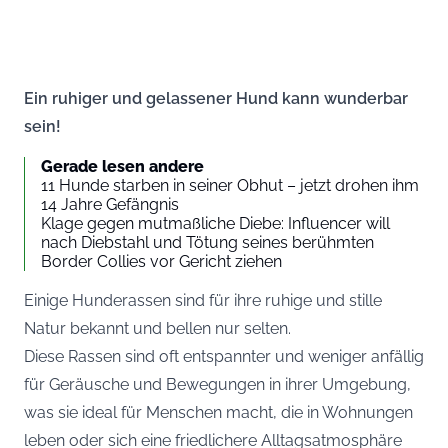
Ein ruhiger und gelassener Hund kann wunderbar
sein!
Gerade lesen andere
11 Hunde starben in seiner Obhut – jetzt drohen ihm
14 Jahre Gefängnis
Klage gegen mutmaßliche Diebe: Influencer will
nach Diebstahl und Tötung seines berühmten
Border Collies vor Gericht ziehen
Einige Hunderassen sind für ihre ruhige und stille
Natur bekannt und bellen nur selten.
Diese Rassen sind oft entspannter und weniger anfällig
für Geräusche und Bewegungen in ihrer Umgebung,
was sie ideal für Menschen macht, die in Wohnungen
leben oder sich eine friedlichere Alltagsatmosphäre