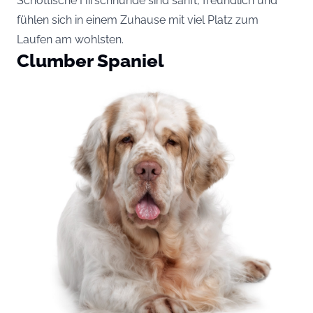
Schottische Hirschhunde sind sanft, freundlich und
fühlen sich in einem Zuhause mit viel Platz zum
Laufen am wohlsten.
Clumber Spaniel