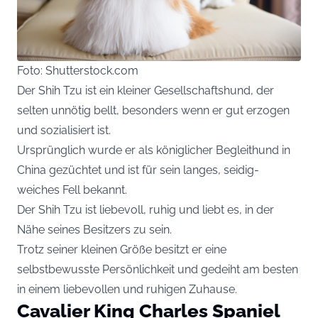
Foto: Shutterstock.com
Der Shih Tzu ist ein kleiner Gesellschaftshund, der
selten unnötig bellt, besonders wenn er gut erzogen
und sozialisiert ist.
Ursprünglich wurde er als königlicher Begleithund in
China gezüchtet und ist für sein langes, seidig-
weiches Fell bekannt.
Der Shih Tzu ist liebevoll, ruhig und liebt es, in der
Nähe seines Besitzers zu sein.
Trotz seiner kleinen Größe besitzt er eine
selbstbewusste Persönlichkeit und gedeiht am besten
in einem liebevollen und ruhigen Zuhause.
Cavalier King Charles Spaniel