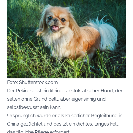
Foto: Shutterstock.com
Der Pekinese ist ein kleiner, aristokratischer Hund, der
selten ohne Grund bellt, aber eigensinnig und
selbstbewusst sein kann.
Ursprünglich wurde er als kaiserlicher Begleithund in
China gezüchtet und besitzt ein dichtes, langes Fell,
das tägliche Pflege erfordert.