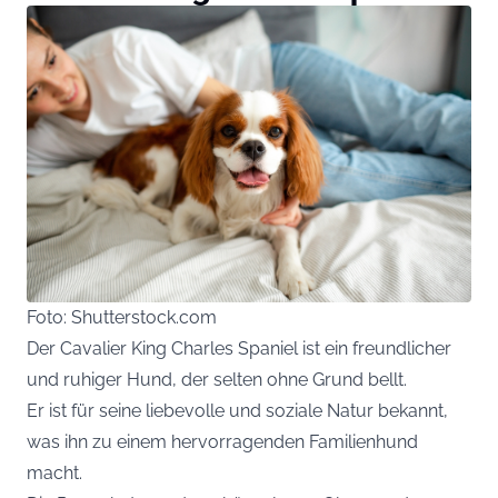
Foto: Shutterstock.com
Der Cavalier King Charles Spaniel ist ein freundlicher
und ruhiger Hund, der selten ohne Grund bellt.
Er ist für seine liebevolle und soziale Natur bekannt,
was ihn zu einem hervorragenden Familienhund
macht.