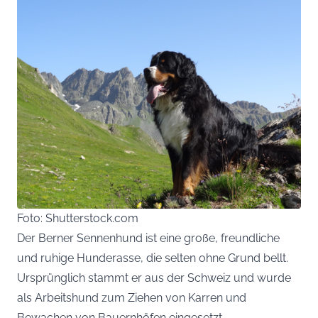
Foto: Shutterstock.com
Der Berner Sennenhund ist eine große, freundliche
und ruhige Hunderasse, die selten ohne Grund bellt.
Ursprünglich stammt er aus der Schweiz und wurde
als Arbeitshund zum Ziehen von Karren und
Bewachen von Bauernhöfen eingesetzt.