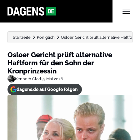
Startseite
Königlich
Osloer Gericht prüft alternative Haftform
Osloer Gericht prüft alternative
Haftform für den Sohn der
Kronprinzessin
Kenneth Glad
•
5. Mai 2026
dagens.de auf Google folgen