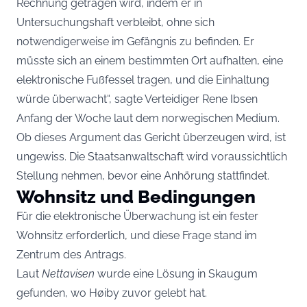
Rechnung getragen wird, indem er in
Untersuchungshaft verbleibt, ohne sich
notwendigerweise im Gefängnis zu befinden. Er
müsste sich an einem bestimmten Ort aufhalten, eine
elektronische Fußfessel tragen, und die Einhaltung
würde überwacht“, sagte Verteidiger Rene Ibsen
Anfang der Woche laut dem norwegischen Medium.
Ob dieses Argument das Gericht überzeugen wird, ist
ungewiss. Die Staatsanwaltschaft wird voraussichtlich
Stellung nehmen, bevor eine Anhörung stattfindet.
Wohnsitz und Bedingungen
Für die elektronische Überwachung ist ein fester
Wohnsitz erforderlich, und diese Frage stand im
Zentrum des Antrags.
Laut
Nettavisen
wurde eine Lösung in Skaugum
gefunden, wo Høiby zuvor gelebt hat.