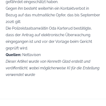
gefährdet eingeschätzt haben.
Gegen ihn besteht weiterhin ein Kontaktverbot in
Bezug auf das mutmaßliche Opfer, das bis September
2026 gilt.
Die Polizeistaatsanwältin Oda Karterud bestätigte,
dass der Antrag auf elektronische Überwachung
eingegangen ist und vor der Vorlage beim Gericht
geprüft wird.
Quellen:
Nettavisen
Dieser Artikel wurde von Kenneth Glad erstellt und
veröffentlicht, wobei möglicherweise KI für die Erstellung
verwendet wurde