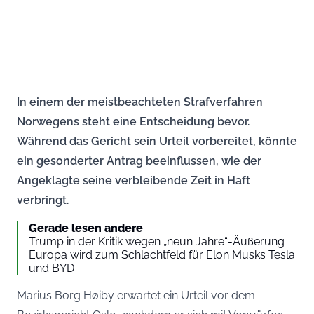
In einem der meistbeachteten Strafverfahren
Norwegens steht eine Entscheidung bevor.
Während das Gericht sein Urteil vorbereitet, könnte
ein gesonderter Antrag beeinflussen, wie der
Angeklagte seine verbleibende Zeit in Haft
verbringt.
Gerade lesen andere
Trump in der Kritik wegen „neun Jahre“-Äußerung
Europa wird zum Schlachtfeld für Elon Musks Tesla
und BYD
Marius Borg Høiby erwartet ein Urteil vor dem