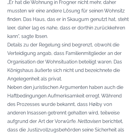
„Er hat die Wohnung in Frogner nicht mehr, daher
mussten wir eine andere Lösung für seinen Wohnsitz
finden. Das Haus, das er in Skaugum genutzt hat, steht
leer, daher lag es nahe, dass er dorthin zurückkehren
kann“, sagte Ibsen.
Details zu der Regelung sind begrenzt, obwohl die
Verteidigung angab, dass Familienmitglieder an der
Organisation der Wohnsituation beteiligt waren. Das
Königshaus äußerte sich nicht und bezeichnete die
Angelegenheit als privat.
Neben den juristischen Argumenten haben auch die
Haftbedingungen Aufmerksamkeit erregt. Während
des Prozesses wurde bekannt, dass Høiby von
anderen Insassen getrennt gehalten wird, teilweise
aufgrund der Art der Vorwürfe.
Nettavisen
berichtet,
dass die Justizvollzugsbehörden seine Sicherheit als