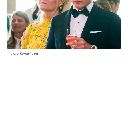
Foto: Kongehuset