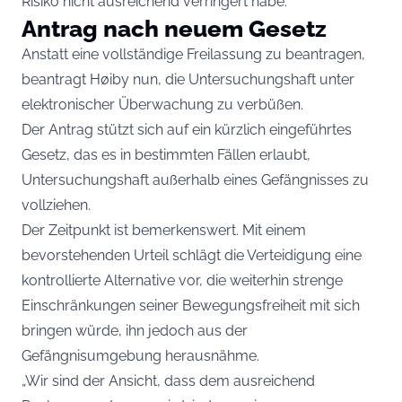
Risiko nicht ausreichend verringert habe.
Antrag nach neuem Gesetz
Anstatt eine vollständige Freilassung zu beantragen,
beantragt Høiby nun, die Untersuchungshaft unter
elektronischer Überwachung zu verbüßen.
Der Antrag stützt sich auf ein kürzlich eingeführtes
Gesetz, das es in bestimmten Fällen erlaubt,
Untersuchungshaft außerhalb eines Gefängnisses zu
vollziehen.
Der Zeitpunkt ist bemerkenswert. Mit einem
bevorstehenden Urteil schlägt die Verteidigung eine
kontrollierte Alternative vor, die weiterhin strenge
Einschränkungen seiner Bewegungsfreiheit mit sich
bringen würde, ihn jedoch aus der
Gefängnisumgebung herausnähme.
„Wir sind der Ansicht, dass dem ausreichend