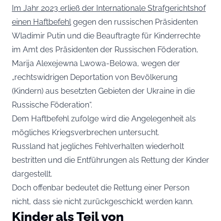
Im Jahr 2023 erließ der Internationale Strafgerichtshof
einen Haftbefehl
gegen den russischen Präsidenten
Wladimir Putin und die Beauftragte für Kinderrechte
im Amt des Präsidenten der Russischen Föderation,
Marija Alexejewna Lwowa-Belowa, wegen der
„rechtswidrigen Deportation von Bevölkerung
(Kindern) aus besetzten Gebieten der Ukraine in die
Russische Föderation“.
Dem Haftbefehl zufolge wird die Angelegenheit als
mögliches Kriegsverbrechen untersucht.
Russland hat jegliches Fehlverhalten wiederholt
bestritten und die Entführungen als Rettung der Kinder
dargestellt.
Doch offenbar bedeutet die Rettung einer Person
nicht, dass sie nicht zurückgeschickt werden kann.
Kinder als Teil von