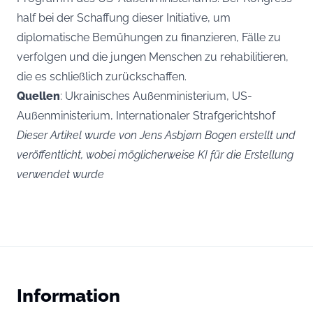
half bei der Schaffung dieser Initiative, um
diplomatische Bemühungen zu finanzieren, Fälle zu
verfolgen und die jungen Menschen zu rehabilitieren,
die es schließlich zurückschaffen.
Quellen
: Ukrainisches Außenministerium, US-
Außenministerium, Internationaler Strafgerichtshof
Dieser Artikel wurde von Jens Asbjørn Bogen erstellt und
veröffentlicht, wobei möglicherweise KI für die Erstellung
verwendet wurde
Information