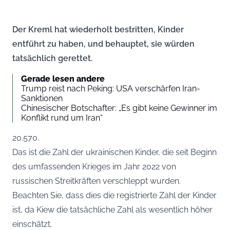
Der Kreml hat wiederholt bestritten, Kinder
entführt zu haben, und behauptet, sie würden
tatsächlich gerettet.
Gerade lesen andere
Trump reist nach Peking: USA verschärfen Iran-
Sanktionen
Chinesischer Botschafter: „Es gibt keine Gewinner im
Konflikt rund um Iran“
20.570.
Das ist die Zahl der ukrainischen Kinder, die seit Beginn
des umfassenden Krieges im Jahr 2022 von
russischen Streitkräften verschleppt wurden.
Beachten Sie, dass dies die registrierte Zahl der Kinder
ist, da Kiew die tatsächliche Zahl als wesentlich höher
einschätzt.