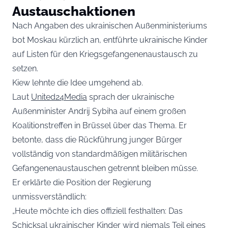
Austauschaktionen
Nach Angaben des ukrainischen Außenministeriums
bot Moskau kürzlich an, entführte ukrainische Kinder
auf Listen für den Kriegsgefangenenaustausch zu
setzen.
Kiew lehnte die Idee umgehend ab.
Laut
United24Media
sprach der ukrainische
Außenminister Andrij Sybiha auf einem großen
Koalitionstreffen in Brüssel über das Thema. Er
betonte, dass die Rückführung junger Bürger
vollständig von standardmäßigen militärischen
Gefangenenaustauschen getrennt bleiben müsse.
Er erklärte die Position der Regierung
unmissverständlich:
„Heute möchte ich dies offiziell festhalten: Das
Schicksal ukrainischer Kinder wird niemals Teil eines