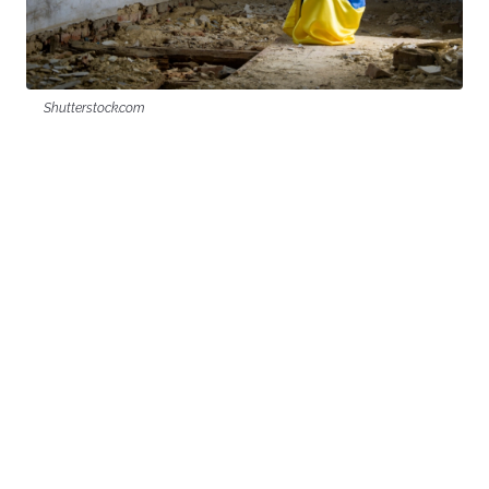
Shutterstock.com