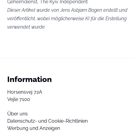
Geheimdienst, The Kyiv Independent
Dieser Artikel wurde von Jens Asbjørn Bogen erstellt und
veröffentlicht, wobei möglicherweise KI für die Erstellung
verwendet wurde
Information
Horsensvej 72A
Vejle 7100
Über uns
Datenschutz- und Cookie-Richtlinien
Werbung und Anzeigen