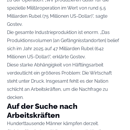
spezielle Militäroperation im Wert von rund 5,5
Milliarden Rubel (75 Millionen US-Dollar)“, sagte
Gostev.
Die gesamte Industrieproduktion ist enorm. „Das
Produktionsvolumen [an Gefängnisstandorten] belief
sich im Jahr 2025 auf 47 Milliarden Rubel (642
Millionen US-Dollar)“, erklärte Gostev.
Diese starke Abhängigkeit von Häftlingsarbeit
verdeutlicht ein größeres Problem: Die Wirtschaft
steht unter Druck. Insgesamt fehlt es der Nation
schlicht an Arbeitskräften, um die Nachfrage zu
decken.
Auf der Suche nach
Arbeitskräften
Hunderttausende Männer kämpfen derzeit.