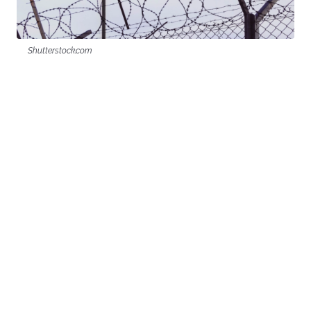
Shutterstock.com