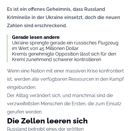
Es ist ein offenes Geheimnis, dass Russland
Kriminelle in der Ukraine einsetzt, doch die neuen
Zahlen sind erschreckend.
Gerade lesen andere
Ukraine sprengte gerade ein russisches Flugzeug
im Wert von 45 Millionen Dollar
Kremls genehmigte Opposition lässt sich für den
Kreml zunehmend schwerer kontrollieren
Wenn eine Nation mit einer massiven Krise konfrontiert
ist, werden alle verfügbaren Ressourcen in den Kampf
eingebunden.
Der Alltag verändert sich, und manchmal sind die
verzweifeltsten Menschen die Ersten, die zum Einsatz
gerufen werden.
Die Zellen leeren sich
Russland betreibt eines der größten