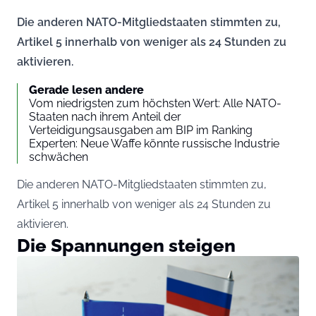
Die anderen NATO-Mitgliedstaaten stimmten zu,
Artikel 5 innerhalb von weniger als 24 Stunden zu
aktivieren.
Gerade lesen andere
Vom niedrigsten zum höchsten Wert: Alle NATO-
Staaten nach ihrem Anteil der
Verteidigungsausgaben am BIP im Ranking
Experten: Neue Waffe könnte russische Industrie
schwächen
Die anderen NATO-Mitgliedstaaten stimmten zu,
Artikel 5 innerhalb von weniger als 24 Stunden zu
aktivieren.
Die Spannungen steigen