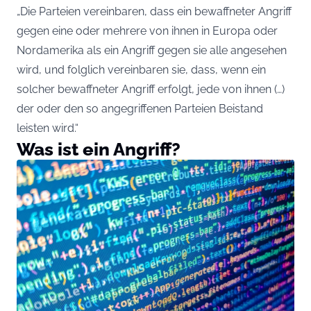
„Die Parteien vereinbaren, dass ein bewaffneter Angriff
gegen eine oder mehrere von ihnen in Europa oder
Nordamerika als ein Angriff gegen sie alle angesehen
wird, und folglich vereinbaren sie, dass, wenn ein
solcher bewaffneter Angriff erfolgt, jede von ihnen (…)
der oder den so angegriffenen Parteien Beistand
leisten wird.“
Was ist ein Angriff?