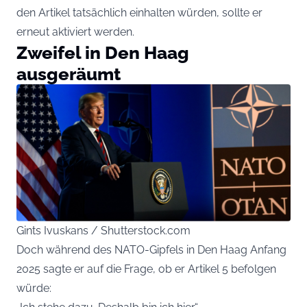
den Artikel tatsächlich einhalten würden, sollte er
erneut aktiviert werden.
Zweifel in Den Haag
ausgeräumt
Gints Ivuskans / Shutterstock.com
Doch während des NATO-Gipfels in Den Haag Anfang
2025 sagte er auf die Frage, ob er Artikel 5 befolgen
würde: