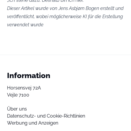
„Ich stehe dazu. Deshalb bin ich hier.“
Dieser Artikel wurde von Jens Asbjørn Bogen erstellt und
veröffentlicht, wobei möglicherweise KI für die Erstellung
verwendet wurde
Information
Horsensvej 72A
Vejle 7100
Über uns
Datenschutz- und Cookie-Richtlinien
Werbung und Anzeigen