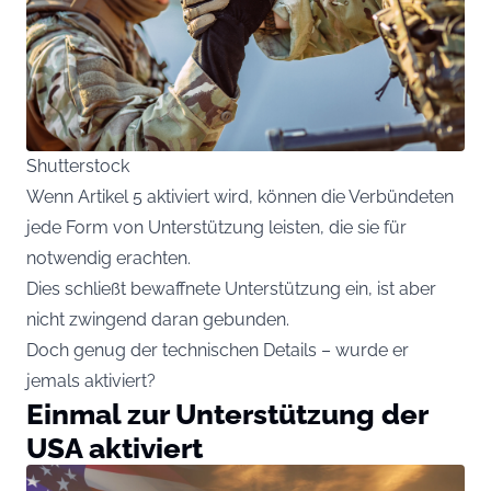
Shutterstock
Wenn Artikel 5 aktiviert wird, können die Verbündeten
jede Form von Unterstützung leisten, die sie für
notwendig erachten.
Dies schließt bewaffnete Unterstützung ein, ist aber
nicht zwingend daran gebunden.
Doch genug der technischen Details – wurde er
jemals aktiviert?
Einmal zur Unterstützung der
USA aktiviert