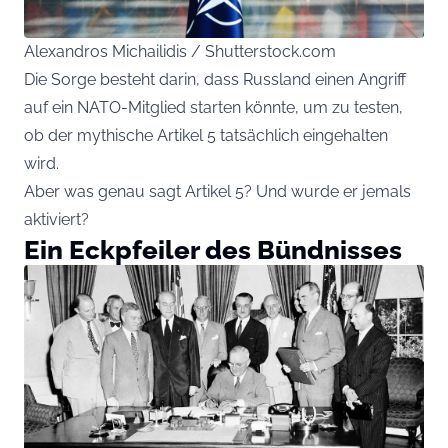
Alexandros Michailidis / Shutterstock.com
Die Sorge besteht darin, dass Russland einen Angriff
auf ein NATO-Mitglied starten könnte, um zu testen,
ob der mythische Artikel 5 tatsächlich eingehalten
wird.
Aber was genau sagt Artikel 5? Und wurde er jemals
aktiviert?
Ein Eckpfeiler des Bündnisses