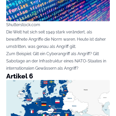
Shutterstock.com
Die Welt hat sich seit 1949 stark verändert, als
bewaffnete Angriffe die Norm waren. Heute ist daher
umstritten, was genau als Angriff gilt.
Zum Beispiel: Gilt ein Cyberangriff als Angriff? Gilt
Sabotage an der Infrastruktur eines NATO-Staates in
internationalen Gewässern als Angriff?
Artikel 6