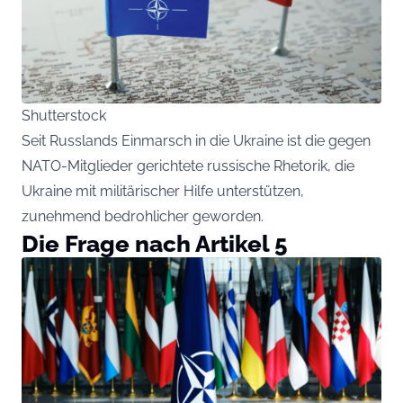
Shutterstock
Seit Russlands Einmarsch in die Ukraine ist die gegen
NATO-Mitglieder gerichtete russische Rhetorik, die
Ukraine mit militärischer Hilfe unterstützen,
zunehmend bedrohlicher geworden.
Die Frage nach Artikel 5