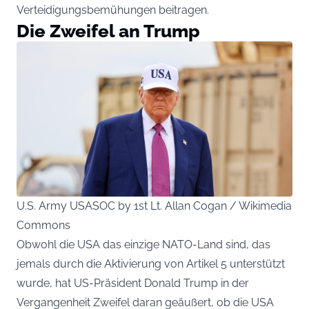
Verteidigungsbemühungen beitragen.
Die Zweifel an Trump
U.S. Army USASOC by 1st Lt. Allan Cogan / Wikimedia
Commons
Obwohl die USA das einzige NATO-Land sind, das
jemals durch die Aktivierung von Artikel 5 unterstützt
wurde, hat US-Präsident Donald Trump in der
Vergangenheit Zweifel daran geäußert, ob die USA