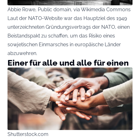
Abbie Rowe, Public domain, via Wikimedia Commons
Laut der NATO-Website war das Hauptziel des 1949
unterzeichneten Gründungsvertrags der NATO, einen
Beistandspakt zu schaffen, um das Risiko eines
sowjetischen Einmarsches in europäische Länder
abzuwehren.
Einer für alle und alle für einen
Shutterstock.com