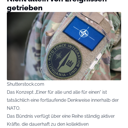
getrieben
Shutterstock.com
Das Konzept „Einer für alle und alle für einen“ ist
tatsächlich eine fortlaufende Denkweise innerhalb der
NATO.
Das Bündnis verfügt über eine Reihe ständig aktiver
Kräfte, die dauerhaft zu den kollektiven