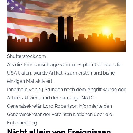
Shutterstock.com
Als die Terroranschläge vom 11. September 2001 die
USA trafen, wurde Artikel 5 zum ersten und bisher
einzigen Mal aktiviert.
Innerhalb von 24 Stunden nach dem Angriff wurde der
Artikel aktiviert, und der damalige NATO-
Generalsekretär Lord Robertson informierte den
Generalsekretär der Vereinten Nationen über die
Entscheidung.
Nicht allein von Ereignissen