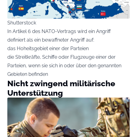
Shutterstock
In Artikel 6 des NATO-Vertrags wird ein Angriff
definiert als ein bewaffneter Angriff auf:
das Hoheitsgebiet einer der Parteien
die Streitkräfte, Schiffe oder Flugzeuge einer der
Parteien, wenn sie sich in oder über den genannten
Gebieten befinden
Nicht zwingend militärische
Unterstützung