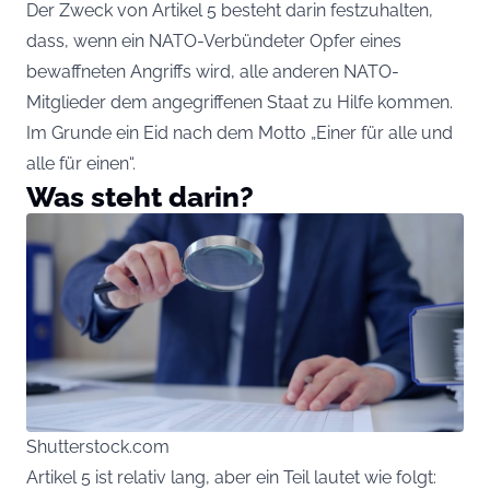
Der Zweck von Artikel 5 besteht darin festzuhalten,
dass, wenn ein NATO-Verbündeter Opfer eines
bewaffneten Angriffs wird, alle anderen NATO-
Mitglieder dem angegriffenen Staat zu Hilfe kommen.
Im Grunde ein Eid nach dem Motto „Einer für alle und
alle für einen“.
Was steht darin?
Shutterstock.com
Artikel 5 ist relativ lang, aber ein Teil lautet wie folgt: