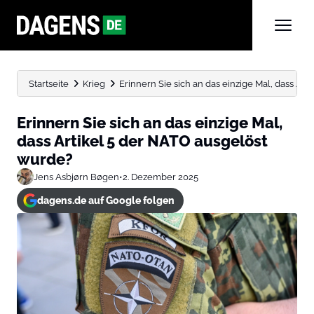
Startseite
Krieg
Erinnern Sie sich an das einzige Mal, dass Artike
Erinnern Sie sich an das einzige Mal,
dass Artikel 5 der NATO ausgelöst
wurde?
Jens Asbjørn Bøgen
•
2. Dezember 2025
dagens.de auf Google folgen