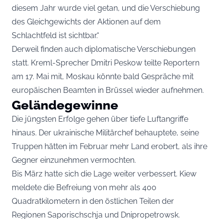
diesem Jahr wurde viel getan, und die Verschiebung
des Gleichgewichts der Aktionen auf dem
Schlachtfeld ist sichtbar.“
Derweil finden auch diplomatische Verschiebungen
statt. Kreml-Sprecher Dmitri Peskow teilte Reportern
am 17. Mai mit, Moskau könnte bald Gespräche mit
europäischen Beamten in Brüssel wieder aufnehmen.
Geländegewinne
Die jüngsten Erfolge gehen über tiefe Luftangriffe
hinaus. Der ukrainische Militärchef behauptete, seine
Truppen hätten im Februar mehr Land erobert, als ihre
Gegner einzunehmen vermochten.
Bis März hatte sich die Lage weiter verbessert. Kiew
meldete die Befreiung von mehr als 400
Quadratkilometern in den östlichen Teilen der
Regionen Saporischschja und Dnipropetrowsk.