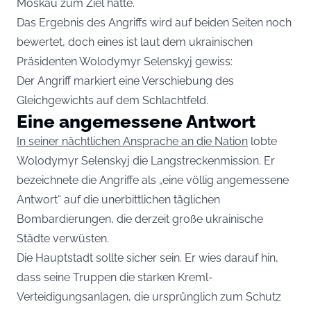
Moskau zum Ziel hatte.
Das Ergebnis des Angriffs wird auf beiden Seiten noch
bewertet, doch eines ist laut dem ukrainischen
Präsidenten Wolodymyr Selenskyj gewiss:
Der Angriff markiert eine Verschiebung des
Gleichgewichts auf dem Schlachtfeld.
Eine angemessene Antwort
In seiner nächtlichen Ansprache an die Nation
lobte
Wolodymyr Selenskyj die Langstreckenmission. Er
bezeichnete die Angriffe als „eine völlig angemessene
Antwort“ auf die unerbittlichen täglichen
Bombardierungen, die derzeit große ukrainische
Städte verwüsten.
Die Hauptstadt sollte sicher sein. Er wies darauf hin,
dass seine Truppen die starken Kreml-
Verteidigungsanlagen, die ursprünglich zum Schutz