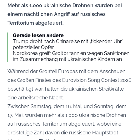
Mehr als 1.000 ukrainische Drohnen wurden bei
einem nächtlichen Angriff auf russisches
Territorium abgefeuert.
Gerade lesen andere
Trump droht nach Chinareise mit „tickender Uhr“
potenzieller Opfer
Nordkorea greift Großbritannien wegen Sanktionen
im Zusammenhang mit ukrainischen Kindern an
Während der Großteil Europas mit dem Anschauen
des Großen Finales des Eurovision Song Contest 2026
beschäftigt war, hatten die ukrainischen Streitkräfte
eine arbeitsreiche Nacht.
Zwischen Samstag, dem 16. Mai, und Sonntag, dem
17. Mai, wurden mehr als 1.000 ukrainische Drohnen
auf russisches Territorium abgefeuert, wobei eine
dreistellige Zahl davon die russische Hauptstadt