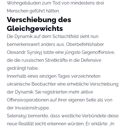
Wohngebäuden zum Tod von mindestens drei
Menschen geführt hätten.
Verschiebung des
Gleichgewichts
Die Dynamik auf dem Schlachtfeld sieht nun
bemerkenswert anders aus. Oberbefehlshaber
Olexandr Syrskyj lobte eine jüngste Gegenoffensive,
die die russischen Streitkräfte in die Defensive
gedrängt habe.
Innerhalb eines einzigen Tages verzeichneten
ukrainische Beobachter eine erhebliche Verschiebung
der Dynamik. Sie registrierten mehr aktive
Offensivoperationen auf ihrer eigenen Seite als von
der Invasionstruppe.
Selenskyj bemerkte, dass westliche Verbündete diese
neue Realität leicht erkennen würden. Er erklärte: „In