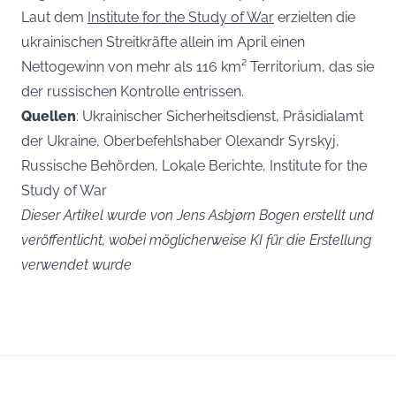
Laut dem
Institute for the Study of War
erzielten die
ukrainischen Streitkräfte allein im April einen
Nettogewinn von mehr als 116 km² Territorium, das sie
der russischen Kontrolle entrissen.
Quellen
: Ukrainischer Sicherheitsdienst, Präsidialamt
der Ukraine, Oberbefehlshaber Olexandr Syrskyj,
Russische Behörden, Lokale Berichte, Institute for the
Study of War
Dieser Artikel wurde von Jens Asbjørn Bogen erstellt und
veröffentlicht, wobei möglicherweise KI für die Erstellung
verwendet wurde