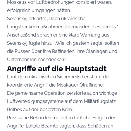
Moskaus vor Luftbedrohungen konzipiert waren,
erfolgreich umgangen hätten.
Selenskyj erklärte: „Doch ukrainische
Langstreckenmaßnahmen überwinden dies bereits.“
Anschließend sprach er eine klare Warnung aus.
Selenskyj fügte hinzu: „Wie ich gestern sagte, sollten
die Russen über ihre Raffinerien, ihre Ölanlagen und
Unternehmen nachdenken.“
Angriffe auf die Hauptstadt
Laut dem ukrainischen Sicherheitsdienst
traf der
koordinierte Angriff die Moskauer Ölraffinerie.
Die gemeinsame Operation zerstörte auch wichtige
Luftverteidigungssysteme auf dem Militärflugplatz
Belbek auf der besetzten Krim.
Russische Behörden meldeten tödliche Folgen der
Angriffe. Lokale Beamte sagten, dass Schäden an