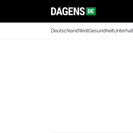
Deutschland
Welt
Gesundheit
Unterhal