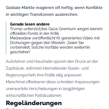
Globale Märkte reagieren oft heftig, wenn Konflikte
in wichtigen Transitzonen ausbrechen.
Gerade lesen andere
Trump-unterstütztes Gaza-Gremium wegen leerem
offiziellen Fonds in der Kritik
Medwedew veröffentlicht KI-generiertes Video mit
Drohungen gegen den Westen: „Seien Sie
vorbereitet: Solche Vorfälle werden weiterhin
geschehen“
Autofahrer und Haushalte spüren den Druck an der
Zapfsäule, während internationale Staats- und
Regierungschefs ihre Politik eilig anpassen.
Manchmal offenbaren diese schnellen Anpassungen
unerwartete Verschiebungen in langjährigen
wirtschaftlichen Pattsituationen.
Regeländerungen