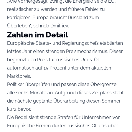
„Wie vorhergesagt, zwingt die Energiekrise die EU,
realistischer zu werden und frühere Fehler zu
korrigieren. Europa braucht Russland zum
Überleben“, schrieb Dmitriev.
Zahlen im Detail
Europäische Staats- und Regierungschefs etablierten
letztes Jahr einen strengen Preismechanismus. Dieser
begrenzt den Preis für russisches Urals-Öl
automatisch auf 15 Prozent unter dem aktuellen
Marktpreis.
Politiker überprüfen und passen diese Obergrenze
alle sechs Monate an. Aufgrund dieses Zeitplans steht
die nächste geplante Überarbeitung diesen Sommer
kurz bevor.
Die Regel sieht strenge Strafen für Unternehmen vor.
Europäische Firmen dürfen russisches Öl, das über