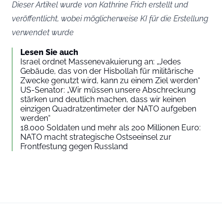
Dieser Artikel wurde von Kathrine Frich erstellt und
veröffentlicht, wobei möglicherweise KI für die Erstellung
verwendet wurde
Lesen Sie auch
Israel ordnet Massenevakuierung an: „Jedes
Gebäude, das von der Hisbollah für militärische
Zwecke genutzt wird, kann zu einem Ziel werden“
US-Senator: „Wir müssen unsere Abschreckung
stärken und deutlich machen, dass wir keinen
einzigen Quadratzentimeter der NATO aufgeben
werden“
18.000 Soldaten und mehr als 200 Millionen Euro:
NATO macht strategische Ostseeinsel zur
Frontfestung gegen Russland