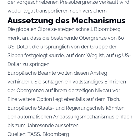
der vorgeschriebenen Preisobergrenze verkauft wird,
weder legal transportieren noch versichern.
Aussetzung des Mechanismus
Die globalen Ölpreise steigen schnell. Bloomberg
merkt an, dass die bestehende Obergrenze von 60
US-Dollar, die ursprünglich von der Gruppe der
Sieben festgelegt wurde, auf dem Weg ist, auf 65 US-
Dollar zu springen.
Europäische Beamte wollen diesen Anstieg
verhindern. Sie schlagen ein vollständiges Einfrieren
der Obergrenze auf ihrem derzeitigen Niveau vor.
Eine weitere Option liegt ebenfalls auf dem Tisch.
Europäische Staats- und Regierungschefs könnten
den automatischen Anpassungsmechanismus einfach
bis zum Jahresende aussetzen.
Quellen: TASS, Bloomberg