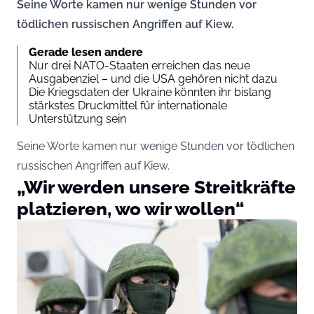
Seine Worte kamen nur wenige Stunden vor
tödlichen russischen Angriffen auf Kiew.
Gerade lesen andere
Nur drei NATO-Staaten erreichen das neue
Ausgabenziel – und die USA gehören nicht dazu
Die Kriegsdaten der Ukraine könnten ihr bislang
stärkstes Druckmittel für internationale
Unterstützung sein
Seine Worte kamen nur wenige Stunden vor tödlichen
russischen Angriffen auf Kiew.
„Wir werden unsere Streitkräfte
platzieren, wo wir wollen“