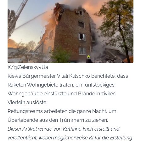
X/@ZelenskyyUa
Kiews Bürgermeister Vitali Klitschko berichtete, dass
Raketen Wohngebiete trafen, ein fünfstöckiges
Wohngebäude einstürzte und Brände in zivilen
Vierteln auslöste.
Rettungsteams arbeiteten die ganze Nacht, um
Überlebende aus den Trümmern zu ziehen.
Dieser Artikel wurde von Kathrine Frich erstellt und
veröffentlicht, wobei möglicherweise KI für die Erstellung