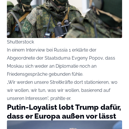
Shutterstock
In einem Interview bei Russia 1 erklärte der
Abgeordnete der Staatsduma Evgeny Popov, dass
Moskau sich weder an Diplomatie noch an
Friedensgespräche gebunden fühle.
„Wir werden unsere Streitkräfte dort stationieren, wo
wir wollen, wir tun, was wir wollen, basierend auf
unseren Interessen“, prahlte er.
Putin-Loyalist lobt Trump dafür,
dass er Europa außen vor lässt