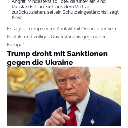
Angriff: Mindestens 10 Tote, darunter ein Kind
Russlands Plan, sich aus dem Vertrag
zurückzuziehen, sei „ein Schuldeingeständnis“, sagt
Kiew
Er sagte, Trump sei „im Kontakt mit Orban, aber kein
Kontakt und völliges Unverständnis gegenüber
Europa.“
Trump droht mit Sanktionen
gegen die Ukraine