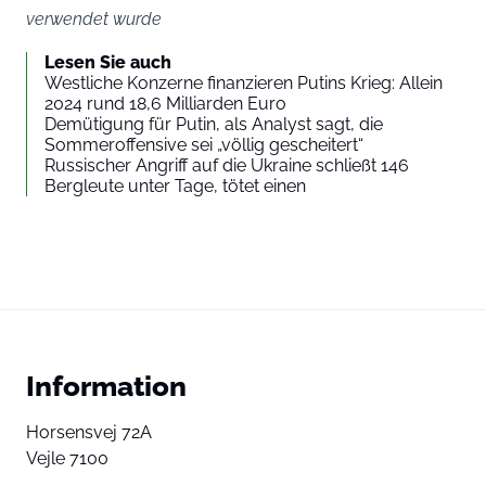
verwendet wurde
Lesen Sie auch
Westliche Konzerne finanzieren Putins Krieg: Allein
2024 rund 18,6 Milliarden Euro
Demütigung für Putin, als Analyst sagt, die
Sommeroffensive sei „völlig gescheitert“
Russischer Angriff auf die Ukraine schließt 146
Bergleute unter Tage, tötet einen
Information
Horsensvej 72A
Vejle 7100