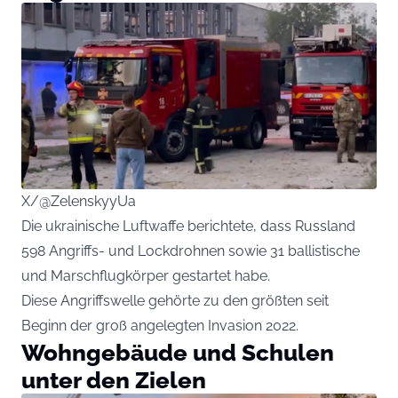
X/@ZelenskyyUa
Die ukrainische Luftwaffe berichtete, dass Russland
598 Angriffs- und Lockdrohnen sowie 31 ballistische
und Marschflugkörper gestartet habe.
Diese Angriffswelle gehörte zu den größten seit
Beginn der groß angelegten Invasion 2022.
Wohngebäude und Schulen
unter den Zielen