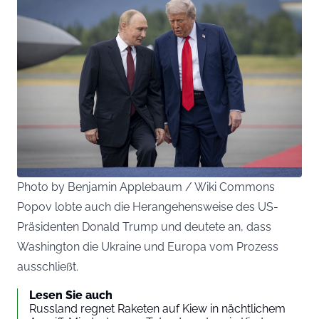
Photo by Benjamin Applebaum / Wiki Commons
Popov lobte auch die Herangehensweise des US-
Präsidenten Donald Trump und deutete an, dass
Washington die Ukraine und Europa vom Prozess
ausschließt.
Lesen Sie auch
Russland regnet Raketen auf Kiew in nächtlichem