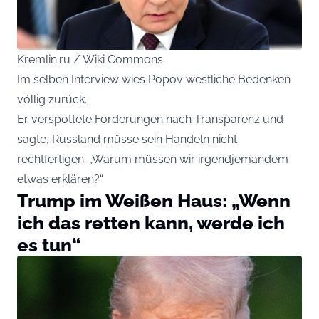
Kremlin.ru / Wiki Commons
Im selben Interview wies Popov westliche Bedenken
völlig zurück.
Er verspottete Forderungen nach Transparenz und
sagte, Russland müsse sein Handeln nicht
rechtfertigen: „Warum müssen wir irgendjemandem
etwas erklären?“
Trump im Weißen Haus: „Wenn
ich das retten kann, werde ich
es tun“