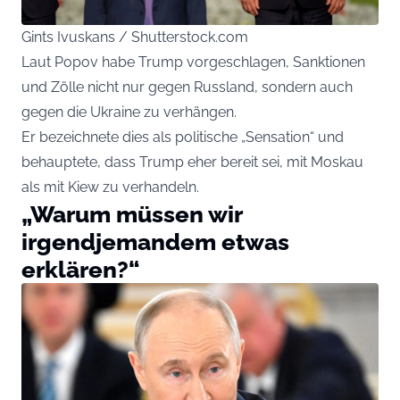
Gints Ivuskans / Shutterstock.com
Laut Popov habe Trump vorgeschlagen, Sanktionen
und Zölle nicht nur gegen Russland, sondern auch
gegen die Ukraine zu verhängen.
Er bezeichnete dies als politische „Sensation“ und
behauptete, dass Trump eher bereit sei, mit Moskau
als mit Kiew zu verhandeln.
„Warum müssen wir
irgendjemandem etwas
erklären?“