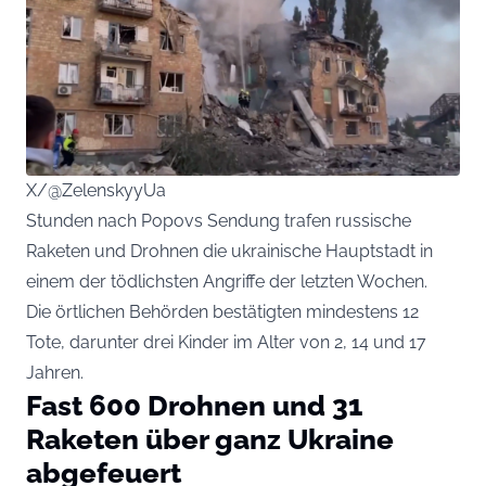
X/@ZelenskyyUa
Stunden nach Popovs Sendung trafen russische
Raketen und Drohnen die ukrainische Hauptstadt in
einem der tödlichsten Angriffe der letzten Wochen.
Die örtlichen Behörden bestätigten mindestens 12
Tote, darunter drei Kinder im Alter von 2, 14 und 17
Jahren.
Fast 600 Drohnen und 31
Raketen über ganz Ukraine
abgefeuert