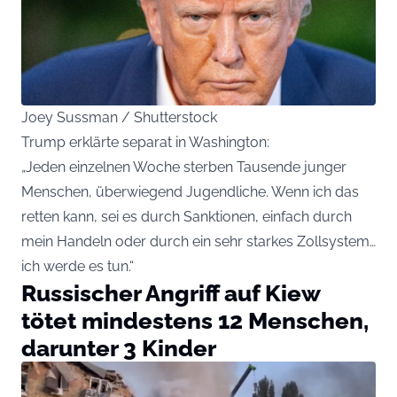
Joey Sussman / Shutterstock
Trump erklärte separat in Washington:
„Jeden einzelnen Woche sterben Tausende junger
Menschen, überwiegend Jugendliche. Wenn ich das
retten kann, sei es durch Sanktionen, einfach durch
mein Handeln oder durch ein sehr starkes Zollsystem…
ich werde es tun.“
Russischer Angriff auf Kiew
tötet mindestens 12 Menschen,
darunter 3 Kinder