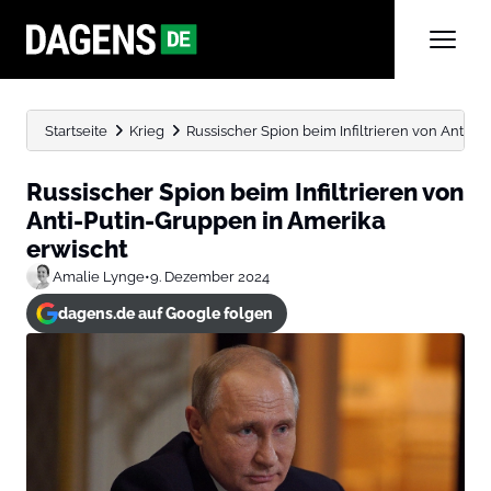
Startseite
Krieg
Russischer Spion beim Infiltrieren von Anti-P
Russischer Spion beim Infiltrieren von
Anti-Putin-Gruppen in Amerika
erwischt
Amalie Lynge
•
9. Dezember 2024
dagens.de auf Google folgen