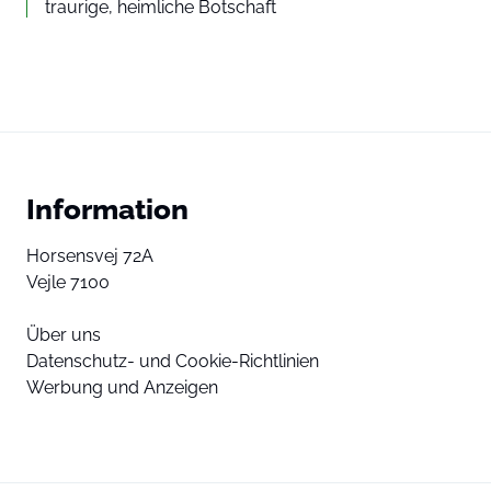
traurige, heimliche Botschaft
Information
Horsensvej 72A
Vejle 7100
Über uns
Datenschutz- und Cookie-Richtlinien
Werbung und Anzeigen