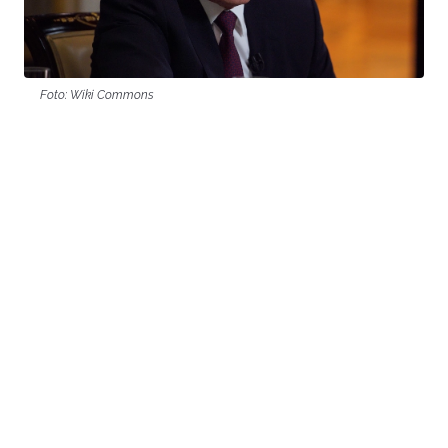
Foto: Wiki Commons