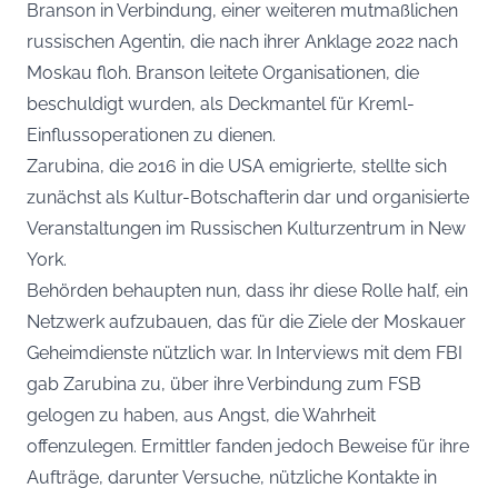
Branson in Verbindung, einer weiteren mutmaßlichen
russischen Agentin, die nach ihrer Anklage 2022 nach
Moskau floh. Branson leitete Organisationen, die
beschuldigt wurden, als Deckmantel für Kreml-
Einflussoperationen zu dienen.
Zarubina, die 2016 in die USA emigrierte, stellte sich
zunächst als Kultur-Botschafterin dar und organisierte
Veranstaltungen im Russischen Kulturzentrum in New
York.
Behörden behaupten nun, dass ihr diese Rolle half, ein
Netzwerk aufzubauen, das für die Ziele der Moskauer
Geheimdienste nützlich war. In Interviews mit dem FBI
gab Zarubina zu, über ihre Verbindung zum FSB
gelogen zu haben, aus Angst, die Wahrheit
offenzulegen. Ermittler fanden jedoch Beweise für ihre
Aufträge, darunter Versuche, nützliche Kontakte in