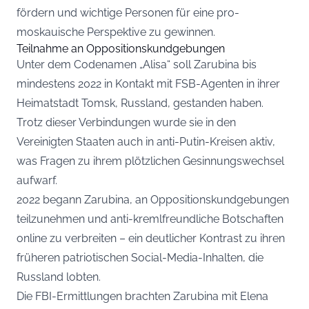
fördern und wichtige Personen für eine pro-
moskauische Perspektive zu gewinnen.
Teilnahme an Oppositionskundgebungen
Unter dem Codenamen „Alisa“ soll Zarubina bis
mindestens 2022 in Kontakt mit FSB-Agenten in ihrer
Heimatstadt Tomsk, Russland, gestanden haben.
Trotz dieser Verbindungen wurde sie in den
Vereinigten Staaten auch in anti-Putin-Kreisen aktiv,
was Fragen zu ihrem plötzlichen Gesinnungswechsel
aufwarf.
2022 begann Zarubina, an Oppositionskundgebungen
teilzunehmen und anti-kremlfreundliche Botschaften
online zu verbreiten – ein deutlicher Kontrast zu ihren
früheren patriotischen Social-Media-Inhalten, die
Russland lobten.
Die FBI-Ermittlungen brachten Zarubina mit Elena