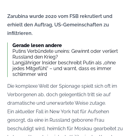
Zarubina wurde 2020 vom FSB rekrutiert und
erhielt den Auftrag, US-Gemeinschaften zu
infiltrieren.
Gerade lesen andere
Putins Verbündete uneins: Gewinnt oder verliert
Russland den Krieg?
Langjähriger Insider beschreibt Putin als „ohne
jedes Mitgefühl“ – und warnt, dass es immer
schlimmer wird
Die komplexe Welt der Spionage spielt sich oft im
Verborgenen ab, doch gelegentlich tritt sie auf
dramatische und unerwartete Weise zutage.
Ein aktueller Fall in New York hat für Aufsehen
gesorgt, da eine in Russland geborene Frau
beschuldigt wird, heimlich für Moskau gearbeitet zu