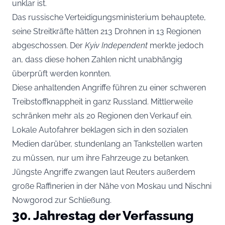
unklar ist.
Das russische Verteidigungsministerium behauptete,
seine Streitkräfte hätten 213 Drohnen in 13 Regionen
abgeschossen. Der
Kyiv Independent
merkte jedoch
an, dass diese hohen Zahlen nicht unabhängig
überprüft werden konnten.
Diese anhaltenden Angriffe führen zu einer schweren
Treibstoffknappheit in ganz Russland. Mittlerweile
schränken mehr als 20 Regionen den Verkauf ein.
Lokale Autofahrer beklagen sich in den sozialen
Medien darüber, stundenlang an Tankstellen warten
zu müssen, nur um ihre Fahrzeuge zu betanken.
Jüngste Angriffe zwangen laut Reuters außerdem
große Raffinerien in der Nähe von Moskau und Nischni
Nowgorod zur Schließung.
30. Jahrestag der Verfassung