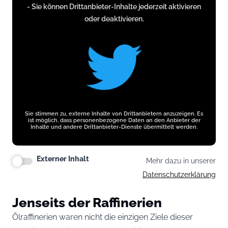
- Sie können Drittanbieter-Inhalte jederzeit aktivieren
t.co
oder deaktivieren.
Sie stimmen zu, externe Inhalte von Drittanbietern anzuzeigen. Es
ist möglich, dass personenbezogene Daten an den Anbieter der
Inhalte und andere Drittanbieter-Dienste übermittelt werden.
Externer Inhalt
Mehr dazu in unserer
Datenschutzerklärung
Jenseits der Raffinerien
Ölraffinerien waren nicht die einzigen Ziele dieser