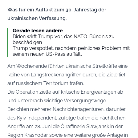
Was für ein Auftakt zum 30. Jahrestag der
ukrainischen Verfassung.
Gerade lesen andere
Biden wirft Trump vor, das NATO-Bündnis zu
beschädigen
Trump verspottet, nachdem peinliches Problem mit
seinem neuen US-Pass auffällt
Am Wochenende führten ukrainische Streitkräfte eine
Reihe von Langstreckenangriffen durch, die Ziele tief
auf russischem Territorium trafen.
Die Operation zielte auf kritische Energieanlagen ab
und unterbrach wichtige Versorgungswege.
Berichten mehrerer Nachrichtenagenturen, darunter
des
Kyiv Independent
, zufolge trafen die nächtlichen
Angriffe am 28. Juni die Ölraffinerie Slawjansk in der
Region Krasnodar sowie eine weitere große Anlage in