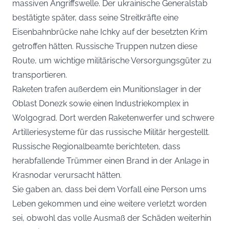
massiven Angriffswelle. Der ukrainische Generalstab
bestätigte später, dass seine Streitkräfte eine
Eisenbahnbrücke nahe Ichky auf der besetzten Krim
getroffen hätten. Russische Truppen nutzen diese
Route, um wichtige militärische Versorgungsgüter zu
transportieren.
Raketen trafen außerdem ein Munitionslager in der
Oblast Donezk sowie einen Industriekomplex in
Wolgograd. Dort werden Raketenwerfer und schwere
Artilleriesysteme für das russische Militär hergestellt.
Russische Regionalbeamte berichteten, dass
herabfallende Trümmer einen Brand in der Anlage in
Krasnodar verursacht hätten.
Sie gaben an, dass bei dem Vorfall eine Person ums
Leben gekommen und eine weitere verletzt worden
sei, obwohl das volle Ausmaß der Schäden weiterhin