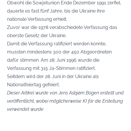
Obwohl die Sowjetunion Ende Dezember 1991 zerfiel,
dauerte es fast fünf Jahre, bis die Ukraine ihre
nationale Verfassung erhielt.
Zuvor war die 1978 verabschiedete Verfassung das
oberste Gesetz der Ukraine.
Damit die Verfassung ratifiziert werden konnte,
mussten mindestens 300 der 450 Abgeordneten
dafür stimmen. Am 28. Juni 1996 wurde die
Verfassung mit 315 Ja-Stimmen ratifiziert.
Seitdem wird der 28. Juni in der Ukraine als
Nationalfeiertag gefeiert.
Dieser Artikel wurde von Jens Asbjørn Bogen erstellt und
veröffentlicht, wobei möglicherweise KI für die Erstellung
verwendet wurde