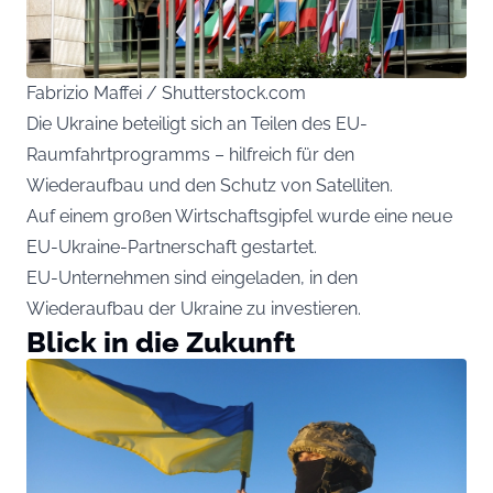
Fabrizio Maffei / Shutterstock.com
Die Ukraine beteiligt sich an Teilen des EU-
Raumfahrtprogramms – hilfreich für den
Wiederaufbau und den Schutz von Satelliten.
Auf einem großen Wirtschaftsgipfel wurde eine neue
EU-Ukraine-Partnerschaft gestartet.
EU-Unternehmen sind eingeladen, in den
Wiederaufbau der Ukraine zu investieren.
Blick in die Zukunft