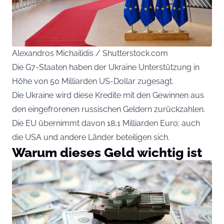
Alexandros Michailidis / Shutterstock.com
Die G7-Staaten haben der Ukraine Unterstützung in
Höhe von 50 Milliarden US-Dollar zugesagt.
Die Ukraine wird diese Kredite mit den Gewinnen aus
den eingefrorenen russischen Geldern zurückzahlen.
Die EU übernimmt davon 18,1 Milliarden Euro; auch
die USA und andere Länder beteiligen sich.
Warum dieses Geld wichtig ist