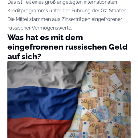
Das ist Teil eines groß angelegten internationalen
Kreditprogramms unter der Führung der G7-Staaten.
Die Mittel stammen aus Zinserträgen eingefrorener
russischer Vermögenswerte.
Was hat es mit dem
eingefrorenen russischen Geld
auf sich?