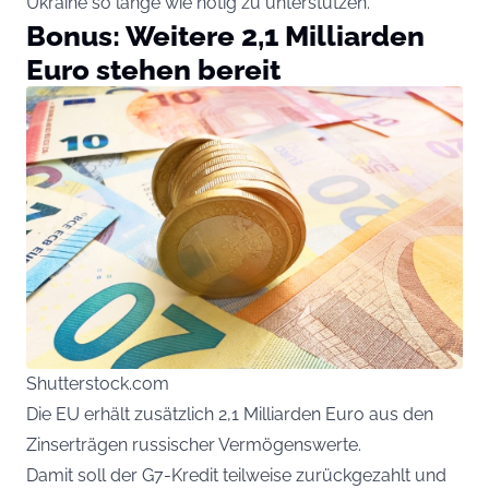
Ukraine so lange wie nötig zu unterstützen.
Bonus: Weitere 2,1 Milliarden
Euro stehen bereit
Shutterstock.com
Die EU erhält zusätzlich 2,1 Milliarden Euro aus den
Zinserträgen russischer Vermögenswerte.
Damit soll der G7-Kredit teilweise zurückgezahlt und