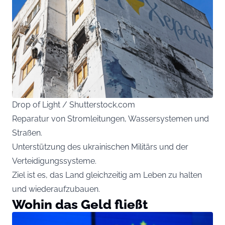
Drop of Light / Shutterstock.com
Reparatur von Stromleitungen, Wassersystemen und
Straßen.
Unterstützung des ukrainischen Militärs und der
Verteidigungssysteme.
Ziel ist es, das Land gleichzeitig am Leben zu halten
und wiederaufzubauen.
Wohin das Geld fließt