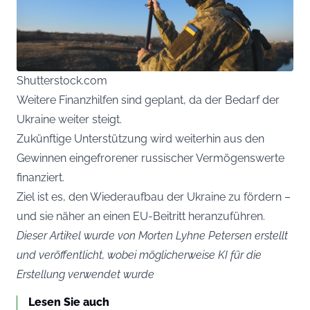
Shutterstock.com
Weitere Finanzhilfen sind geplant, da der Bedarf der
Ukraine weiter steigt.
Zukünftige Unterstützung wird weiterhin aus den
Gewinnen eingefrorener russischer Vermögenswerte
finanziert.
Ziel ist es, den Wiederaufbau der Ukraine zu fördern –
und sie näher an einen EU-Beitritt heranzuführen.
Dieser Artikel wurde von Morten Lyhne Petersen erstellt
und veröffentlicht, wobei möglicherweise KI für die
Erstellung verwendet wurde
Lesen Sie auch