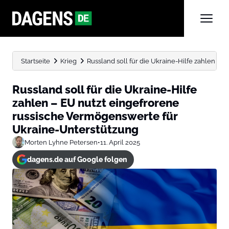
Startseite
Krieg
Russland soll für die Ukraine-Hilfe zahlen – EU
Russland soll für die Ukraine-Hilfe
zahlen – EU nutzt eingefrorene
russische Vermögenswerte für
Ukraine-Unterstützung
Morten Lyhne Petersen
•
11. April 2025
dagens.de auf Google folgen