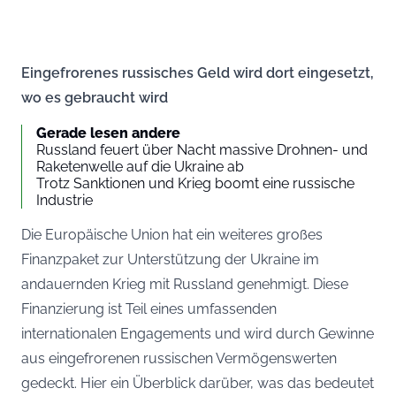
Eingefrorenes russisches Geld wird dort eingesetzt,
wo es gebraucht wird
Gerade lesen andere
Russland feuert über Nacht massive Drohnen- und
Raketenwelle auf die Ukraine ab
Trotz Sanktionen und Krieg boomt eine russische
Industrie
Die Europäische Union hat ein weiteres großes
Finanzpaket zur Unterstützung der Ukraine im
andauernden Krieg mit Russland genehmigt. Diese
Finanzierung ist Teil eines umfassenden
internationalen Engagements und wird durch Gewinne
aus eingefrorenen russischen Vermögenswerten
gedeckt. Hier ein Überblick darüber, was das bedeutet