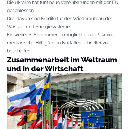
Die Ukraine hat fünf neue Vereinbarungen mit der EU
geschlossen.
Drei davon sind Kredite für den Wiederaufbau der
Wasser- und Energiesysteme.
Ein weiteres Abkommen ermöglicht es der Ukraine,
medizinische Hilfsgüter in Notfällen schneller zu
beschaffen.
Zusammenarbeit im Weltraum
und in der Wirtschaft