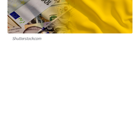
Shutterstock.com