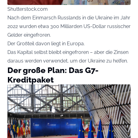
Shutterstock.com
Nach dem Einmarsch Russlands in die Ukraine im Jahr
2022 wurden etwa 300 Milliarden US-Dollar russischer
Gelder eingefroren.
Der Großteil davon liegt in Europa.
Das Kapital selbst bleibt eingefroren – aber die Zinsen
daraus werden verwendet, um der Ukraine zu helfen.
Der große Plan: Das G7-
Kreditpaket