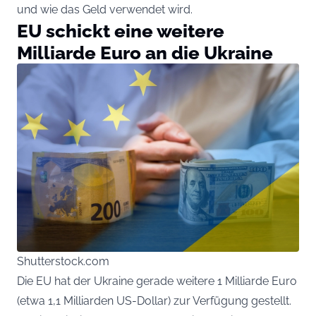
und wie das Geld verwendet wird.
EU schickt eine weitere
Milliarde Euro an die Ukraine
Shutterstock.com
Die EU hat der Ukraine gerade weitere 1 Milliarde Euro
(etwa 1,1 Milliarden US-Dollar) zur Verfügung gestellt.