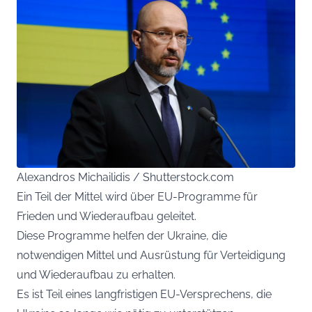
Alexandros Michailidis / Shutterstock.com
Ein Teil der Mittel wird über EU-Programme für
Frieden und Wiederaufbau geleitet.
Diese Programme helfen der Ukraine, die
notwendigen Mittel und Ausrüstung für Verteidigung
und Wiederaufbau zu erhalten.
Es ist Teil eines langfristigen EU-Versprechens, die