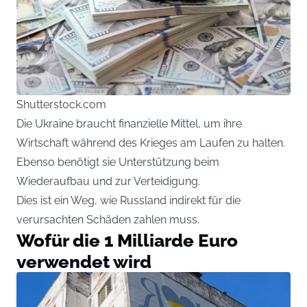
Shutterstock.com
Die Ukraine braucht finanzielle Mittel, um ihre
Wirtschaft während des Krieges am Laufen zu halten.
Ebenso benötigt sie Unterstützung beim
Wiederaufbau und zur Verteidigung.
Dies ist ein Weg, wie Russland indirekt für die
verursachten Schäden zahlen muss.
Wofür die 1 Milliarde Euro
verwendet wird