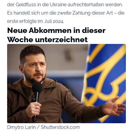
der Geldfluss in die Ukraine aufrechterhalten werden.
Es handelt sich um die zweite Zahlung dieser Art – die
erste erfolgte im Juli 2024.
Neue Abkommen in dieser
Woche unterzeichnet
Dmytro Larin / Shutterstock.com