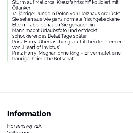
Sturm auf Mallorca: Kreuzfahrtschiff kollidiert mit
Öltanker
12-jähriger Junge in Polen von Holzhaus erdrückt
Sie sehen aus wie ganz normale frischgebackene
Eltern – aber schauen Sie genauer hin
Mann macht Urlaubsfoto und entdeckt
schockierendes Detail Tage später
Prinz Harry: Überraschungsauftritt bei der Premiere
von „Heart of Invictus“
Prinz Harry: Meghan ohne Ring – Er vermutet eine
traurige, heimliche Botschaft
Information
Horsensvej 72A