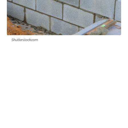
Shutterstock.com