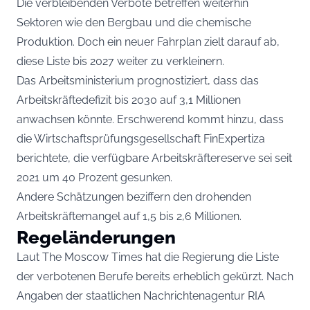
Die verbleibenden Verbote betreffen weiterhin
Sektoren wie den Bergbau und die chemische
Produktion. Doch ein neuer Fahrplan zielt darauf ab,
diese Liste bis 2027 weiter zu verkleinern.
Das Arbeitsministerium prognostiziert, dass das
Arbeitskräftedefizit bis 2030 auf 3,1 Millionen
anwachsen könnte. Erschwerend kommt hinzu, dass
die Wirtschaftsprüfungsgesellschaft FinExpertiza
berichtete, die verfügbare Arbeitskräftereserve sei seit
2021 um 40 Prozent gesunken.
Andere Schätzungen beziffern den drohenden
Arbeitskräftemangel auf 1,5 bis 2,6 Millionen.
Regeländerungen
Laut The Moscow Times hat die Regierung die Liste
der verbotenen Berufe bereits erheblich gekürzt. Nach
Angaben der staatlichen Nachrichtenagentur RIA