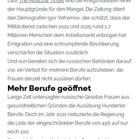
Laut
The Moscow Times
sind die Kriegsrealitäten einer
der Hauptgründe für den Mangel. Die Zeitung zitiert
den Demografen Igor Yefremov, der schätzt, dass der
Militärdienst zwischen 2022 und 2025 rund 1,7
Millionen Menschen dem Arbeitsmarkt entzogen hat.
Emigration und eine schrumpfende Bevölkerung
verschärfen die Situation zusätzlich.
Und nun bereiten sich die russischen Behörden darauf
vor, ein Verbot für mehrere Berufe aufzuheben, die
Frauen derzeit nicht ausüben dürfen.
Mehr Berufe geöffnet
Lange Zeit untersagten russische Gesetze Frauen aus
gesundheitlichen Gründen die Ausübung Hunderter
Berufe. Doch im Jahr 2021 reduzierte die Regierung
die Liste der eingeschränkten Berufe von 456 auf nur
noch 100.