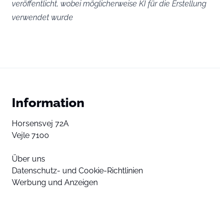
veröffentlicht, wobei möglicherweise KI für die Erstellung
verwendet wurde
Information
Horsensvej 72A
Vejle 7100
Über uns
Datenschutz- und Cookie-Richtlinien
Werbung und Anzeigen