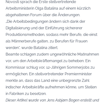
Novosti sprach die Erste stellvertretende
Arbeitsministerin Olga Batalina auf einem kürzlich
abgehaltenen Forum über die Änderungen.
„Die Arbeitsbedingungen ändern sich dank der
Digitalisierung und der Einführung sichererer
Produktionsmethoden, sodass mehr Berufe, die einst
als Männerberufe galten, zu Berufen für Frauen
werden“, wurde Batalina zitiert.
Beamte schlagen zudem ungewöhnliche Maßnahmen
vor, um den Arbeitskräftemangel zu beheben. Ein
Kommissar schlug vor, 12-Jährigen Sommerjobs zu
ermöglichen. Ein stellvertretender Premierminister
merkte an, dass das Land eine unbegrenzte Zahl
indischer Arbeitskräfte aufnehmen könne, um Stellen
in Fabriken zu besetzen.
Dieser Artikel wurde von Jens Asbjørn Bogen erstellt und