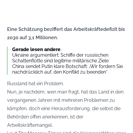
Eine Schätzung beziffert das Arbeitskräftedefizit bis
2030 auf 3,1 Millionen.
Gerade lesen andere
Ukraine argumentiert: Schiffe der russischen
Schattenflotte sind legitime militärische Ziele
China sendet Putin klare Botschaft: „Wir fordern Sie
nachdrücklich auf, den Konflikt zu beenden“
Russland hat ein Problem.
Nun, je nachdem, wen man fragt, hat das Land in den
vergangenen Jahren mit mehreren Problemen zu
kämpfen, doch eine Herausforderung, die selbst die
Behörden offen anerkennen, ist der
Arbeitskräftemangel.