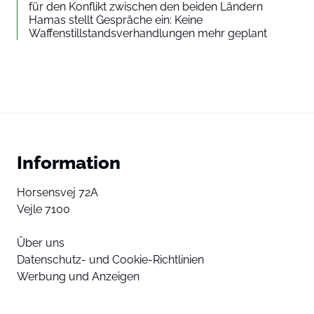
für den Konflikt zwischen den beiden Ländern
Hamas stellt Gespräche ein: Keine
Waffenstillstandsverhandlungen mehr geplant
Information
Horsensvej 72A
Vejle 7100
Über uns
Datenschutz- und Cookie-Richtlinien
Werbung und Anzeigen