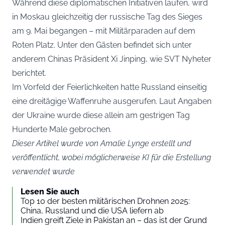
Während diese diplomatischen Initiativen laufen, wird
in Moskau gleichzeitig der russische Tag des Sieges
am 9. Mai begangen – mit Militärparaden auf dem
Roten Platz. Unter den Gästen befindet sich unter
anderem Chinas Präsident Xi Jinping, wie
SVT Nyheter
berichtet.
Im Vorfeld der Feierlichkeiten hatte Russland einseitig
eine dreitägige Waffenruhe ausgerufen. Laut Angaben
der Ukraine wurde diese allein am gestrigen Tag
Hunderte Male gebrochen.
Dieser Artikel wurde von Amalie Lynge erstellt und
veröffentlicht, wobei möglicherweise KI für die Erstellung
verwendet wurde
Lesen Sie auch
Top 10 der besten militärischen Drohnen 2025:
China, Russland und die USA liefern ab
Indien greift Ziele in Pakistan an – das ist der Grund