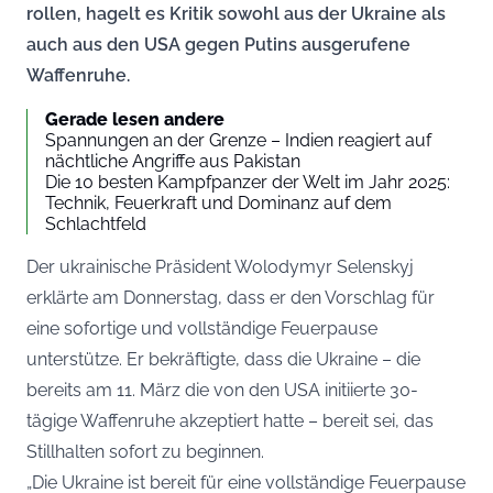
rollen, hagelt es Kritik sowohl aus der Ukraine als
auch aus den USA gegen Putins ausgerufene
Waffenruhe.
Gerade lesen andere
Spannungen an der Grenze – Indien reagiert auf
nächtliche Angriffe aus Pakistan
Die 10 besten Kampfpanzer der Welt im Jahr 2025:
Technik, Feuerkraft und Dominanz auf dem
Schlachtfeld
Der ukrainische Präsident Wolodymyr Selenskyj
erklärte am Donnerstag, dass er den Vorschlag für
eine sofortige und vollständige Feuerpause
unterstütze. Er bekräftigte, dass die Ukraine – die
bereits am 11. März die von den USA initiierte 30-
tägige Waffenruhe akzeptiert hatte – bereit sei, das
Stillhalten sofort zu beginnen.
„Die Ukraine ist bereit für eine vollständige Feuerpause