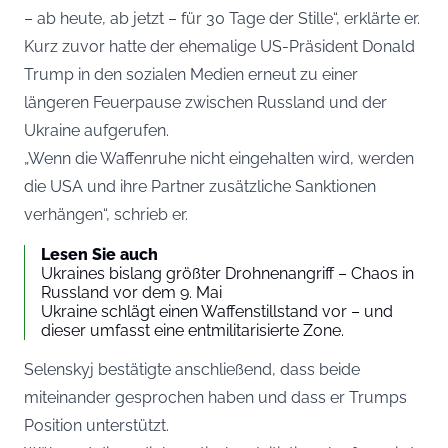
– ab heute, ab jetzt – für 30 Tage der Stille“, erklärte er.
Kurz zuvor hatte der ehemalige US-Präsident Donald
Trump in den sozialen Medien erneut zu einer
längeren Feuerpause zwischen Russland und der
Ukraine aufgerufen.
„Wenn die Waffenruhe nicht eingehalten wird, werden
die USA und ihre Partner zusätzliche Sanktionen
verhängen“, schrieb er.
Lesen Sie auch
Ukraines bislang größter Drohnenangriff – Chaos in
Russland vor dem 9. Mai
Ukraine schlägt einen Waffenstillstand vor – und
dieser umfasst eine entmilitarisierte Zone.
Selenskyj bestätigte anschließend, dass beide
miteinander gesprochen haben und dass er Trumps
Position unterstützt.