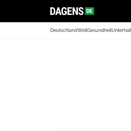
Deutschland
Welt
Gesundheit
Unterhal