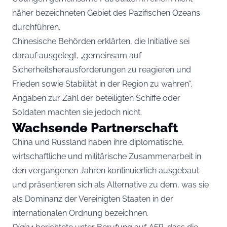
näher bezeichneten Gebiet des Pazifischen Ozeans
durchführen.
Chinesische Behörden erklärten, die Initiative sei
darauf ausgelegt, „gemeinsam auf
Sicherheitsherausforderungen zu reagieren und
Frieden sowie Stabilität in der Region zu wahren“.
Angaben zur Zahl der beteiligten Schiffe oder
Soldaten machten sie jedoch nicht.
Wachsende Partnerschaft
China und Russland haben ihre diplomatische,
wirtschaftliche und militärische Zusammenarbeit in
den vergangenen Jahren kontinuierlich ausgebaut
und präsentieren sich als Alternative zu dem, was sie
als Dominanz der Vereinigten Staaten in der
internationalen Ordnung bezeichnen.