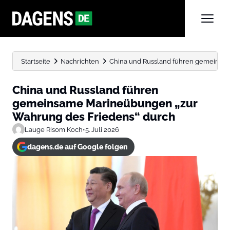
Startseite
Nachrichten
China und Russland führen gemeinsam
China und Russland führen
gemeinsame Marineübungen „zur
Wahrung des Friedens“ durch
Lauge Risom Koch
•
5. Juli 2026
dagens.de auf Google folgen