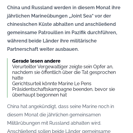
China und Russland werden in diesem Monat ihre
jährlichen Marineübungen „Joint Sea“ vor der
chinesischen Küste abhalten und anschließend
gemeinsame Patrouillen im Pazifik durchführen,
während beide Länder ihre militärische
Partnerschaft weiter ausbauen.
Gerade lesen andere
Verurteilter Vergewaltiger zeigte sein Opfer an,
nachdem sie öffentlich über die Tat gesprochen
hatte
Gerichtsurteil könnte Marine Le Pens
Präsidentschaftskampagne beenden, bevor sie
überhaupt begonnen hat
China hat angekündigt, dass seine Marine noch in
diesem Monat die jährlichen gemeinsamen
Militärübungen mit Russland abhalten wird.
Anschließend sollen beide Länder gemeinsame