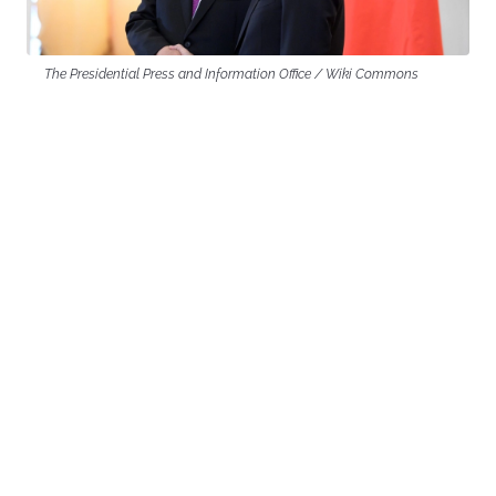
The Presidential Press and Information Office / Wiki Commons