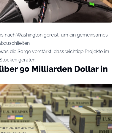
ens nach Washington gereist, um ein gemeinsames
bzuschließen.
as die Sorge verstärkt, dass wichtige Projekte im
 Stocken geraten.
ber 90 Milliarden Dollar in