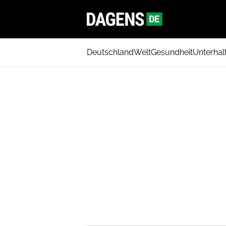
Deutschland
Welt
Gesundheit
Unterhal