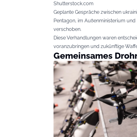
Shutterstock.com
Geplante Gespräche zwischen ukraini
Pentagon, im Außenministerium und
verschoben.
Diese Verhandlungen waren entschei
voranzubringen und zukünftige Waffe
Gemeinsames Droh