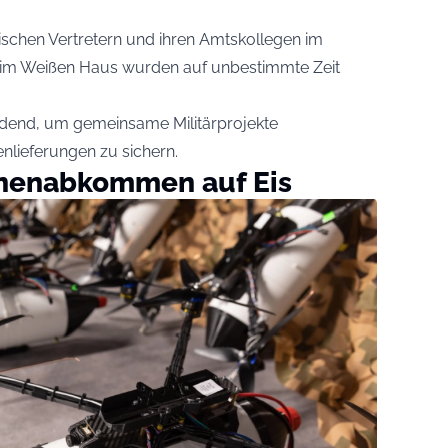
schen Vertretern und ihren Amtskollegen im
 im Weißen Haus wurden auf unbestimmte Zeit
dend, um gemeinsame Militärprojekte
nlieferungen zu sichern.
nenabkommen auf Eis