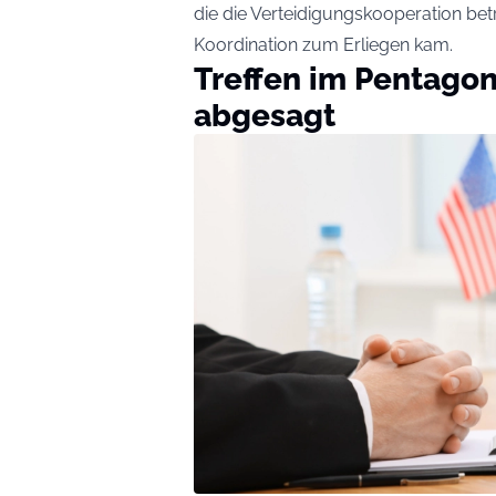
die die Verteidigungskooperation bet
Koordination zum Erliegen kam.
Treffen im Pentago
abgesagt