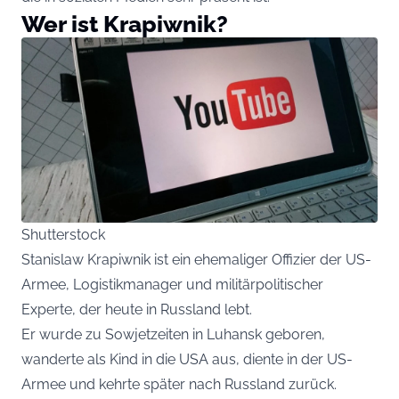
Wer ist Krapiwnik?
Shutterstock
Stanislaw Krapiwnik ist ein ehemaliger Offizier der US-
Armee, Logistikmanager und militärpolitischer
Experte, der heute in Russland lebt.
Er wurde zu Sowjetzeiten in Luhansk geboren,
wanderte als Kind in die USA aus, diente in der US-
Armee und kehrte später nach Russland zurück.