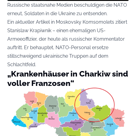
Russische staatsnahe Medien beschuldigen die NATO
erneut, Soldaten in die Ukraine zu entsenden.
Ein aktueller Artikel in
Moskovsky Komsomolets
zitiert
Stanislaw Krapiwnik – einen ehemaligen US-
Armeeoffizier, der heute als russischer Kommentator
auftritt. Er behauptet, NATO-Personal ersetze
stillschweigend ukrainische Truppen auf dem
Schlachtfeld.
„Krankenhäuser in Charkiw sind
voller Franzosen“