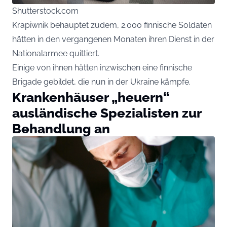
Shutterstock.com
Krapiwnik behauptet zudem, 2.000 finnische Soldaten
hätten in den vergangenen Monaten ihren Dienst in der
Nationalarmee quittiert.
Einige von ihnen hätten inzwischen eine finnische
Brigade gebildet, die nun in der Ukraine kämpfe.
Krankenhäuser „heuern“
ausländische Spezialisten zur
Behandlung an