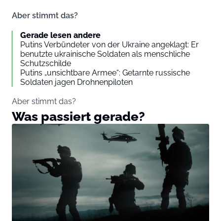
Aber stimmt das?
Gerade lesen andere
Putins Verbündeter von der Ukraine angeklagt: Er
benutzte ukrainische Soldaten als menschliche
Schutzschilde
Putins „unsichtbare Armee“: Getarnte russische
Soldaten jagen Drohnenpiloten
Aber stimmt das?
Was passiert gerade?