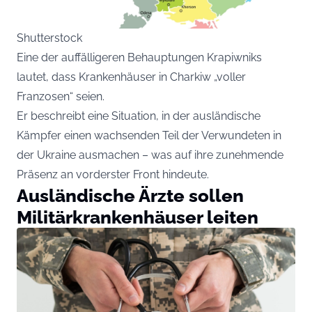
Shutterstock
Eine der auffälligeren Behauptungen Krapiwniks
lautet, dass Krankenhäuser in Charkiw „voller
Franzosen“ seien.
Er beschreibt eine Situation, in der ausländische
Kämpfer einen wachsenden Teil der Verwundeten in
der Ukraine ausmachen – was auf ihre zunehmende
Präsenz an vorderster Front hindeute.
Ausländische Ärzte sollen
Militärkrankenhäuser leiten