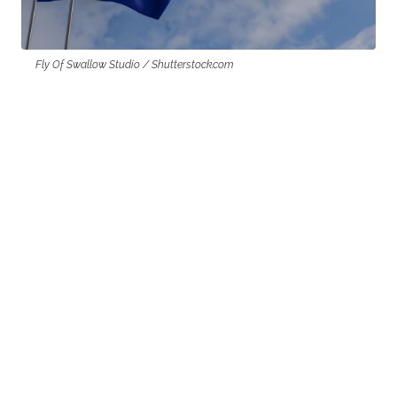
Fly Of Swallow Studio / Shutterstock.com