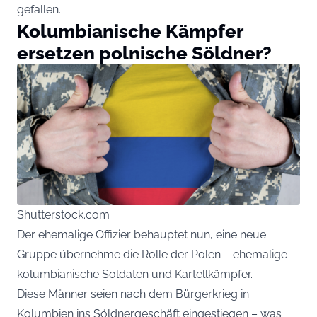
gefallen.
Kolumbianische Kämpfer
ersetzen polnische Söldner?
Shutterstock.com
Der ehemalige Offizier behauptet nun, eine neue
Gruppe übernehme die Rolle der Polen – ehemalige
kolumbianische Soldaten und Kartellkämpfer.
Diese Männer seien nach dem Bürgerkrieg in
Kolumbien ins Söldnergeschäft eingestiegen – was