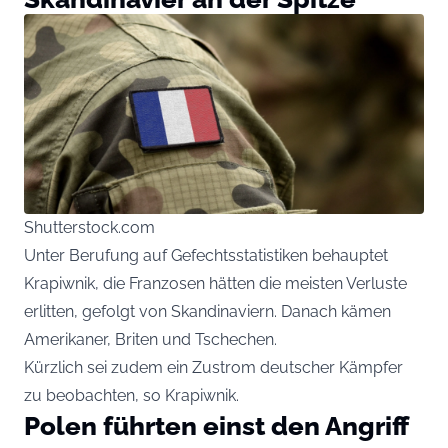
Shutterstock.com
Unter Berufung auf Gefechtsstatistiken behauptet
Krapiwnik, die Franzosen hätten die meisten Verluste
erlitten, gefolgt von Skandinaviern. Danach kämen
Amerikaner, Briten und Tschechen.
Kürzlich sei zudem ein Zustrom deutscher Kämpfer
zu beobachten, so Krapiwnik.
Polen führten einst den Angriff