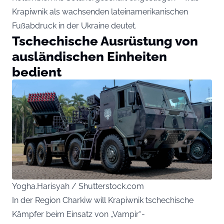
Krapiwnik als wachsenden lateinamerikanischen
Fußabdruck in der Ukraine deutet.
Tschechische Ausrüstung von
ausländischen Einheiten
bedient
Yogha.Harisyah / Shutterstock.com
In der Region Charkiw will Krapiwnik tschechische
Kämpfer beim Einsatz von „Vampir“-