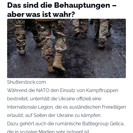
Das sind die Behauptungen –
aber was ist wahr?
Shutterstock.com
Während die NATO den Einsatz von Kampftruppen
bestreitet, unterhält die Ukraine offiziell eine
Internationale Legion, die es ausländischen Freiwilligen
erlaubt, auf Seiten der Ukraine zu kämpfen.
Dazu gehört auch die rumänische Battlegroup Getica,
die in sozialen Medien sehr präsent ist.