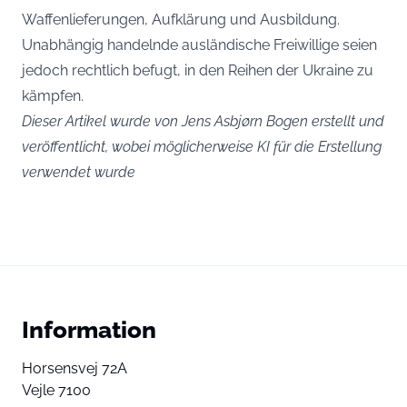
Waffenlieferungen, Aufklärung und Ausbildung.
Unabhängig handelnde ausländische Freiwillige seien
jedoch rechtlich befugt, in den Reihen der Ukraine zu
kämpfen.
Dieser Artikel wurde von Jens Asbjørn Bogen erstellt und
veröffentlicht, wobei möglicherweise KI für die Erstellung
verwendet wurde
Information
Horsensvej 72A
Vejle 7100