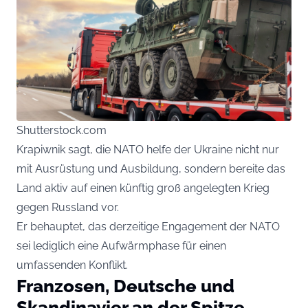
Shutterstock.com
Krapiwnik sagt, die NATO helfe der Ukraine nicht nur
mit Ausrüstung und Ausbildung, sondern bereite das
Land aktiv auf einen künftig groß angelegten Krieg
gegen Russland vor.
Er behauptet, das derzeitige Engagement der NATO
sei lediglich eine Aufwärmphase für einen
umfassenden Konflikt.
Franzosen, Deutsche und
Skandinavier an der Spitze