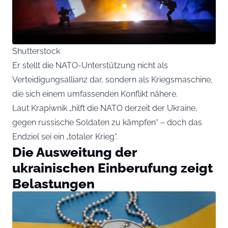
Shutterstock
Er stellt die NATO-Unterstützung nicht als
Verteidigungsallianz dar, sondern als Kriegsmaschine,
die sich einem umfassenden Konflikt nähere.
Laut Krapiwnik „hilft die NATO derzeit der Ukraine,
gegen russische Soldaten zu kämpfen“ – doch das
Endziel sei ein „totaler Krieg“.
Die Ausweitung der
ukrainischen Einberufung zeigt
Belastungen