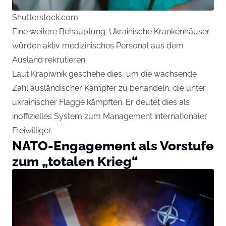
Shutterstock.com
Eine weitere Behauptung: Ukrainische Krankenhäuser
würden aktiv medizinisches Personal aus dem
Ausland rekrutieren.
Laut Krapiwnik geschehe dies, um die wachsende
Zahl ausländischer Kämpfer zu behandeln, die unter
ukrainischer Flagge kämpften. Er deutet dies als
inoffizielles System zum Management internationaler
Freiwilliger.
NATO-Engagement als Vorstufe
zum „totalen Krieg“