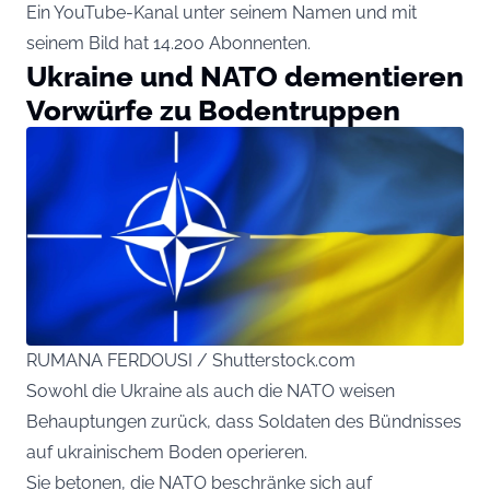
Ein YouTube-Kanal unter seinem Namen und mit
seinem Bild hat 14.200 Abonnenten.
Ukraine und NATO dementieren
Vorwürfe zu Bodentruppen
RUMANA FERDOUSI / Shutterstock.com
Sowohl die Ukraine als auch die NATO weisen
Behauptungen zurück, dass Soldaten des Bündnisses
auf ukrainischem Boden operieren.
Sie betonen, die NATO beschränke sich auf