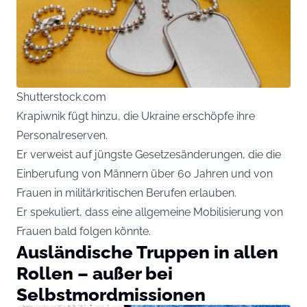
Shutterstock.com
Krapiwnik fügt hinzu, die Ukraine erschöpfe ihre
Personalreserven.
Er verweist auf jüngste Gesetzesänderungen, die die
Einberufung von Männern über 60 Jahren und von
Frauen in militärkritischen Berufen erlauben.
Er spekuliert, dass eine allgemeine Mobilisierung von
Frauen bald folgen könnte.
Ausländische Truppen in allen
Rollen – außer bei
Selbstmordmissionen