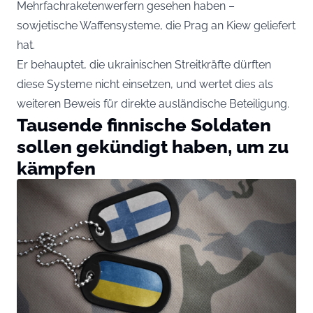
Mehrfachraketenwerfern gesehen haben –
sowjetische Waffensysteme, die Prag an Kiew geliefert
hat.
Er behauptet, die ukrainischen Streitkräfte dürften
diese Systeme nicht einsetzen, und wertet dies als
weiteren Beweis für direkte ausländische Beteiligung.
Tausende finnische Soldaten
sollen gekündigt haben, um zu
kämpfen