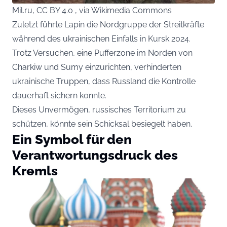
Mil.ru, CC BY 4.0 , via Wikimedia Commons
Zuletzt führte Lapin die Nordgruppe der Streitkräfte
während des ukrainischen Einfalls in Kursk 2024.
Trotz Versuchen, eine Pufferzone im Norden von
Charkiw und Sumy einzurichten, verhinderten
ukrainische Truppen, dass Russland die Kontrolle
dauerhaft sichern konnte.
Dieses Unvermögen, russisches Territorium zu
schützen, könnte sein Schicksal besiegelt haben.
Ein Symbol für den
Verantwortungsdruck des
Kremls