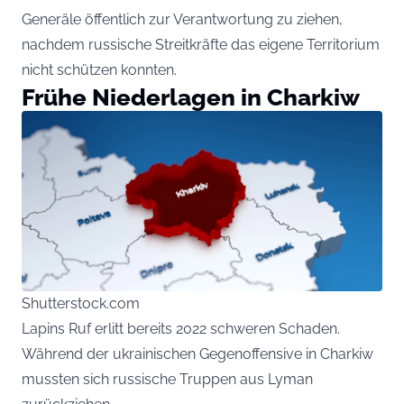
Generäle öffentlich zur Verantwortung zu ziehen,
nachdem russische Streitkräfte das eigene Territorium
nicht schützen konnten.
Frühe Niederlagen in Charkiw
Shutterstock.com
Lapins Ruf erlitt bereits 2022 schweren Schaden.
Während der ukrainischen Gegenoffensive in Charkiw
mussten sich russische Truppen aus Lyman