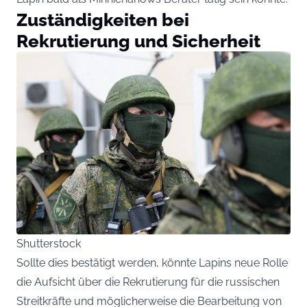
Zuständigkeiten bei
Rekrutierung und Sicherheit
Shutterstock
Sollte dies bestätigt werden, könnte Lapins neue Rolle
die Aufsicht über die Rekrutierung für die russischen
Streitkräfte und möglicherweise die Bearbeitung von