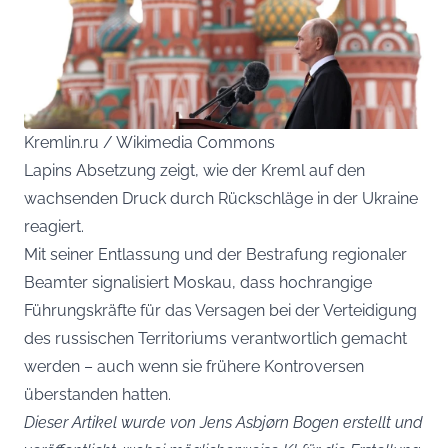
Kremlin.ru / Wikimedia Commons
Lapins Absetzung zeigt, wie der Kreml auf den
wachsenden Druck durch Rückschläge in der Ukraine
reagiert.
Mit seiner Entlassung und der Bestrafung regionaler
Beamter signalisiert Moskau, dass hochrangige
Führungskräfte für das Versagen bei der Verteidigung
des russischen Territoriums verantwortlich gemacht
werden – auch wenn sie frühere Kontroversen
überstanden hatten.
Dieser Artikel wurde von Jens Asbjørn Bogen erstellt und