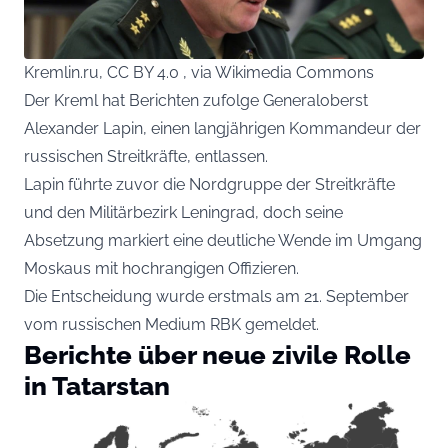
Kremlin.ru, CC BY 4.0 , via Wikimedia Commons
Der Kreml hat Berichten zufolge Generaloberst
Alexander Lapin, einen langjährigen Kommandeur der
russischen Streitkräfte, entlassen.
Lapin führte zuvor die Nordgruppe der Streitkräfte
und den Militärbezirk Leningrad, doch seine
Absetzung markiert eine deutliche Wende im Umgang
Moskaus mit hochrangigen Offizieren.
Die Entscheidung wurde erstmals am 21. September
vom russischen Medium RBK gemeldet.
Berichte über neue zivile Rolle
in Tatarstan