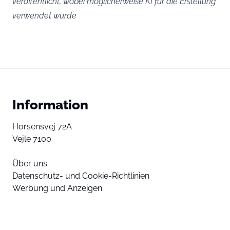
veröffentlicht, wobei möglicherweise KI für die Erstellung
verwendet wurde
Information
Horsensvej 72A
Vejle 7100
Über uns
Datenschutz- und Cookie-Richtlinien
Werbung und Anzeigen