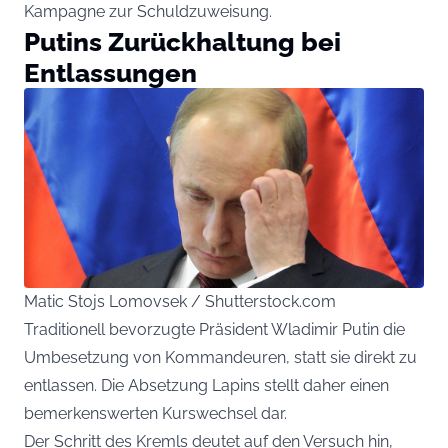
Kampagne zur Schuldzuweisung.
Putins Zurückhaltung bei
Entlassungen
Matic Stojs Lomovsek / Shutterstock.com
Traditionell bevorzugte Präsident Wladimir Putin die
Umbesetzung von Kommandeuren, statt sie direkt zu
entlassen. Die Absetzung Lapins stellt daher einen
bemerkenswerten Kurswechsel dar.
Der Schritt des Kremls deutet auf den Versuch hin,