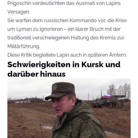
Prigoschin verdeutlichten das Ausmaß von Lapins
Versagen.
Sie warfen dem russischen Kommando vor, die Krise
um Lyman zu ignorieren – ein klarer Bruch mit der
traditionell verschwiegenen Haltung des Kremls zur
Militärführung.
Diese Kritik begleitete Lapin auch in späteren Ämtern.
Schwierigkeiten in Kursk und
darüber hinaus