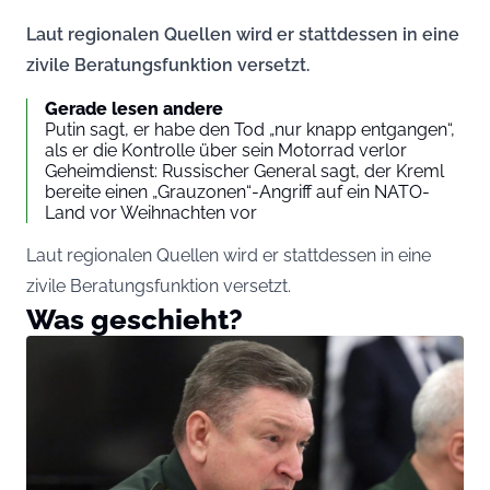
Laut regionalen Quellen wird er stattdessen in eine
zivile Beratungsfunktion versetzt.
Gerade lesen andere
Putin sagt, er habe den Tod „nur knapp entgangen“,
als er die Kontrolle über sein Motorrad verlor
Geheimdienst: Russischer General sagt, der Kreml
bereite einen „Grauzonen“-Angriff auf ein NATO-
Land vor Weihnachten vor
Laut regionalen Quellen wird er stattdessen in eine
zivile Beratungsfunktion versetzt.
Was geschieht?