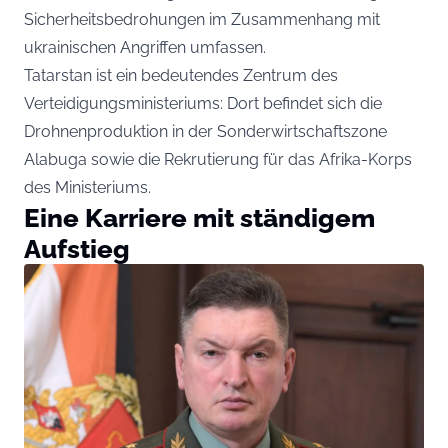
Sicherheitsbedrohungen im Zusammenhang mit
ukrainischen Angriffen umfassen.
Tatarstan ist ein bedeutendes Zentrum des
Verteidigungsministeriums: Dort befindet sich die
Drohnenproduktion in der Sonderwirtschaftszone
Alabuga sowie die Rekrutierung für das Afrika-Korps
des Ministeriums.
Eine Karriere mit ständigem
Aufstieg