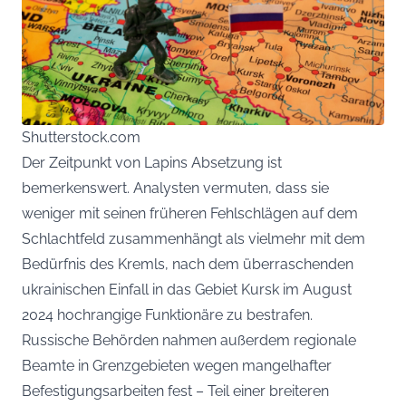
Shutterstock.com
Der Zeitpunkt von Lapins Absetzung ist
bemerkenswert. Analysten vermuten, dass sie
weniger mit seinen früheren Fehlschlägen auf dem
Schlachtfeld zusammenhängt als vielmehr mit dem
Bedürfnis des Kremls, nach dem überraschenden
ukrainischen Einfall in das Gebiet Kursk im August
2024 hochrangige Funktionäre zu bestrafen.
Russische Behörden nahmen außerdem regionale
Beamte in Grenzgebieten wegen mangelhafter
Befestigungsarbeiten fest – Teil einer breiteren