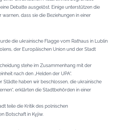
eine Debatte ausgelöst. Einige unterstützen die
warnen, dass sie die Beziehungen in einer
rde die ukrainische Flagge vom Rathaus in Lublin
Polens, der Europäischen Union und der Stadt
Entscheidung stehe im Zusammenhang mit der
einheit nach den „Helden der UPA“.
r Städte haben wir beschlossen, die ukrainische
rnen“, erklärten die Stadtbehörden in einer
adt teile die Kritik des polnischen
 Botschaft in Kyjiw.