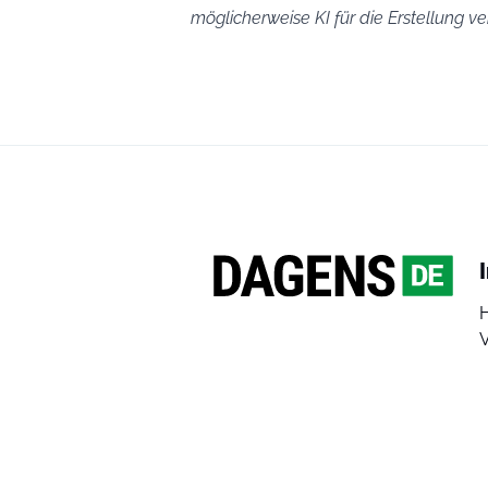
möglicherweise KI für die Erstellung 
V