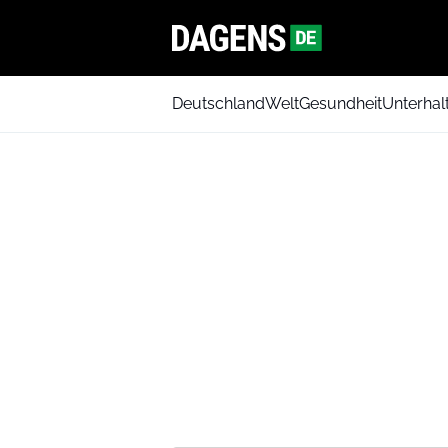
Deutschland
Welt
Gesundheit
Unterhal