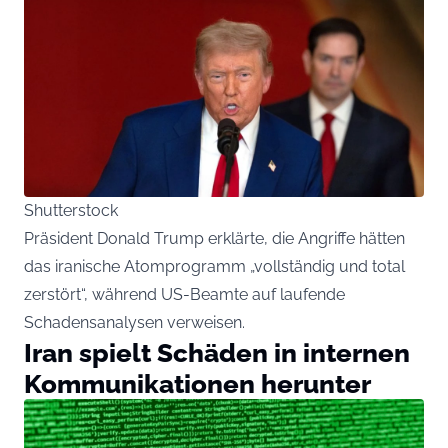
Shutterstock
Präsident Donald Trump erklärte, die Angriffe hätten
das iranische Atomprogramm „vollständig und total
zerstört“, während US-Beamte auf laufende
Schadensanalysen verweisen.
Iran spielt Schäden in internen
Kommunikationen herunter