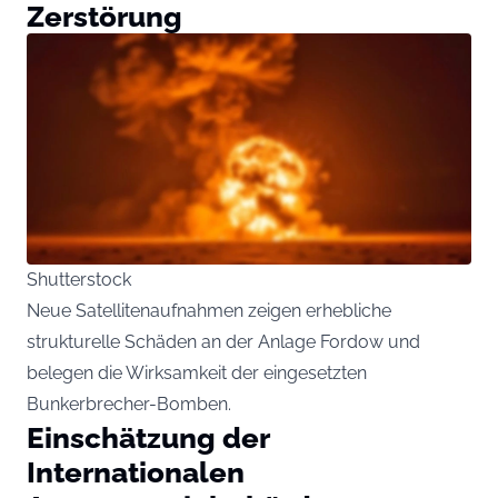
Zerstörung
Shutterstock
Neue Satellitenaufnahmen zeigen erhebliche
strukturelle Schäden an der Anlage Fordow und
belegen die Wirksamkeit der eingesetzten
Bunkerbrecher-Bomben.
Einschätzung der
Internationalen