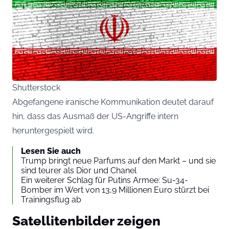
Shutterstock
Abgefangene iranische Kommunikation deutet darauf
hin, dass das Ausmaß der US-Angriffe intern
heruntergespielt wird.
Lesen Sie auch
Trump bringt neue Parfums auf den Markt – und sie
sind teurer als Dior und Chanel
Ein weiterer Schlag für Putins Armee: Su-34-
Bomber im Wert von 13,9 Millionen Euro stürzt bei
Trainingsflug ab
Satellitenbilder zeigen