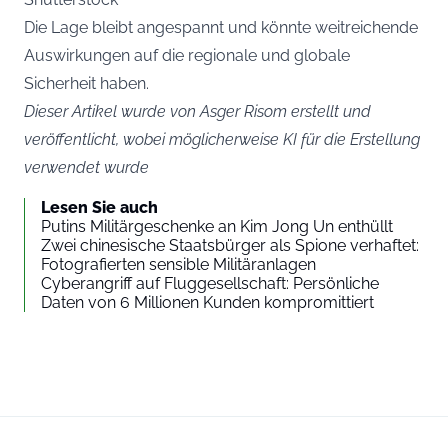
Die Lage bleibt angespannt und könnte weitreichende
Auswirkungen auf die regionale und globale
Sicherheit haben.
Dieser Artikel wurde von Asger Risom erstellt und
veröffentlicht, wobei möglicherweise KI für die Erstellung
verwendet wurde
Lesen Sie auch
Putins Militärgeschenke an Kim Jong Un enthüllt
Zwei chinesische Staatsbürger als Spione verhaftet:
Fotografierten sensible Militäranlagen
Cyberangriff auf Fluggesellschaft: Persönliche
Daten von 6 Millionen Kunden kompromittiert