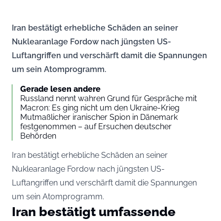
Iran bestätigt erhebliche Schäden an seiner
Nuklearanlage Fordow nach jüngsten US-
Luftangriffen und verschärft damit die Spannungen
um sein Atomprogramm.
Gerade lesen andere
Russland nennt wahren Grund für Gespräche mit
Macron: Es ging nicht um den Ukraine-Krieg
Mutmaßlicher iranischer Spion in Dänemark
festgenommen – auf Ersuchen deutscher
Behörden
Iran bestätigt erhebliche Schäden an seiner
Nuklearanlage Fordow nach jüngsten US-
Luftangriffen und verschärft damit die Spannungen
um sein Atomprogramm.
Iran bestätigt umfassende