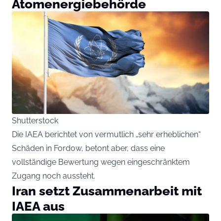
Atomenergiebehörde
Shutterstock
Die IAEA berichtet von vermutlich „sehr erheblichen“
Schäden in Fordow, betont aber, dass eine
vollständige Bewertung wegen eingeschränktem
Zugang noch aussteht.
Iran setzt Zusammenarbeit mit
IAEA aus