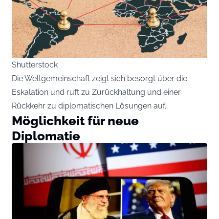
Shutterstock
Die Weltgemeinschaft zeigt sich besorgt über die
Eskalation und ruft zu Zurückhaltung und einer
Rückkehr zu diplomatischen Lösungen auf.
Möglichkeit für neue
Diplomatie