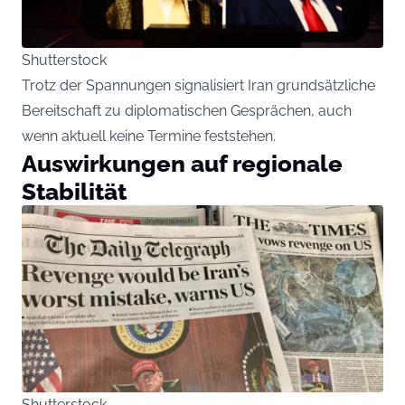
Shutterstock
Trotz der Spannungen signalisiert Iran grundsätzliche
Bereitschaft zu diplomatischen Gesprächen, auch
wenn aktuell keine Termine feststehen.
Auswirkungen auf regionale
Stabilität
Shutterstock