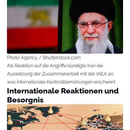
Photo Agency / Shutterstock.com
Als Reaktion auf die Angriffe kündigte Iran die
Aussetzung der Zusammenarbeit mit der IAEA an,
was internationale Kontrollbemühungen erschwert.
Internationale Reaktionen und
Besorgnis