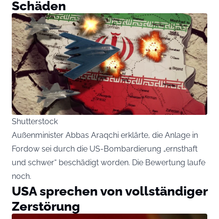
Schäden
Shutterstock
Außenminister Abbas Araqchi erklärte, die Anlage in
Fordow sei durch die US-Bombardierung „ernsthaft
und schwer“ beschädigt worden. Die Bewertung laufe
noch.
USA sprechen von vollständiger
Zerstörung