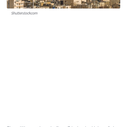
Shutterstock.com