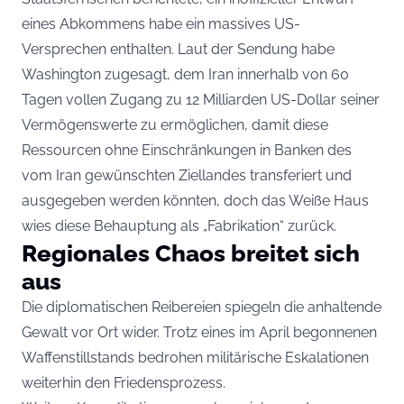
eines Abkommens habe ein massives US-
Versprechen enthalten. Laut der Sendung habe
Washington zugesagt, dem Iran innerhalb von 60
Tagen vollen Zugang zu 12 Milliarden US-Dollar seiner
Vermögenswerte zu ermöglichen, damit diese
Ressourcen ohne Einschränkungen in Banken des
vom Iran gewünschten Ziellandes transferiert und
ausgegeben werden könnten, doch das Weiße Haus
wies diese Behauptung als „Fabrikation“ zurück.
Regionales Chaos breitet sich
aus
Die diplomatischen Reibereien spiegeln die anhaltende
Gewalt vor Ort wider. Trotz eines im April begonnenen
Waffenstillstands bedrohen militärische Eskalationen
weiterhin den Friedensprozess.