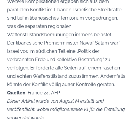
Weitere Komplikationen ergeben sich aus dem
parallelen Konflikt im Libanon. Israelische Streitkräfte
sind tief in libanesisches Territorium vorgedrungen,
was die separaten regionalen
Waffenstillstandsbemühungen immens belastet.
Der libanesische Premierminister Nawaf Salam warf
Israel vor, im südlichen Teil eine „Politik der
verbrannten Erde und kollektive Bestrafung“ zu
verfolgen. Er forderte alle Seiten auf, einem raschen
und echten Waffenstillstand zuzustimmen. Andernfalls
könnte der Konflikt völlig außer Kontrolle geraten.
Quellen
: France 24, AFP
Dieser Artikel wurde von August M erstellt und
veröffentlicht, wobei möglicherweise KI für die Erstellung
verwendet wurde