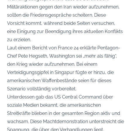
Militäraktionen gegen den Iran wieder aufzunehmen,
sollten die Friedensgespräche scheitern. Diese
Vorsicht kommt, während beide Seiten versuchen,
eine Einigung zur Beendigung ihres aktuellen Konflikts
zu erzielen.
Laut einem Bericht von France 24 erklärte Pentagon-
Chef Pete Hegseth, Washington sei „mehr als fähig“,
den Krieg wieder aufzunehmen. Bei einem
Verteidigungsgipfel in Singapur fügte er hinzu, die
amerikanischen Waffenbestände seien für dieses
Szenario vollständig vorbereitet.
Unterdessen gab das US Central Command über
soziale Medien bekannt, die amerikanischen
Streitkräfte blieben in der gesamten Region aktiv und
wachsam. Diese Machtdemonstration unterstreicht die
Spannung, die über den Verhandlungen liegt.