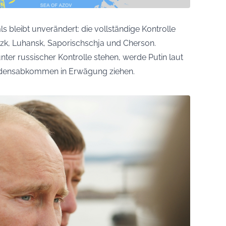
s bleibt unverändert: die vollständige Kontrolle
zk, Luhansk, Saporischschja und Cherson.
nter russischer Kontrolle stehen, werde Putin laut
iedensabkommen in Erwägung ziehen.