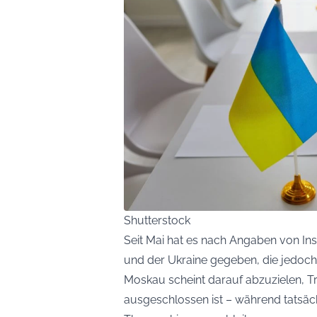
Shutterstock
Seit Mai hat es nach Angaben von In
und der Ukraine gegeben, die jedoch
Moskau scheint darauf abzuzielen, Tru
ausgeschlossen ist – während tatsäc