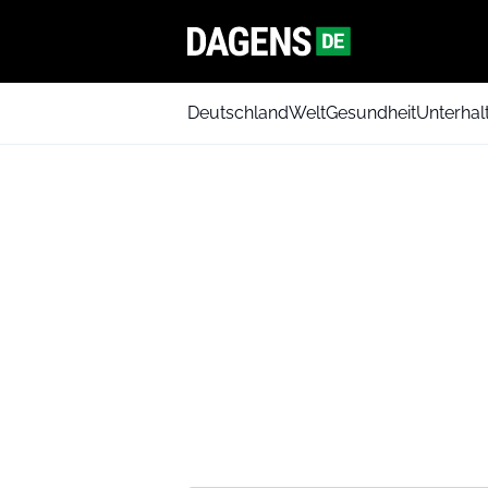
Deutschland
Welt
Gesundheit
Unterhal