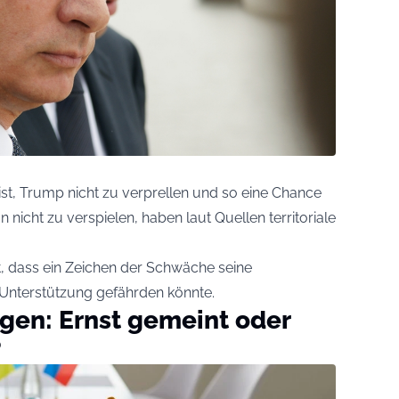
st, Trump nicht zu verprellen und so eine Chance
icht zu verspielen, haben laut Quellen territoriale
t, dass ein Zeichen der Schwäche seine
 Unterstützung gefährden könnte.
gen: Ernst gemeint oder
?