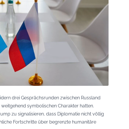
sidern drei Gesprächsrunden zwischen Russland
 weitgehend symbolischen Charakter hatten.
mp zu signalisieren, dass Diplomatie nicht völlig
hliche Fortschritte über begrenzte humanitäre