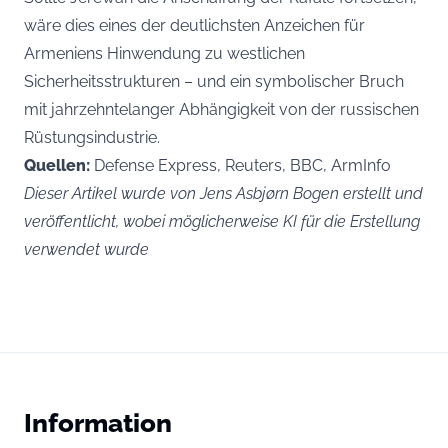
wäre dies eines der deutlichsten Anzeichen für
Armeniens Hinwendung zu westlichen
Sicherheitsstrukturen – und ein symbolischer Bruch
mit jahrzehntelanger Abhängigkeit von der russischen
Rüstungsindustrie.
Quellen:
Defense Express, Reuters, BBC, ArmInfo
Dieser Artikel wurde von Jens Asbjørn Bogen erstellt und
veröffentlicht, wobei möglicherweise KI für die Erstellung
verwendet wurde
Information