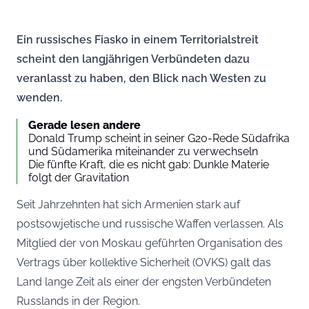
Ein russisches Fiasko in einem Territorialstreit
scheint den langjährigen Verbündeten dazu
veranlasst zu haben, den Blick nach Westen zu
wenden.
Gerade lesen andere
Donald Trump scheint in seiner G20-Rede Südafrika
und Südamerika miteinander zu verwechseln
Die fünfte Kraft, die es nicht gab: Dunkle Materie
folgt der Gravitation
Seit Jahrzehnten hat sich Armenien stark auf
postsowjetische und russische Waffen verlassen. Als
Mitglied der von Moskau geführten Organisation des
Vertrags über kollektive Sicherheit (OVKS) galt das
Land lange Zeit als einer der engsten Verbündeten
Russlands in der Region.