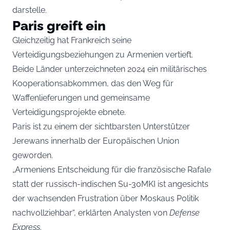
darstelle.
Paris greift ein
Gleichzeitig hat Frankreich seine
Verteidigungsbeziehungen zu Armenien vertieft.
Beide Länder unterzeichneten 2024 ein militärisches
Kooperationsabkommen, das den Weg für
Waffenlieferungen und gemeinsame
Verteidigungsprojekte ebnete.
Paris ist zu einem der sichtbarsten Unterstützer
Jerewans innerhalb der Europäischen Union
geworden.
„Armeniens Entscheidung für die französische Rafale
statt der russisch-indischen Su-30MKI ist angesichts
der wachsenden Frustration über Moskaus Politik
nachvollziehbar“, erklärten Analysten von
Defense
Express
.