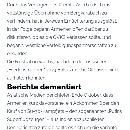
Doch das Versagen des Kremls, Aserbaidschans
vollständige Übernahme von Bergkarabach zu
verhindern, hat in Jerewan Ernüchterung ausgelöst.
In der Folge begann Armenien offen darüber zu
diskutieren, ob es die OVKS verlassen sollte, und
begann, westliche Verteidigungspartnerschaften zu
erkunden.
Die Frustration wuchs, nachdem die russischen
„Friedenstruppen“ 2023 Bakus rasche Offensive nicht
aufhalten konnten.
Berichte dementiert
Asiatische Medien berichteten Ende Oktober, dass
Armenien kurz davorstehe, ein Abkommen über den
Kauf von Su-30-Kampfjets – den sogenannten „Putins
Superflugzeugen“ – aus Indien abzuschließen.
Den Berichten zufolge sollte es sich um die Variante