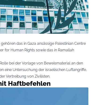
 gehören das in Gaza ansässige Palestinian Centre
er for Human Rights sowie das in Ramallah
 Rolle bei der Vorlage von Beweismaterial an den
n eine Untersuchung der israelischen Luftangriffe,
er Vertreibung von Zivilisten.
mit Haftbefehlen