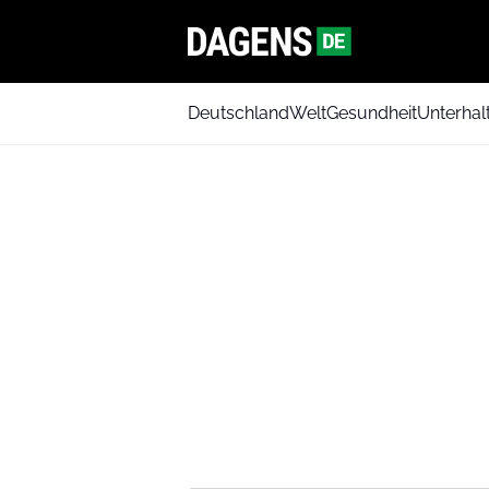
Deutschland
Welt
Gesundheit
Unterhal