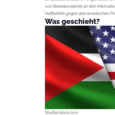
von Beweismaterial an den Internatio
Haftbefehl gegen den israelischen Pr
Was geschieht?
Shutterstock.com