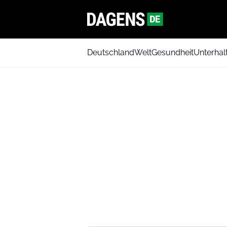
Deutschland
Welt
Gesundheit
Unterhal