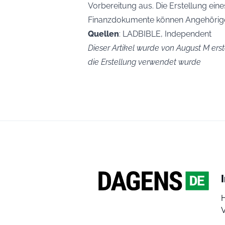
Vorbereitung aus. Die Erstellung ein
Finanzdokumente können Angehörigen
Quellen
: LADBIBLE, Independent
Dieser Artikel wurde von August M erste
die Erstellung verwendet wurde
V