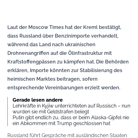
Laut der Moscow Times hat der Kreml bestätigt,
dass Russland über Benzinimporte verhandelt,
während das Land nach ukrainischen
Drohnenangriffen auf die Ölinfrastruktur mit
Kraftstoffengpässen zu kämpfen hat. Die Behörden
erklären, Importe könnten zur Stabilisierung des
heimischen Marktes beitragen, sofern
entsprechende Vereinbarungen erzielt werden.
Gerade lesen andere
Lehrkräfte in Kyjiw unterrichteten auf Russisch – nun
wurden sie mit Geldstrafen belegt
Putin gibt endlich zu, dass er beim Alaska-Gipfel nie
ein Abkommen mit Trump geschlossen hat
Russland führt Gespräche mit ausländischen Staaten