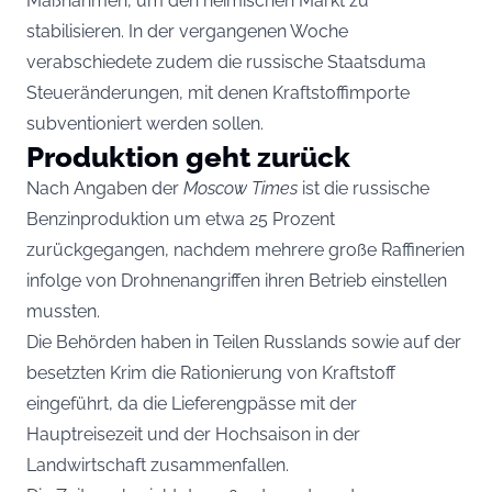
Maßnahmen, um den heimischen Markt zu
stabilisieren. In der vergangenen Woche
verabschiedete zudem die russische Staatsduma
Steueränderungen, mit denen Kraftstoffimporte
subventioniert werden sollen.
Produktion geht zurück
Nach Angaben der
Moscow Times
ist die russische
Benzinproduktion um etwa 25 Prozent
zurückgegangen, nachdem mehrere große Raffinerien
infolge von Drohnenangriffen ihren Betrieb einstellen
mussten.
Die Behörden haben in Teilen Russlands sowie auf der
besetzten Krim die Rationierung von Kraftstoff
eingeführt, da die Lieferengpässe mit der
Hauptreisezeit und der Hochsaison in der
Landwirtschaft zusammenfallen.