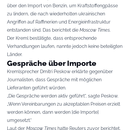
über den Import von Benzin, um Kraftstoffengpässe
zu lindern, die nach wiederholten ukrainischen
Angriffen auf Raffinerien und Energieinfrastruktur
entstanden sind. Das berichtet die
Moscow Times
.
Der Kreml bestätigte, dass entsprechende
Verhandlungen laufen, nannte jedoch keine beteiligten
Länder.
Gespräche über Importe
Kremlsprecher Dmitri Peskow erklärte gegenüber
Journalisten, dass Gespräche mit möglichen
Lieferanten geführt würden.
„Die Gespräche werden aktiv geführt“, sagte Peskow.
„Wenn Vereinbarungen zu akzeptablen Preisen erzielt
werden können, dann werden [die Importe]
umgesetzt.“
Laut der
Moscow Times
hatte Reuters zuvor berichtet,