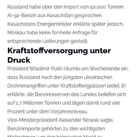
Russland habe über den Import von 50.000 Tonnen
AI-92-Benzin aus Kasachstan gesprochen.
Kasachstans Energieminister erklärte später jedoch,
Moskau habe keine formelle Anfrage für
entsprechende Lieferungen gestellt.
Kraftstoffversorgung unter
Druck
Präsident Wladimir Putin räumte am Wochenende ein,
dass Russland nach den jüngsten ukrainischen
Drohnenangriffen unter Kraftstoffengpässen leidet. Er
erklärte, die Benzinreserven des Landes beliefen sich
auf 1,7 Millionen Tonnen und lägen damit rund vier
Prozent unter dem Vorjahresniveau.
Vize-Ministerpräsident Alexander Nowak sagte,
Benzinimporte gehörten zu den wichtigsten