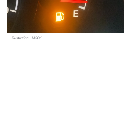
Illustration - MGDK