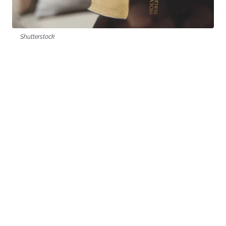
Shutterstock