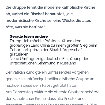
Die Gruppe lehnt die moderne katholische Kirche
ab, wobei ein Bischof behauptet, „die
modernistische Kirche sei eine Wüste, die alles
töte, was sie berühre“.
Gerade lesen andere
Trump: „Ich möchte Präsident Xi und dem
großartigen Land China zu ihrem großen Sieg beim
Geburtsortsprinzip der Staatsbürgerschaft
gratulieren“
Neue Umfrage zeigt deutliche Eintrübung der
wirtschaftlichen Stimmung in Russland
Der Vatikan kündigte ein umfassendes Vorgehen
gegen eine abtrünnige traditionalistische Gruppe an,
nachdem diese dem Papst getrotzt hatte.
Am Donnerstag erklärte die oberste Glaubensbehörde
der katholischen Kirche, dass alle Priester und