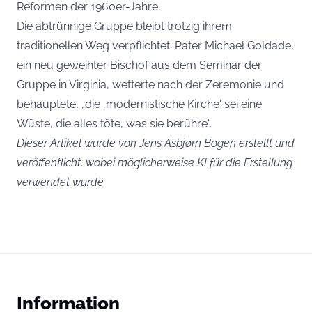
Reformen der 1960er-Jahre.
Die abtrünnige Gruppe bleibt trotzig ihrem
traditionellen Weg verpflichtet. Pater Michael Goldade,
ein neu geweihter Bischof aus dem Seminar der
Gruppe in Virginia, wetterte nach der Zeremonie und
behauptete, „die ‚modernistische Kirche‘ sei eine
Wüste, die alles töte, was sie berühre“.
Dieser Artikel wurde von Jens Asbjørn Bogen erstellt und
veröffentlicht, wobei möglicherweise KI für die Erstellung
verwendet wurde
Information