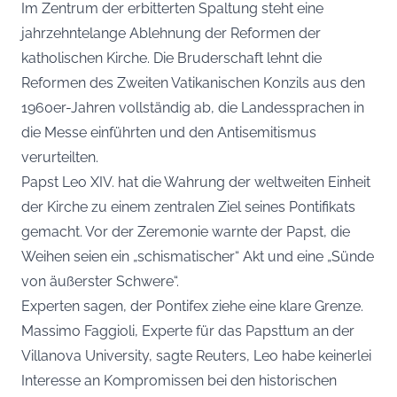
Im Zentrum der erbitterten Spaltung steht eine
jahrzehntelange Ablehnung der Reformen der
katholischen Kirche. Die Bruderschaft lehnt die
Reformen des Zweiten Vatikanischen Konzils aus den
1960er-Jahren vollständig ab, die Landessprachen in
die Messe einführten und den Antisemitismus
verurteilten.
Papst Leo XIV. hat die Wahrung der weltweiten Einheit
der Kirche zu einem zentralen Ziel seines Pontifikats
gemacht. Vor der Zeremonie warnte der Papst, die
Weihen seien ein „schismatischer“ Akt und eine „Sünde
von äußerster Schwere“.
Experten sagen, der Pontifex ziehe eine klare Grenze.
Massimo Faggioli, Experte für das Papsttum an der
Villanova University, sagte Reuters, Leo habe keinerlei
Interesse an Kompromissen bei den historischen