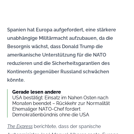
Spanien hat Europa aufgefordert, eine stärkere
unabhängige Militärmacht aufzubauen, da die
Besorgnis wächst, dass Donald Trump die
amerikanische Unterstützung für die NATO
reduzieren und die Sicherheitsgarantien des
Kontinents gegenüber Russland schwächen
könnte.
Gerade lesen andere
USA bestätigt: Einsatz im Nahen Osten nach
Monaten beendet – Rückkehr zur Normalität
Ehemaliger NATO-Chef fordert
Demokratienbündnis ohne die USA
The Express
berichtete, dass der spanische