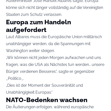
Außenminister José Manuel Albares sagte, Europa
könne sich nicht länger vollständig auf die Vereinigten
Staaten zum Schutz verlassen.
Europa zum Handeln
aufgefordert
Laut Albares muss die Europäische Union militärisch
unabhängiger werden, da die Spannungen mit
Washington weiter steigen.
„Wir können nicht jeden Morgen aufwachen und uns
fragen, was die USA als Nächstes tun werden… unsere
Bürger verdienen Besseres“, sagte er gegenüber
_Politico_.
„Dies ist der Moment der Souveränität und
Unabhängigkeit Europas.“
NATO-Bedenken wachsen
Die Äußerungen erfolgen, während europäische