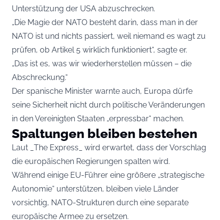
Unterstützung der USA abzuschrecken.
„Die Magie der NATO besteht darin, dass man in der
NATO ist und nichts passiert, weil niemand es wagt zu
prüfen, ob Artikel 5 wirklich funktioniert“, sagte er.
„Das ist es, was wir wiederherstellen müssen – die
Abschreckung.“
Der spanische Minister warnte auch, Europa dürfe
seine Sicherheit nicht durch politische Veränderungen
in den Vereinigten Staaten „erpressbar“ machen.
Spaltungen bleiben bestehen
Laut _The Express_ wird erwartet, dass der Vorschlag
die europäischen Regierungen spalten wird.
Während einige EU-Führer eine größere „strategische
Autonomie“ unterstützen, bleiben viele Länder
vorsichtig, NATO-Strukturen durch eine separate
europäische Armee zu ersetzen.