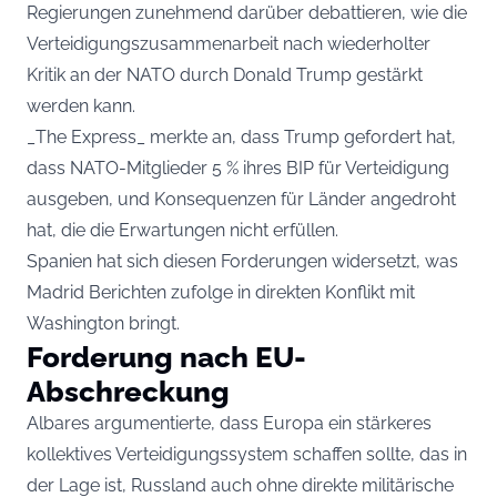
Regierungen zunehmend darüber debattieren, wie die
Verteidigungszusammenarbeit nach wiederholter
Kritik an der NATO durch Donald Trump gestärkt
werden kann.
_The Express_ merkte an, dass Trump gefordert hat,
dass NATO-Mitglieder 5 % ihres BIP für Verteidigung
ausgeben, und Konsequenzen für Länder angedroht
hat, die die Erwartungen nicht erfüllen.
Spanien hat sich diesen Forderungen widersetzt, was
Madrid Berichten zufolge in direkten Konflikt mit
Washington bringt.
Forderung nach EU-
Abschreckung
Albares argumentierte, dass Europa ein stärkeres
kollektives Verteidigungssystem schaffen sollte, das in
der Lage ist, Russland auch ohne direkte militärische