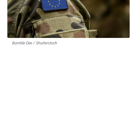
Bumble Dee / Shutterstock