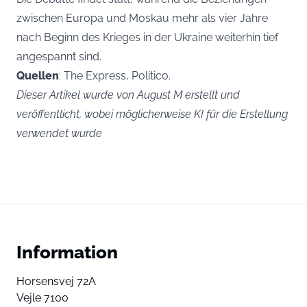
zwischen Europa und Moskau mehr als vier Jahre
nach Beginn des Krieges in der Ukraine weiterhin tief
angespannt sind.
Quellen
: The Express, Politico.
Dieser Artikel wurde von August M erstellt und
veröffentlicht, wobei möglicherweise KI für die Erstellung
verwendet wurde
Information
Horsensvej 72A
Vejle 7100